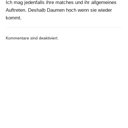
Ich mag jedenfalls ihre matches und ihr allgemeines
Auftreten. Deshalb Daumen hoch wenn sie wieder
kommt.
Kommentare sind deaktiviert.