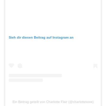
Sieh dir diesen Beitrag auf Instagram an
Ein Beitrag geteilt von Charlotte Flair (@charlottewwe)