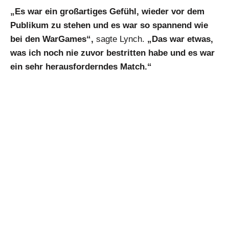
„Es war ein großartiges Gefühl, wieder vor dem
Publikum zu stehen und es war so spannend wie
bei den WarGames“,
sagte Lynch.
„Das war etwas,
was ich noch nie zuvor bestritten habe und es war
ein sehr herausforderndes Match.“