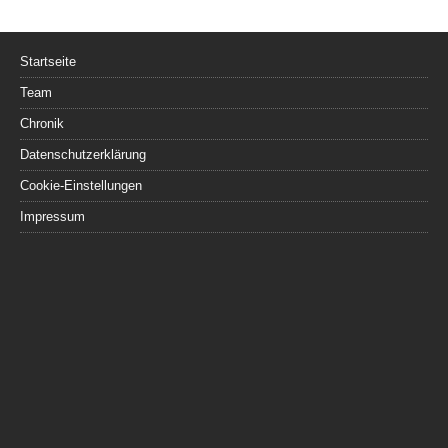
Startseite
Team
Chronik
Datenschutzerklärung
Cookie-Einstellungen
Impressum