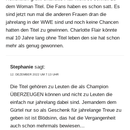
dem Woman Titel. Die Fans haben es schon satt. Es
sind jetzt nun mal die anderen Frauen dran die
jahrelang in der WWE sind und noch keine Chancen
hatten den Titel zu gewinnen. Charlotte Flair könnte
mal 10 Jahre lang ohne Titel leben den sie hat schon
mehr als genug gewonnen.
Stephanie
sagt:
12. DEZEMBER 2022 UM 7:13 UHR
Die Titel gehören zu Leuten die als Champion
ÜBERZEUGEN können und nicht zu Leuten die
einfach nur jahrelang dabei sind. Jemandem dem
Gürtel nur so als Geschenk für jahrelange Treue zu
geben ist ist Blödsinn, das hat die Vergangenheit
auch schon mehrmals bewiesen…