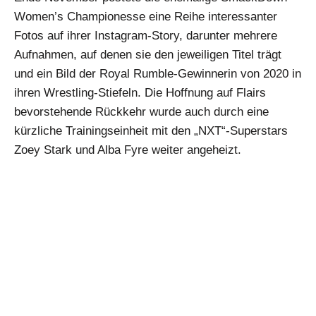
Women’s Championesse eine Reihe interessanter
Fotos auf ihrer Instagram-Story, darunter mehrere
Aufnahmen, auf denen sie den jeweiligen Titel trägt
und ein Bild der Royal Rumble-Gewinnerin von 2020 in
ihren Wrestling-Stiefeln. Die Hoffnung auf Flairs
bevorstehende Rückkehr wurde auch durch eine
kürzliche Trainingseinheit mit den „NXT“-Superstars
Zoey Stark und Alba Fyre weiter angeheizt.