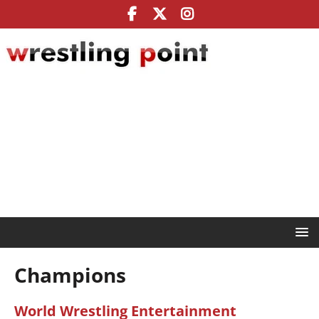
Champions
World Wrestling Entertainment