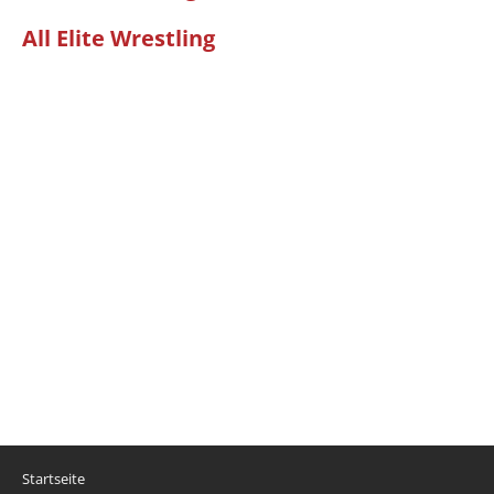
All Elite Wrestling
Startseite