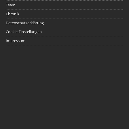
Team
Chronik
Datenschutzerklärung
Cookie-Einstellungen
Impressum