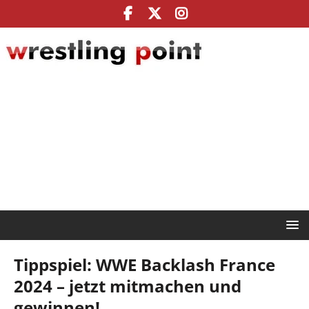
Tippspiel: WWE Backlash France
2024 – jetzt mitmachen und
gewinnen!