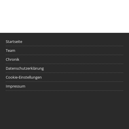
Startseite
Team
Chronik
Datenschutzerklärung
Cookie-Einstellungen
Impressum