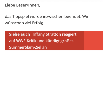
Liebe Leser/Innen,
das Tippspiel wurde inzwischen beendet. Wir
wünschen viel Erfolg.
Siehe auch
Tiffany Stratton reagiert
auf WWE-Kritik und kündigt großes
SummerSlam-Ziel an