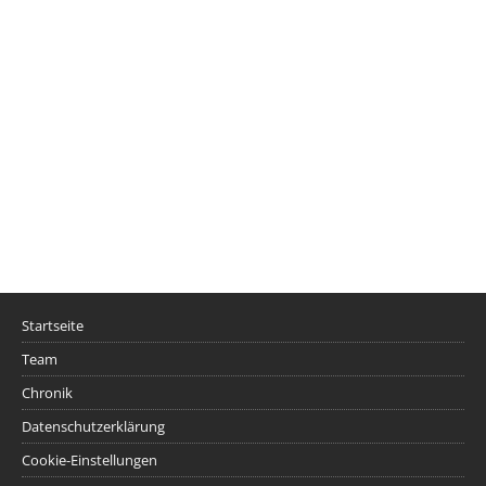
Startseite
Team
Chronik
Datenschutzerklärung
Cookie-Einstellungen