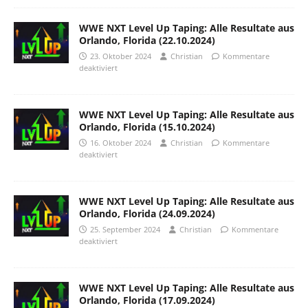
WWE NXT Level Up Taping: Alle Resultate aus
Orlando, Florida (22.10.2024)
23. Oktober 2024
Christian
Kommentare
deaktiviert
WWE NXT Level Up Taping: Alle Resultate aus
Orlando, Florida (15.10.2024)
16. Oktober 2024
Christian
Kommentare
deaktiviert
WWE NXT Level Up Taping: Alle Resultate aus
Orlando, Florida (24.09.2024)
25. September 2024
Christian
Kommentare
deaktiviert
WWE NXT Level Up Taping: Alle Resultate aus
Orlando, Florida (17.09.2024)