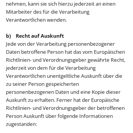
nehmen, kann sie sich hierzu jederzeit an einen
Mitarbeiter des für die Verarbeitung
Verantwortlichen wenden.
b) Recht auf Auskunft
Jede von der Verarbeitung personenbezogener
Daten betroffene Person hat das vom Europäischen
Richtlinien- und Verordnungsgeber gewährte Recht,
jederzeit von dem für die Verarbeitung
Verantwortlichen unentgeltliche Auskunft über die
zu seiner Person gespeicherten
personenbezogenen Daten und eine Kopie dieser
Auskunft zu erhalten. Ferner hat der Europäische
Richtlinien- und Verordnungsgeber der betroffenen
Person Auskunft über folgende Informationen
zugestanden: