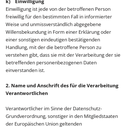
k) Einwilligung
Einwilligung ist jede von der betroffenen Person
freiwillig für den bestimmten Fall in informierter
Weise und unmissverständlich abgegebene
Willensbekundung in Form einer Erklärung oder
einer sonstigen eindeutigen bestätigenden
Handlung, mit der die betroffene Person zu
verstehen gibt, dass sie mit der Verarbeitung der sie
betreffenden personenbezogenen Daten
einverstanden ist.
2. Name und Anschrift des für die Verarbeitung
Verantwortlichen
Verantwortlicher im Sinne der Datenschutz-
Grundverordnung, sonstiger in den Mitgliedstaaten
der Europäischen Union geltenden