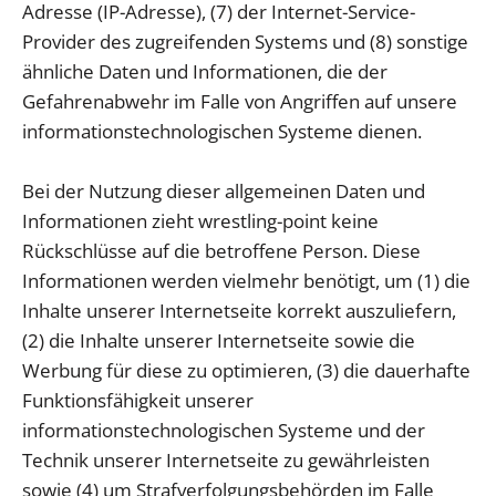
Adresse (IP-Adresse), (7) der Internet-Service-
Provider des zugreifenden Systems und (8) sonstige
ähnliche Daten und Informationen, die der
Gefahrenabwehr im Falle von Angriffen auf unsere
informationstechnologischen Systeme dienen.
Bei der Nutzung dieser allgemeinen Daten und
Informationen zieht wrestling-point keine
Rückschlüsse auf die betroffene Person. Diese
Informationen werden vielmehr benötigt, um (1) die
Inhalte unserer Internetseite korrekt auszuliefern,
(2) die Inhalte unserer Internetseite sowie die
Werbung für diese zu optimieren, (3) die dauerhafte
Funktionsfähigkeit unserer
informationstechnologischen Systeme und der
Technik unserer Internetseite zu gewährleisten
sowie (4) um Strafverfolgungsbehörden im Falle