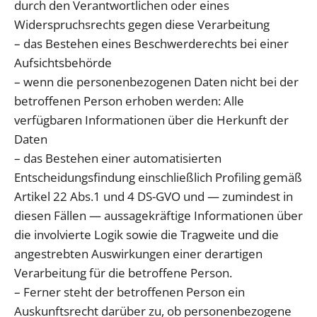
durch den Verantwortlichen oder eines
Widerspruchsrechts gegen diese Verarbeitung
– das Bestehen eines Beschwerderechts bei einer
Aufsichtsbehörde
– wenn die personenbezogenen Daten nicht bei der
betroffenen Person erhoben werden: Alle
verfügbaren Informationen über die Herkunft der
Daten
– das Bestehen einer automatisierten
Entscheidungsfindung einschließlich Profiling gemäß
Artikel 22 Abs.1 und 4 DS-GVO und — zumindest in
diesen Fällen — aussagekräftige Informationen über
die involvierte Logik sowie die Tragweite und die
angestrebten Auswirkungen einer derartigen
Verarbeitung für die betroffene Person.
– Ferner steht der betroffenen Person ein
Auskunftsrecht darüber zu, ob personenbezogene