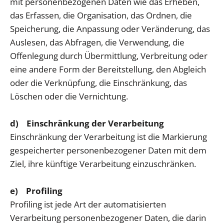
mit personenbezogenen Daten wie das Erheben,
das Erfassen, die Organisation, das Ordnen, die
Speicherung, die Anpassung oder Veränderung, das
Auslesen, das Abfragen, die Verwendung, die
Offenlegung durch Übermittlung, Verbreitung oder
eine andere Form der Bereitstellung, den Abgleich
oder die Verknüpfung, die Einschränkung, das
Löschen oder die Vernichtung.
d) Einschränkung der Verarbeitung
Einschränkung der Verarbeitung ist die Markierung
gespeicherter personenbezogener Daten mit dem
Ziel, ihre künftige Verarbeitung einzuschränken.
e) Profiling
Profiling ist jede Art der automatisierten
Verarbeitung personenbezogener Daten, die darin