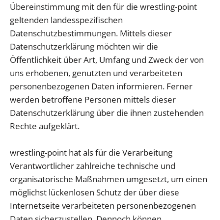
Übereinstimmung mit den für die wrestling-point
geltenden landesspezifischen
Datenschutzbestimmungen. Mittels dieser
Datenschutzerklärung möchten wir die
Öffentlichkeit über Art, Umfang und Zweck der von
uns erhobenen, genutzten und verarbeiteten
personenbezogenen Daten informieren. Ferner
werden betroffene Personen mittels dieser
Datenschutzerklärung über die ihnen zustehenden
Rechte aufgeklärt.
wrestling-point hat als für die Verarbeitung
Verantwortlicher zahlreiche technische und
organisatorische Maßnahmen umgesetzt, um einen
möglichst lückenlosen Schutz der über diese
Internetseite verarbeiteten personenbezogenen
Daten sicherzustellen. Dennoch können