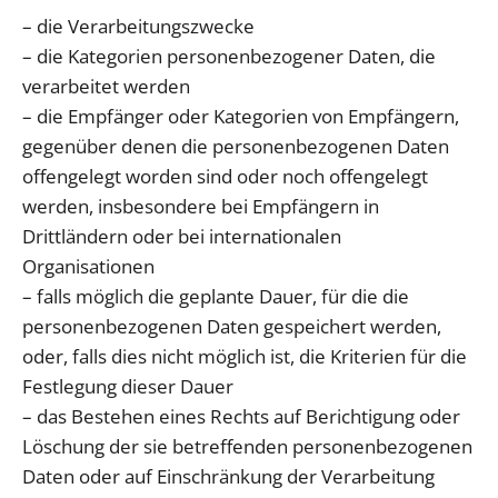
– die Verarbeitungszwecke
– die Kategorien personenbezogener Daten, die
verarbeitet werden
– die Empfänger oder Kategorien von Empfängern,
gegenüber denen die personenbezogenen Daten
offengelegt worden sind oder noch offengelegt
werden, insbesondere bei Empfängern in
Drittländern oder bei internationalen
Organisationen
– falls möglich die geplante Dauer, für die die
personenbezogenen Daten gespeichert werden,
oder, falls dies nicht möglich ist, die Kriterien für die
Festlegung dieser Dauer
– das Bestehen eines Rechts auf Berichtigung oder
Löschung der sie betreffenden personenbezogenen
Daten oder auf Einschränkung der Verarbeitung