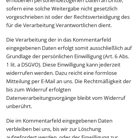
erhobenen personenbezogenen Daten an Dritte,
sofern eine solche Weitergabe nicht gesetzlich
vorgeschrieben ist oder der Rechtsverteidigung des
für die Verarbeitung Verantwortlichen dient.
Die Verarbeitung der in das Kommentarfeld
eingegebenen Daten erfolgt somit ausschließlich auf
Grundlage der persönlichen Einwilligung (Art. 6 Abs.
1 lit. a DSGVO). Diese Einwilligung kann jederzeit
widerrufen werden. Dazu reicht eine formlose
Mitteilung per E-Mail an uns. Die Rechtmäßigkeit der
bis zum Widerruf erfolgten
Datenverarbeitungsvorgänge bleibt vom Widerruf
unberührt.
Die im Kommentarfeld eingegebenen Daten
verbleiben bei uns, bis wir zur Löschung
aufgefordert werden, oder der Einwilligung zur