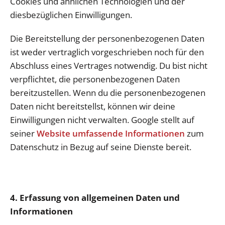
Cookies und ähnlichen Technologien und der
diesbezüglichen Einwilligungen.
Die Bereitstellung der personenbezogenen Daten
ist weder vertraglich vorgeschrieben noch für den
Abschluss eines Vertrages notwendig. Du bist nicht
verpflichtet, die personenbezogenen Daten
bereitzustellen. Wenn du die personenbezogenen
Daten nicht bereitstellst, können wir deine
Einwilligungen nicht verwalten. Google stellt auf
seiner
Website umfassende Informationen
zum
Datenschutz in Bezug auf seine Dienste bereit.
4. Erfassung von allgemeinen Daten und
Informationen