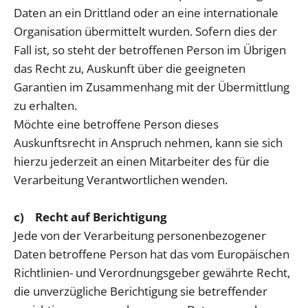
Daten an ein Drittland oder an eine internationale
Organisation übermittelt wurden. Sofern dies der
Fall ist, so steht der betroffenen Person im Übrigen
das Recht zu, Auskunft über die geeigneten
Garantien im Zusammenhang mit der Übermittlung
zu erhalten.
Möchte eine betroffene Person dieses
Auskunftsrecht in Anspruch nehmen, kann sie sich
hierzu jederzeit an einen Mitarbeiter des für die
Verarbeitung Verantwortlichen wenden.
c) Recht auf Berichtigung
Jede von der Verarbeitung personenbezogener
Daten betroffene Person hat das vom Europäischen
Richtlinien- und Verordnungsgeber gewährte Recht,
die unverzügliche Berichtigung sie betreffender