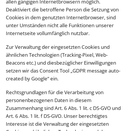
allen gängigen Internetbrowsern möglich.
Deaktiviert die betroffene Person die Setzung von
Cookies in dem genutzten Internetbrowser, sind
unter Umständen nicht alle Funktionen unserer
Internetseite vollumfänglich nutzbar.
Zur Verwaltung der eingesetzten Cookies und
ähnlichen Technologien (Tracking-Pixel, Web-
Beacons etc.) und diesbezüglicher Einwilligungen
setzen wir das Consent Tool „GDPR message auto-
created by Google“ ein.
Rechtsgrundlagen für die Verarbeitung von
personenbezogenen Daten in diesem
Zusammenhang sind Art. 6 Abs. 1 lit. c DS-GVO und
Art. 6 Abs. 1 lit. f DS-GVO. Unser berechtigtes
Interesse ist die Verwaltung der eingesetzten