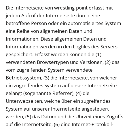
Die Internetseite von wrestling-point erfasst mit
jedem Aufruf der Internetseite durch eine
betroffene Person oder ein automatisiertes System
eine Reihe von allgemeinen Daten und
Informationen. Diese allgemeinen Daten und
Informationen werden in den Logfiles des Servers
gespeichert. Erfasst werden können die (1)
verwendeten Browsertypen und Versionen, (2) das
vom zugreifenden System verwendete
Betriebssystem, (3) die Internetseite, von welcher
ein zugreifendes System auf unsere Internetseite
gelangt (sogenannte Referrer), (4) die
Unterwebseiten, welche über ein zugreifendes
System auf unserer Internetseite angesteuert
werden, (5) das Datum und die Uhrzeit eines Zugriffs
auf die Internetseite, (6) eine Internet-Protokoll-