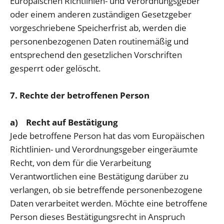
Europäischen Richtlinien- und Verordnungsgeber
oder einem anderen zuständigen Gesetzgeber
vorgeschriebene Speicherfrist ab, werden die
personenbezogenen Daten routinemäßig und
entsprechend den gesetzlichen Vorschriften
gesperrt oder gelöscht.
7. Rechte der betroffenen Person
a) Recht auf Bestätigung
Jede betroffene Person hat das vom Europäischen
Richtlinien- und Verordnungsgeber eingeräumte
Recht, von dem für die Verarbeitung
Verantwortlichen eine Bestätigung darüber zu
verlangen, ob sie betreffende personenbezogene
Daten verarbeitet werden. Möchte eine betroffene
Person dieses Bestätigungsrecht in Anspruch