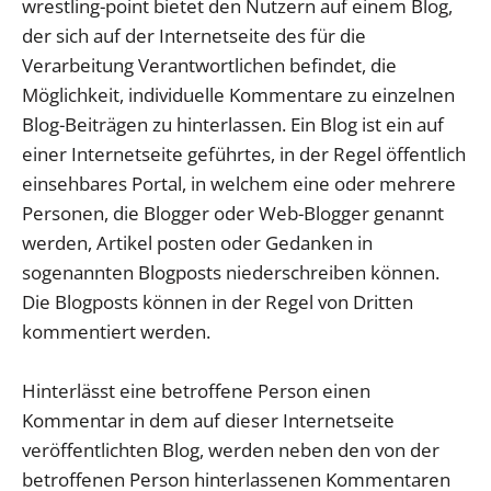
wrestling-point bietet den Nutzern auf einem Blog,
der sich auf der Internetseite des für die
Verarbeitung Verantwortlichen befindet, die
Möglichkeit, individuelle Kommentare zu einzelnen
Blog-Beiträgen zu hinterlassen. Ein Blog ist ein auf
einer Internetseite geführtes, in der Regel öffentlich
einsehbares Portal, in welchem eine oder mehrere
Personen, die Blogger oder Web-Blogger genannt
werden, Artikel posten oder Gedanken in
sogenannten Blogposts niederschreiben können.
Die Blogposts können in der Regel von Dritten
kommentiert werden.
Hinterlässt eine betroffene Person einen
Kommentar in dem auf dieser Internetseite
veröffentlichten Blog, werden neben den von der
betroffenen Person hinterlassenen Kommentaren