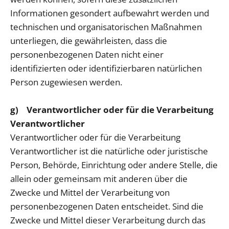
Informationen gesondert aufbewahrt werden und
technischen und organisatorischen Maßnahmen
unterliegen, die gewährleisten, dass die
personenbezogenen Daten nicht einer
identifizierten oder identifizierbaren natürlichen
Person zugewiesen werden.
g) Verantwortlicher oder für die Verarbeitung
Verantwortlicher
Verantwortlicher oder für die Verarbeitung
Verantwortlicher ist die natürliche oder juristische
Person, Behörde, Einrichtung oder andere Stelle, die
allein oder gemeinsam mit anderen über die
Zwecke und Mittel der Verarbeitung von
personenbezogenen Daten entscheidet. Sind die
Zwecke und Mittel dieser Verarbeitung durch das