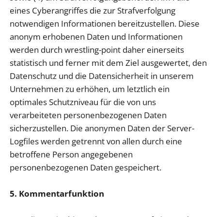
eines Cyberangriffes die zur Strafverfolgung
notwendigen Informationen bereitzustellen. Diese
anonym erhobenen Daten und Informationen
werden durch wrestling-point daher einerseits
statistisch und ferner mit dem Ziel ausgewertet, den
Datenschutz und die Datensicherheit in unserem
Unternehmen zu erhöhen, um letztlich ein
optimales Schutzniveau für die von uns
verarbeiteten personenbezogenen Daten
sicherzustellen. Die anonymen Daten der Server-
Logfiles werden getrennt von allen durch eine
betroffene Person angegebenen
personenbezogenen Daten gespeichert.
5. Kommentarfunktion