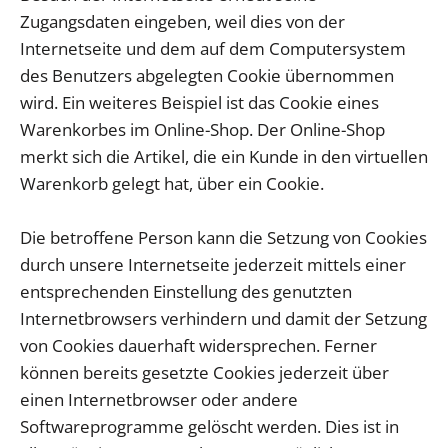
Zugangsdaten eingeben, weil dies von der
Internetseite und dem auf dem Computersystem
des Benutzers abgelegten Cookie übernommen
wird. Ein weiteres Beispiel ist das Cookie eines
Warenkorbes im Online-Shop. Der Online-Shop
merkt sich die Artikel, die ein Kunde in den virtuellen
Warenkorb gelegt hat, über ein Cookie.
Die betroffene Person kann die Setzung von Cookies
durch unsere Internetseite jederzeit mittels einer
entsprechenden Einstellung des genutzten
Internetbrowsers verhindern und damit der Setzung
von Cookies dauerhaft widersprechen. Ferner
können bereits gesetzte Cookies jederzeit über
einen Internetbrowser oder andere
Softwareprogramme gelöscht werden. Dies ist in