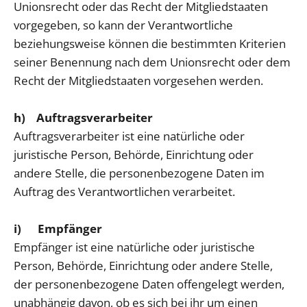
Unionsrecht oder das Recht der Mitgliedstaaten
vorgegeben, so kann der Verantwortliche
beziehungsweise können die bestimmten Kriterien
seiner Benennung nach dem Unionsrecht oder dem
Recht der Mitgliedstaaten vorgesehen werden.
h) Auftragsverarbeiter
Auftragsverarbeiter ist eine natürliche oder
juristische Person, Behörde, Einrichtung oder
andere Stelle, die personenbezogene Daten im
Auftrag des Verantwortlichen verarbeitet.
i) Empfänger
Empfänger ist eine natürliche oder juristische
Person, Behörde, Einrichtung oder andere Stelle,
der personenbezogene Daten offengelegt werden,
unabhängig davon, ob es sich bei ihr um einen