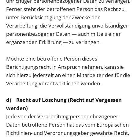
unrichtiger personenbezogener Daten zu verlangen.
Ferner steht der betroffenen Person das Recht zu,
unter Berücksichtigung der Zwecke der
Verarbeitung, die Vervollständigung unvollständiger
personenbezogener Daten — auch mittels einer
ergänzenden Erklärung — zu verlangen.
Möchte eine betroffene Person dieses
Berichtigungsrecht in Anspruch nehmen, kann sie
sich hierzu jederzeit an einen Mitarbeiter des für die
Verarbeitung Verantwortlichen wenden.
d) Recht auf Löschung (Recht auf Vergessen
werden)
Jede von der Verarbeitung personenbezogener
Daten betroffene Person hat das vom Europäischen
Richtlinien- und Verordnungsgeber gewährte Recht,