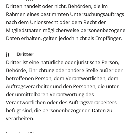
Dritten handelt oder nicht. Behörden, die im
Rahmen eines bestimmten Untersuchungsauftrags
nach dem Unionsrecht oder dem Recht der
Mitgliedstaaten möglicherweise personenbezogene
Daten erhalten, gelten jedoch nicht als Empfänger.
j) Dritter
Dritter ist eine natürliche oder juristische Person,
Behörde, Einrichtung oder andere Stelle außer der
betroffenen Person, dem Verantwortlichen, dem
Auftragsverarbeiter und den Personen, die unter
der unmittelbaren Verantwortung des
Verantwortlichen oder des Auftragsverarbeiters
befugt sind, die personenbezogenen Daten zu
verarbeiten.