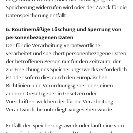
Speicherung widerrufen wird oder der Zweck für die
Datenspeicherung entfällt.
6. Routinemäßige Löschung und Sperrung von
personenbezogenen Daten
Der für die Verarbeitung Verantwortliche
verarbeitet und speichert personenbezogene Daten
der betroffenen Person nur für den Zeitraum, der
zur Erreichung des Speicherungszwecks erforderlich
ist oder sofern dies durch den Europäischen
Richtlinien- und Verordnungsgeber oder einen
anderen Gesetzgeber in Gesetzen oder
Vorschriften, welchen der für die Verarbeitung
Verantwortliche unterliegt, vorgesehen wurde.
Entfällt der Speicherungszweck oder läuft eine vom