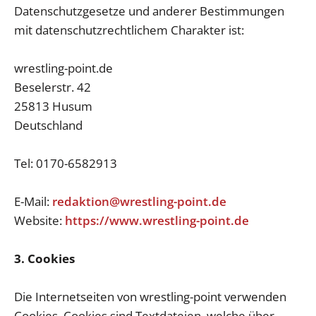
Datenschutzgesetze und anderer Bestimmungen
mit datenschutzrechtlichem Charakter ist:
wrestling-point.de
Beselerstr. 42
25813 Husum
Deutschland
Tel: 0170-6582913
E-Mail:
redaktion@wrestling-point.de
Website:
https://www.wrestling-point.de
3. Cookies
Die Internetseiten von wrestling-point verwenden
Cookies. Cookies sind Textdateien, welche über