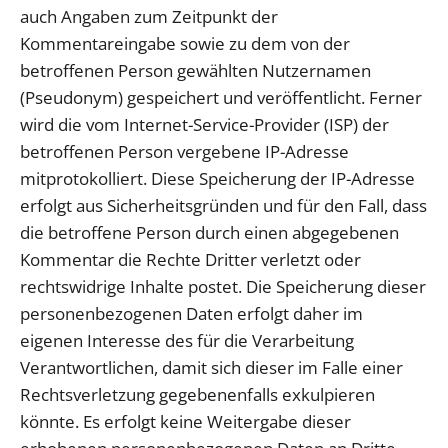
auch Angaben zum Zeitpunkt der
Kommentareingabe sowie zu dem von der
betroffenen Person gewählten Nutzernamen
(Pseudonym) gespeichert und veröffentlicht. Ferner
wird die vom Internet-Service-Provider (ISP) der
betroffenen Person vergebene IP-Adresse
mitprotokolliert. Diese Speicherung der IP-Adresse
erfolgt aus Sicherheitsgründen und für den Fall, dass
die betroffene Person durch einen abgegebenen
Kommentar die Rechte Dritter verletzt oder
rechtswidrige Inhalte postet. Die Speicherung dieser
personenbezogenen Daten erfolgt daher im
eigenen Interesse des für die Verarbeitung
Verantwortlichen, damit sich dieser im Falle einer
Rechtsverletzung gegebenenfalls exkulpieren
könnte. Es erfolgt keine Weitergabe dieser