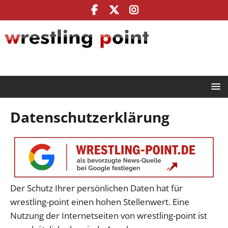
Datenschutzerklärung
Der Schutz Ihrer persönlichen Daten hat für
wrestling-point einen hohen Stellenwert. Eine
Nutzung der Internetseiten von wrestling-point ist