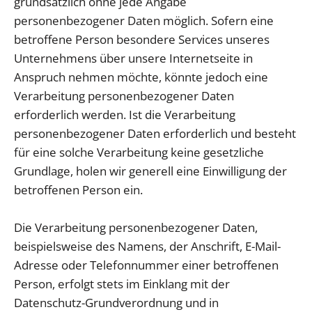
grundsätzlich ohne jede Angabe
personenbezogener Daten möglich. Sofern eine
betroffene Person besondere Services unseres
Unternehmens über unsere Internetseite in
Anspruch nehmen möchte, könnte jedoch eine
Verarbeitung personenbezogener Daten
erforderlich werden. Ist die Verarbeitung
personenbezogener Daten erforderlich und besteht
für eine solche Verarbeitung keine gesetzliche
Grundlage, holen wir generell eine Einwilligung der
betroffenen Person ein.
Die Verarbeitung personenbezogener Daten,
beispielsweise des Namens, der Anschrift, E-Mail-
Adresse oder Telefonnummer einer betroffenen
Person, erfolgt stets im Einklang mit der
Datenschutz-Grundverordnung und in