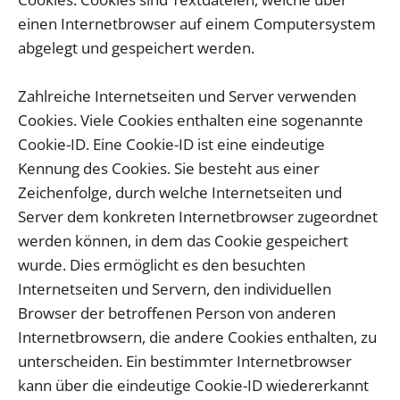
einen Internetbrowser auf einem Computersystem
abgelegt und gespeichert werden.
Zahlreiche Internetseiten und Server verwenden
Cookies. Viele Cookies enthalten eine sogenannte
Cookie-ID. Eine Cookie-ID ist eine eindeutige
Kennung des Cookies. Sie besteht aus einer
Zeichenfolge, durch welche Internetseiten und
Server dem konkreten Internetbrowser zugeordnet
werden können, in dem das Cookie gespeichert
wurde. Dies ermöglicht es den besuchten
Internetseiten und Servern, den individuellen
Browser der betroffenen Person von anderen
Internetbrowsern, die andere Cookies enthalten, zu
unterscheiden. Ein bestimmter Internetbrowser
kann über die eindeutige Cookie-ID wiedererkannt