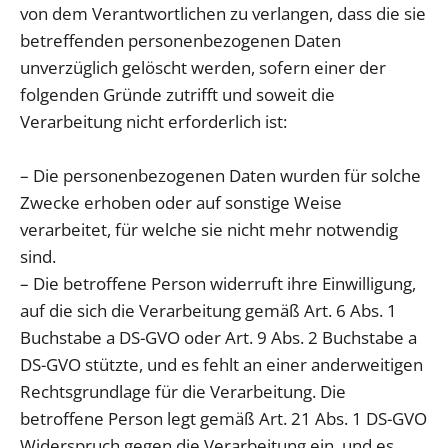
von dem Verantwortlichen zu verlangen, dass die sie
betreffenden personenbezogenen Daten
unverzüglich gelöscht werden, sofern einer der
folgenden Gründe zutrifft und soweit die
Verarbeitung nicht erforderlich ist:
– Die personenbezogenen Daten wurden für solche
Zwecke erhoben oder auf sonstige Weise
verarbeitet, für welche sie nicht mehr notwendig
sind.
– Die betroffene Person widerruft ihre Einwilligung,
auf die sich die Verarbeitung gemäß Art. 6 Abs. 1
Buchstabe a DS-GVO oder Art. 9 Abs. 2 Buchstabe a
DS-GVO stützte, und es fehlt an einer anderweitigen
Rechtsgrundlage für die Verarbeitung. Die
betroffene Person legt gemäß Art. 21 Abs. 1 DS-GVO
Widerspruch gegen die Verarbeitung ein, und es