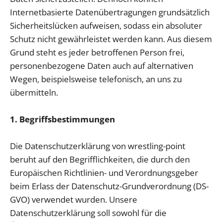
Internetbasierte Datenübertragungen grundsätzlich
Sicherheitslücken aufweisen, sodass ein absoluter
Schutz nicht gewährleistet werden kann. Aus diesem
Grund steht es jeder betroffenen Person frei,
personenbezogene Daten auch auf alternativen
Wegen, beispielsweise telefonisch, an uns zu
übermitteln.
1. Begriffsbestimmungen
Die Datenschutzerklärung von wrestling-point
beruht auf den Begrifflichkeiten, die durch den
Europäischen Richtlinien- und Verordnungsgeber
beim Erlass der Datenschutz-Grundverordnung (DS-
GVO) verwendet wurden. Unsere
Datenschutzerklärung soll sowohl für die