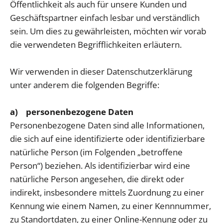
Öffentlichkeit als auch für unsere Kunden und
Geschäftspartner einfach lesbar und verständlich
sein. Um dies zu gewährleisten, möchten wir vorab
die verwendeten Begrifflichkeiten erläutern.
Wir verwenden in dieser Datenschutzerklärung
unter anderem die folgenden Begriffe:
a) personenbezogene Daten
Personenbezogene Daten sind alle Informationen,
die sich auf eine identifizierte oder identifizierbare
natürliche Person (im Folgenden „betroffene
Person“) beziehen. Als identifizierbar wird eine
natürliche Person angesehen, die direkt oder
indirekt, insbesondere mittels Zuordnung zu einer
Kennung wie einem Namen, zu einer Kennnummer,
zu Standortdaten, zu einer Online-Kennung oder zu