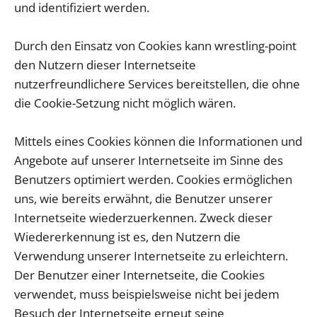
und identifiziert werden.
Durch den Einsatz von Cookies kann wrestling-point
den Nutzern dieser Internetseite
nutzerfreundlichere Services bereitstellen, die ohne
die Cookie-Setzung nicht möglich wären.
Mittels eines Cookies können die Informationen und
Angebote auf unserer Internetseite im Sinne des
Benutzers optimiert werden. Cookies ermöglichen
uns, wie bereits erwähnt, die Benutzer unserer
Internetseite wiederzuerkennen. Zweck dieser
Wiedererkennung ist es, den Nutzern die
Verwendung unserer Internetseite zu erleichtern.
Der Benutzer einer Internetseite, die Cookies
verwendet, muss beispielsweise nicht bei jedem
Besuch der Internetseite erneut seine