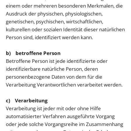
einem oder mehreren besonderen Merkmalen, die
Ausdruck der physischen, physiologischen,
genetischen, psychischen, wirtschaftlichen,
kulturellen oder sozialen Identität dieser natürlichen
Person sind, identifiziert werden kann.
b) betroffene Person
Betroffene Person ist jede identifizierte oder
identifizierbare natürliche Person, deren
personenbezogene Daten von dem für die
Verarbeitung Verantwortlichen verarbeitet werden.
c) Verarbeitung
Verarbeitung ist jeder mit oder ohne Hilfe
automatisierter Verfahren ausgeführte Vorgang
oder jede solche Vorgangsreihe im Zusammenhang