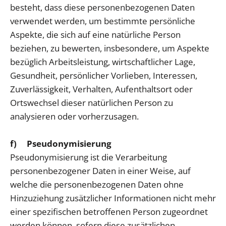
besteht, dass diese personenbezogenen Daten
verwendet werden, um bestimmte persönliche
Aspekte, die sich auf eine natürliche Person
beziehen, zu bewerten, insbesondere, um Aspekte
bezüglich Arbeitsleistung, wirtschaftlicher Lage,
Gesundheit, persönlicher Vorlieben, Interessen,
Zuverlässigkeit, Verhalten, Aufenthaltsort oder
Ortswechsel dieser natürlichen Person zu
analysieren oder vorherzusagen.
f) Pseudonymisierung
Pseudonymisierung ist die Verarbeitung
personenbezogener Daten in einer Weise, auf
welche die personenbezogenen Daten ohne
Hinzuziehung zusätzlicher Informationen nicht mehr
einer spezifischen betroffenen Person zugeordnet
werden können, sofern diese zusätzlichen