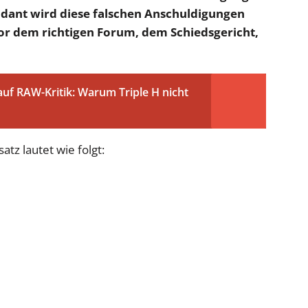
ndant wird diese falschen Anschuldigungen
 dem richtigen Forum, dem Schiedsgericht,
auf RAW-Kritik: Warum Triple H nicht
atz lautet wie folgt: