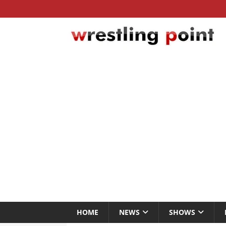
HOME
NEWS
SHOWS