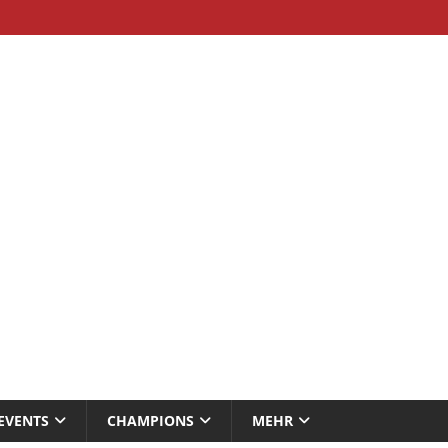
EVENTS
CHAMPIONS
MEHR