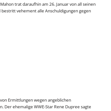
cMahon trat daraufhin am 26. Januar von all seinen
bestritt vehement alle Anschuldigungen gegen
n von Ermittlungen wegen angeblichen
en. Der ehemalige WWE-Star Rene Dupree sagte