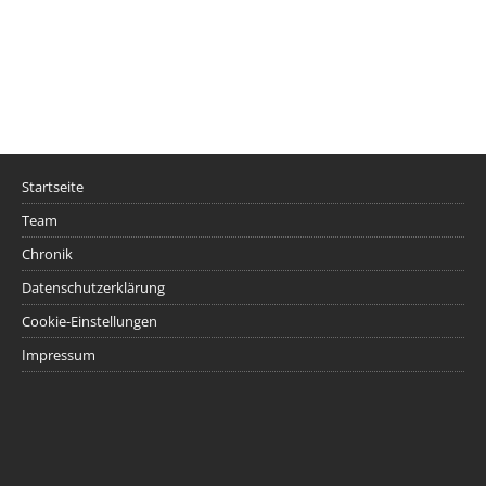
Startseite
Team
Chronik
Datenschutzerklärung
Cookie-Einstellungen
Impressum