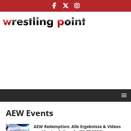
AEW Events
AEW Redemption: Alle Ergebnisse & Videos