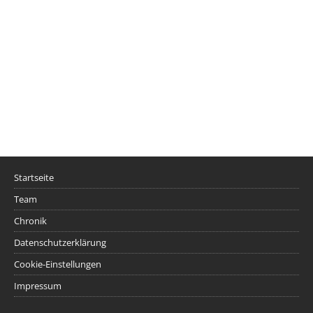
Startseite
Team
Chronik
Datenschutzerklärung
Cookie-Einstellungen
Impressum