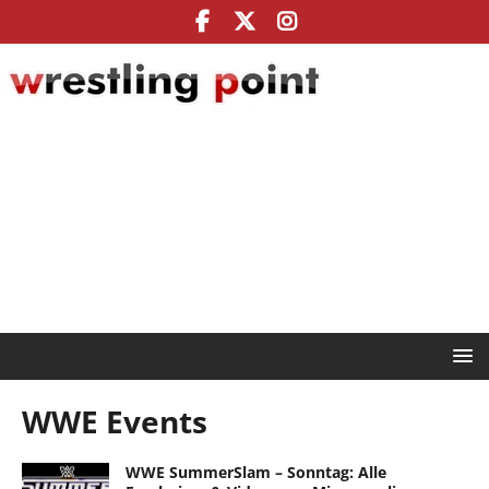
WWE Events
WWE SummerSlam – Sonntag: Alle