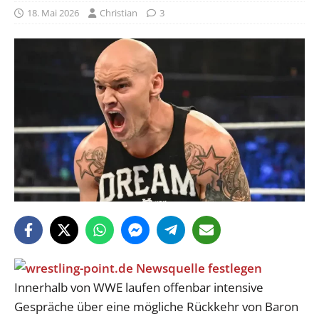
18. Mai 2026
Christian
3
Innerhalb von WWE laufen offenbar intensive
Gespräche über eine mögliche Rückkehr von Baron