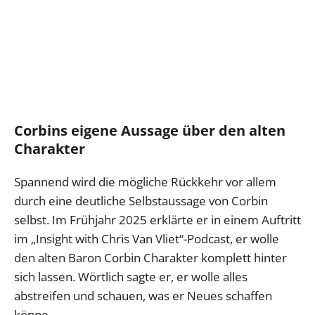
Corbins eigene Aussage über den alten
Charakter
Spannend wird die mögliche Rückkehr vor allem
durch eine deutliche Selbstaussage von Corbin
selbst. Im Frühjahr 2025 erklärte er in einem Auftritt
im „Insight with Chris Van Vliet“-Podcast, er wolle
den alten Baron Corbin Charakter komplett hinter
sich lassen. Wörtlich sagte er, er wolle alles
abstreifen und schauen, was er Neues schaffen
könne.