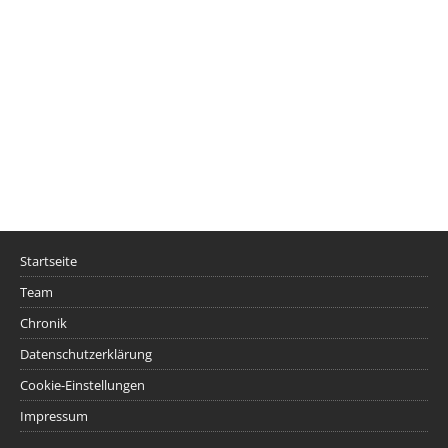
Startseite
Team
Chronik
Datenschutzerklärung
Cookie-Einstellungen
Impressum