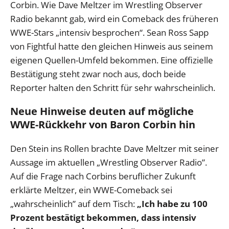
Corbin. Wie Dave Meltzer im Wrestling Observer
Radio bekannt gab, wird ein Comeback des früheren
WWE-Stars „intensiv besprochen“. Sean Ross Sapp
von Fightful hatte den gleichen Hinweis aus seinem
eigenen Quellen-Umfeld bekommen. Eine offizielle
Bestätigung steht zwar noch aus, doch beide
Reporter halten den Schritt für sehr wahrscheinlich.
Neue Hinweise deuten auf mögliche
WWE-Rückkehr von Baron Corbin hin
Den Stein ins Rollen brachte Dave Meltzer mit seiner
Aussage im aktuellen „Wrestling Observer Radio”.
Auf die Frage nach Corbins beruflicher Zukunft
erklärte Meltzer, ein WWE-Comeback sei
„wahrscheinlich” auf dem Tisch:
„Ich habe zu 100
Prozent bestätigt bekommen, dass intensiv