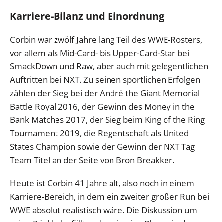
Karriere-Bilanz und Einordnung
Corbin war zwölf Jahre lang Teil des WWE-Rosters,
vor allem als Mid-Card- bis Upper-Card-Star bei
SmackDown und Raw, aber auch mit gelegentlichen
Auftritten bei NXT. Zu seinen sportlichen Erfolgen
zählen der Sieg bei der André the Giant Memorial
Battle Royal 2016, der Gewinn des Money in the
Bank Matches 2017, der Sieg beim King of the Ring
Tournament 2019, die Regentschaft als United
States Champion sowie der Gewinn der NXT Tag
Team Titel an der Seite von Bron Breakker.
Heute ist Corbin 41 Jahre alt, also noch in einem
Karriere-Bereich, in dem ein zweiter großer Run bei
WWE absolut realistisch wäre. Die Diskussion um