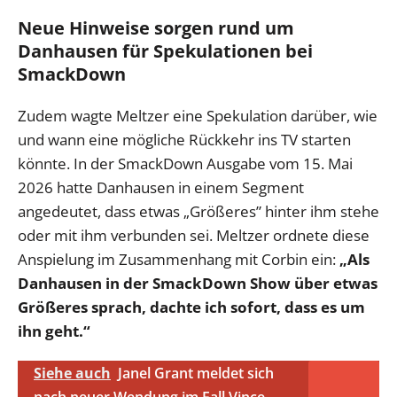
Neue Hinweise sorgen rund um
Danhausen für Spekulationen bei
SmackDown
Zudem wagte Meltzer eine Spekulation darüber, wie
und wann eine mögliche Rückkehr ins TV starten
könnte. In der SmackDown Ausgabe vom 15. Mai
2026 hatte Danhausen in einem Segment
angedeutet, dass etwas „Größeres” hinter ihm stehe
oder mit ihm verbunden sei. Meltzer ordnete diese
Anspielung im Zusammenhang mit Corbin ein:
„Als
Danhausen in der SmackDown Show über etwas
Größeres sprach, dachte ich sofort, dass es um
ihn geht.“
Siehe auch
Janel Grant meldet sich