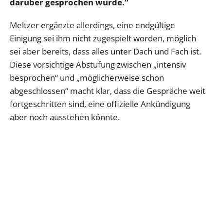
darüber gesprochen wurde.“
Meltzer ergänzte allerdings, eine endgültige
Einigung sei ihm nicht zugespielt worden, möglich
sei aber bereits, dass alles unter Dach und Fach ist.
Diese vorsichtige Abstufung zwischen „intensiv
besprochen“ und „möglicherweise schon
abgeschlossen“ macht klar, dass die Gespräche weit
fortgeschritten sind, eine offizielle Ankündigung
aber noch ausstehen könnte.