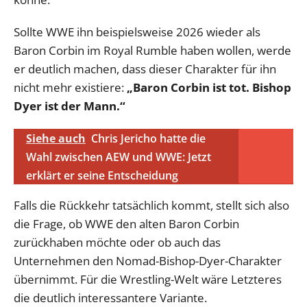
Sollte WWE ihn beispielsweise 2026 wieder als
Baron Corbin im Royal Rumble haben wollen, werde
er deutlich machen, dass dieser Charakter für ihn
nicht mehr existiere:
„Baron Corbin ist tot. Bishop
Dyer ist der Mann.“
Siehe auch
Chris Jericho hatte die
Wahl zwischen AEW und WWE: Jetzt
erklärt er seine Entscheidung
Falls die Rückkehr tatsächlich kommt, stellt sich also
die Frage, ob WWE den alten Baron Corbin
zurückhaben möchte oder ob auch das
Unternehmen den Nomad-Bishop-Dyer-Charakter
übernimmt. Für die Wrestling-Welt wäre Letzteres
die deutlich interessantere Variante.