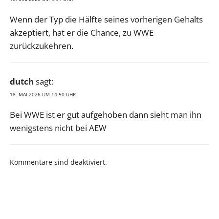
Wenn der Typ die Hälfte seines vorherigen Gehalts
akzeptiert, hat er die Chance, zu WWE
zurückzukehren.
dutch
sagt:
18. MAI 2026 UM 14:50 UHR
Bei WWE ist er gut aufgehoben dann sieht man ihn
wenigstens nicht bei AEW
Kommentare sind deaktiviert.