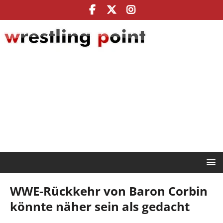
WWE-Rückkehr von Baron Corbin
könnte näher sein als gedacht