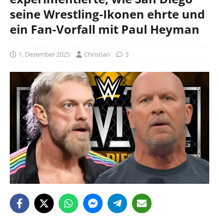
seine Wrestling-Ikonen ehrte und
ein Fan-Vorfall mit Paul Heyman
1. Dezember 2025
Christian
3