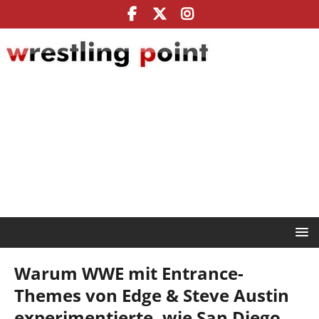
Warum WWE mit Entrance-
Themes von Edge & Steve Austin
experimentierte, wie San Diego