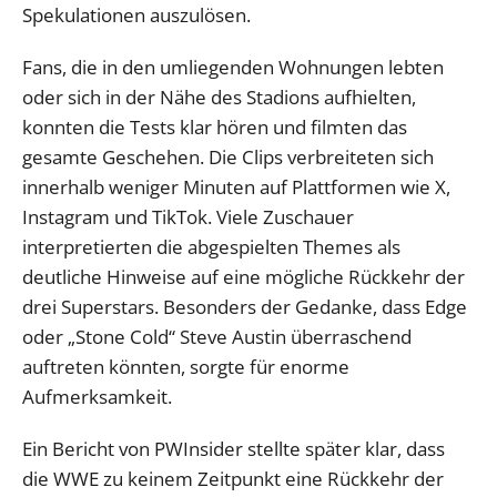
Spekulationen auszulösen.
Fans, die in den umliegenden Wohnungen lebten
oder sich in der Nähe des Stadions aufhielten,
konnten die Tests klar hören und filmten das
gesamte Geschehen. Die Clips verbreiteten sich
innerhalb weniger Minuten auf Plattformen wie X,
Instagram und TikTok. Viele Zuschauer
interpretierten die abgespielten Themes als
deutliche Hinweise auf eine mögliche Rückkehr der
drei Superstars. Besonders der Gedanke, dass Edge
oder „Stone Cold“ Steve Austin überraschend
auftreten könnten, sorgte für enorme
Aufmerksamkeit.
Ein Bericht von PWInsider stellte später klar, dass
die WWE zu keinem Zeitpunkt eine Rückkehr der