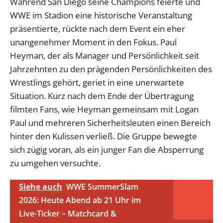
Während San Diego seine Champions feierte und
WWE im Stadion eine historische Veranstaltung
präsentierte, rückte nach dem Event ein eher
unangenehmer Moment in den Fokus. Paul
Heyman, der als Manager und Persönlichkeit seit
Jahrzehnten zu den prägenden Persönlichkeiten des
Wrestlings gehört, geriet in eine unerwartete
Situation. Kurz nach dem Ende der Übertragung
filmten Fans, wie Heyman gemeinsam mit Logan
Paul und mehreren Sicherheitsleuten einen Bereich
hinter den Kulissen verließ. Die Gruppe bewegte
sich zügig voran, als ein junger Fan die Absperrung
zu umgehen versuchte.
Siehe auch
WWE SummerSlam
2026: Heute Abend ab 21 Uhr im
Live-Ticker – Matchcard &