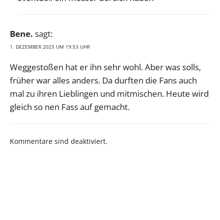
Bene.
sagt:
1. DEZEMBER 2025 UM 19:53 UHR
Weggestoßen hat er ihn sehr wohl. Aber was solls,
früher war alles anders. Da durften die Fans auch
mal zu ihren Lieblingen und mitmischen. Heute wird
gleich so nen Fass auf gemacht.
Kommentare sind deaktiviert.