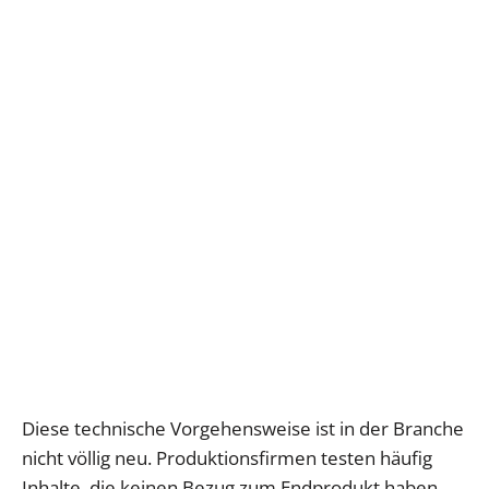
Diese technische Vorgehensweise ist in der Branche
nicht völlig neu. Produktionsfirmen testen häufig
Inhalte, die keinen Bezug zum Endprodukt haben,