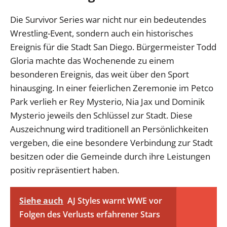
Die Survivor Series war nicht nur ein bedeutendes
Wrestling-Event, sondern auch ein historisches
Ereignis für die Stadt San Diego. Bürgermeister Todd
Gloria machte das Wochenende zu einem
besonderen Ereignis, das weit über den Sport
hinausging. In einer feierlichen Zeremonie im Petco
Park verlieh er Rey Mysterio, Nia Jax und Dominik
Mysterio jeweils den Schlüssel zur Stadt. Diese
Auszeichnung wird traditionell an Persönlichkeiten
vergeben, die eine besondere Verbindung zur Stadt
besitzen oder die Gemeinde durch ihre Leistungen
positiv repräsentiert haben.
Siehe auch
AJ Styles warnt WWE vor
Folgen des Verlusts erfahrener Stars