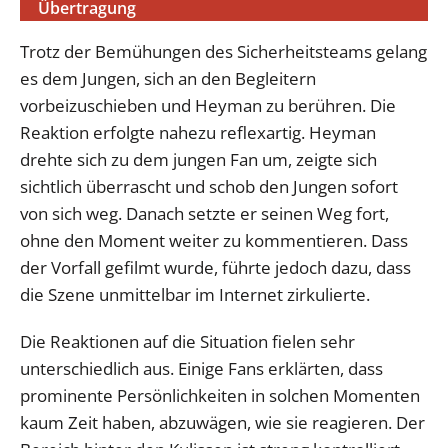
Übertragung
Trotz der Bemühungen des Sicherheitsteams gelang
es dem Jungen, sich an den Begleitern
vorbeizuschieben und Heyman zu berühren. Die
Reaktion erfolgte nahezu reflexartig. Heyman
drehte sich zu dem jungen Fan um, zeigte sich
sichtlich überrascht und schob den Jungen sofort
von sich weg. Danach setzte er seinen Weg fort,
ohne den Moment weiter zu kommentieren. Dass
der Vorfall gefilmt wurde, führte jedoch dazu, dass
die Szene unmittelbar im Internet zirkulierte.
Die Reaktionen auf die Situation fielen sehr
unterschiedlich aus. Einige Fans erklärten, dass
prominente Persönlichkeiten in solchen Momenten
kaum Zeit haben, abzuwägen, wie sie reagieren. Der