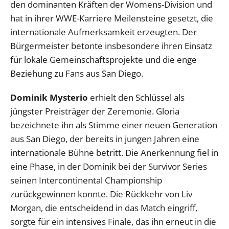
den dominanten Kräften der Womens-Division und
hat in ihrer WWE-Karriere Meilensteine gesetzt, die
internationale Aufmerksamkeit erzeugten. Der
Bürgermeister betonte insbesondere ihren Einsatz
für lokale Gemeinschaftsprojekte und die enge
Beziehung zu Fans aus San Diego.
Dominik Mysterio
erhielt den Schlüssel als
jüngster Preisträger der Zeremonie. Gloria
bezeichnete ihn als Stimme einer neuen Generation
aus San Diego, der bereits in jungen Jahren eine
internationale Bühne betritt. Die Anerkennung fiel in
eine Phase, in der Dominik bei der Survivor Series
seinen Intercontinental Championship
zurückgewinnen konnte. Die Rückkehr von Liv
Morgan, die entscheidend in das Match eingriff,
sorgte für ein intensives Finale, das ihn erneut in die