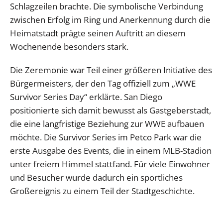
Schlagzeilen brachte. Die symbolische Verbindung
zwischen Erfolg im Ring und Anerkennung durch die
Heimatstadt prägte seinen Auftritt an diesem
Wochenende besonders stark.
Die Zeremonie war Teil einer größeren Initiative des
Bürgermeisters, der den Tag offiziell zum „WWE
Survivor Series Day“ erklärte. San Diego
positionierte sich damit bewusst als Gastgeberstadt,
die eine langfristige Beziehung zur WWE aufbauen
möchte. Die Survivor Series im Petco Park war die
erste Ausgabe des Events, die in einem MLB-Stadion
unter freiem Himmel stattfand. Für viele Einwohner
und Besucher wurde dadurch ein sportliches
Großereignis zu einem Teil der Stadtgeschichte.