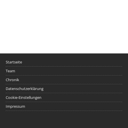
Startseite
Team
Chronik
Datenschutzerklärung
Cookie-Einstellungen
Impressum