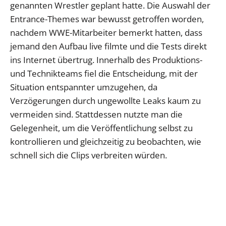
genannten Wrestler geplant hatte. Die Auswahl der
Entrance-Themes war bewusst getroffen worden,
nachdem WWE-Mitarbeiter bemerkt hatten, dass
jemand den Aufbau live filmte und die Tests direkt
ins Internet übertrug. Innerhalb des Produktions-
und Technikteams fiel die Entscheidung, mit der
Situation entspannter umzugehen, da
Verzögerungen durch ungewollte Leaks kaum zu
vermeiden sind. Stattdessen nutzte man die
Gelegenheit, um die Veröffentlichung selbst zu
kontrollieren und gleichzeitig zu beobachten, wie
schnell sich die Clips verbreiten würden.