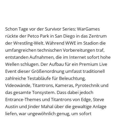
Schon Tage vor der Survivor Series: WarGames
rückte der Petco Park in San Diego in das Zentrum
der Wrestling-Welt. Während WWE im Stadion die
umfangreichen technischen Vorbereitungen traf,
entstanden Aufnahmen, die im Internet sofort hohe
Wellen schlugen. Der Aufbau für ein Premium Live
Event dieser Größenordnung umfasst traditionell
zahlreiche Testabläufe für Beleuchtung,
Videowände, Titantrons, Kameras, Pyrotechnik und
das gesamte Tonsystem. Dass dabei jedoch
Entrance-Themes und Titantrons von Edge, Steve
Austin und Jinder Mahal über die gewaltige Anlage
liefen, war ungewöhnlich genug, um sofort