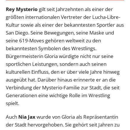
Rey Mysterio
gilt seit Jahrzehnten als einer der
größten internationalen Vertreter der Lucha-Libre-
Kultur sowie als einer der bekanntesten Sportler aus
San Diego. Seine Bewegungen, seine Maske und
seine 619-Moves gehören weltweit zu den
bekanntesten Symbolen des Wrestlings.
Bürgermeisterin Gloria würdigte nicht nur seine
sportlichen Leistungen, sondern auch seinen
kulturellen Einfluss, den er über viele Jahre hinweg
ausgeübt hat. Darüber hinaus erinnerte er an die
Verbindung der Mysterio-Familie zur Stadt, die seit
Generationen eine wichtige Rolle im Wrestling
spielt.
Auch
Nia Jax
wurde von Gloria als Repräsentantin
der Stadt hervorgehoben. Sie gehört seit Jahren zu