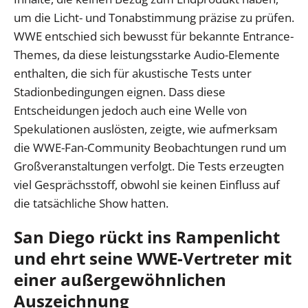
um die Licht- und Tonabstimmung präzise zu prüfen.
WWE entschied sich bewusst für bekannte Entrance-
Themes, da diese leistungsstarke Audio-Elemente
enthalten, die sich für akustische Tests unter
Stadionbedingungen eignen. Dass diese
Entscheidungen jedoch auch eine Welle von
Spekulationen auslösten, zeigte, wie aufmerksam
die WWE-Fan-Community Beobachtungen rund um
Großveranstaltungen verfolgt. Die Tests erzeugten
viel Gesprächsstoff, obwohl sie keinen Einfluss auf
die tatsächliche Show hatten.
San Diego rückt ins Rampenlicht
und ehrt seine WWE-Vertreter mit
einer außergewöhnlichen
Auszeichnung