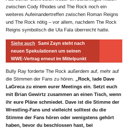
zwischen Cody Rhodes und The Rock noch ein
weiteres Aufeinandertreffen zwischen Roman Reigns
und The Rock nötig – vor allem, nachdem The Rock
Reigns symbolisch die Ula Fala überreicht hatte.
Siehe auch
Sami Zayn steht nach
neuen Spekulationen um seinen
WWE-Vertrag erneut im Mittelpunkt
Bully Ray forderte The Rock außerdem auf, mehr auf
die Stimmen der Fans zu hören.
„Rock, lade Dave
LaGreca zu einem eurer Meetings ein. Setzt euch
mit Brian Gewirtz zusammen an einen Tisch, wenn
ihr eure Pläne schmiedet. Dave ist die Stimme der
Wrestling-Fans und vielleicht solltest du die
Stimme der Fans hören oder wenigstens gehört
haben, bevor du beschlossen hast, bei