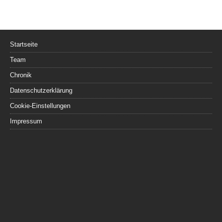
Startseite
Team
Chronik
Datenschutzerklärung
Cookie-Einstellungen
Impressum