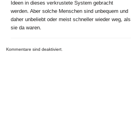
Ideen in dieses verkrustete System gebracht
werden. Aber solche Menschen sind unbequem und
daher unbeliebt oder meist schneller wieder weg, als
sie da waren.
Kommentare sind deaktiviert.