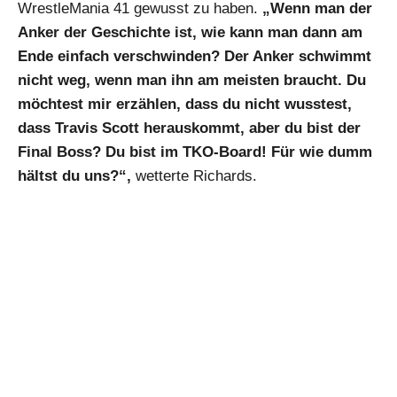
WrestleMania 41 gewusst zu haben.
„Wenn man der
Anker der Geschichte ist, wie kann man dann am
Ende einfach verschwinden? Der Anker schwimmt
nicht weg, wenn man ihn am meisten braucht. Du
möchtest mir erzählen, dass du nicht wusstest,
dass Travis Scott herauskommt, aber du bist der
Final Boss? Du bist im TKO-Board! Für wie dumm
hältst du uns?“,
wetterte Richards.