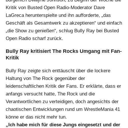
Kritik von Busted Open Radio-Moderator Dave
LaGreca herunterspielte und ihn aufforderte, „das
Geschäft als Gesamtwerk zu akzeptieren“ und einfach
„die Show zu genießen“, schlug Bully Ray bei Busted
Open Radio scharf zurück.
Bully Ray kritisiert The Rocks Umgang mit Fan-
Kritik
Bully Ray zeigte sich enttäuscht über die lockere
Haltung von The Rock gegenüber der
leidenschaftlichen Kritik der Fans. Er erklärte, dass er
anfangs versucht hatte, The Rock und die
Verantwortlichen zu verteidigen, doch angesichts der
chaotischen Entwicklungen rund um WrestleMania 41
könne er das nicht mehr tun.
„Ich habe mich für diese Jungs eingesetzt und der