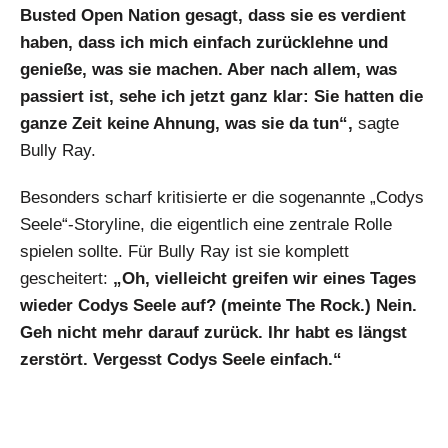
Busted Open Nation gesagt, dass sie es verdient
haben, dass ich mich einfach zurücklehne und
genieße, was sie machen. Aber nach allem, was
passiert ist, sehe ich jetzt ganz klar: Sie hatten die
ganze Zeit keine Ahnung, was sie da tun“,
sagte
Bully Ray.
Besonders scharf kritisierte er die sogenannte „Codys
Seele“-Storyline, die eigentlich eine zentrale Rolle
spielen sollte. Für Bully Ray ist sie komplett
gescheitert:
„Oh, vielleicht greifen wir eines Tages
wieder Codys Seele auf? (meinte The Rock.) Nein.
Geh nicht mehr darauf zurück. Ihr habt es längst
zerstört. Vergesst Codys Seele einfach.“