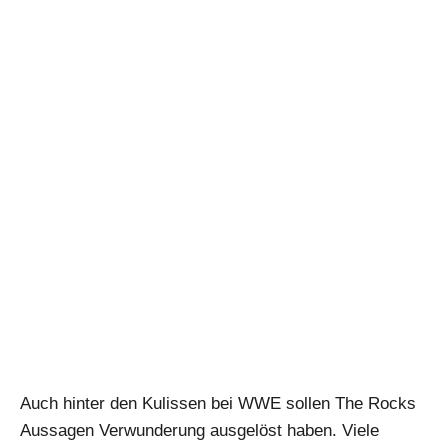
Auch hinter den Kulissen bei WWE sollen The Rocks
Aussagen Verwunderung ausgelöst haben. Viele