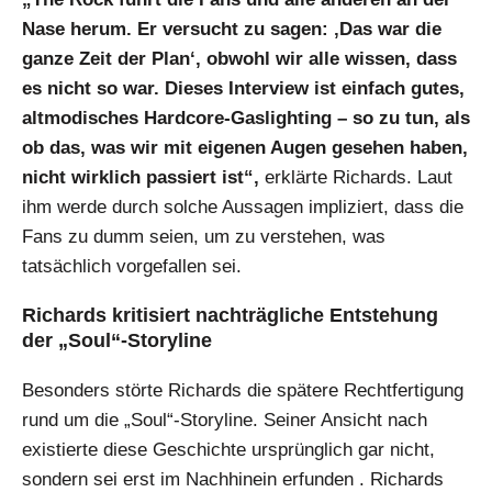
Nase herum. Er versucht zu sagen: ‚Das war die
ganze Zeit der Plan‘, obwohl wir alle wissen, dass
es nicht so war. Dieses Interview ist einfach gutes,
altmodisches Hardcore-Gaslighting – so zu tun, als
ob das, was wir mit eigenen Augen gesehen haben,
nicht wirklich passiert ist“,
erklärte Richards. Laut
ihm werde durch solche Aussagen impliziert, dass die
Fans zu dumm seien, um zu verstehen, was
tatsächlich vorgefallen sei.
Richards kritisiert nachträgliche Entstehung
der „Soul“-Storyline
Besonders störte Richards die spätere Rechtfertigung
rund um die „Soul“-Storyline. Seiner Ansicht nach
existierte diese Geschichte ursprünglich gar nicht,
sondern sei erst im Nachhinein erfunden . Richards