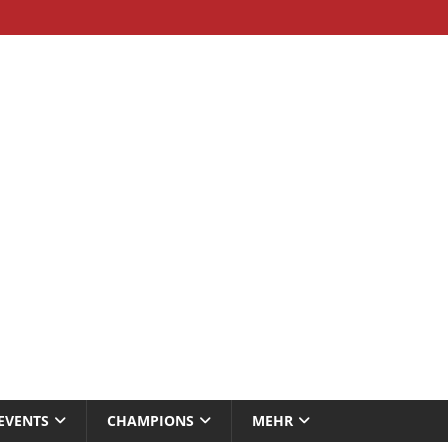
EVENTS
CHAMPIONS
MEHR