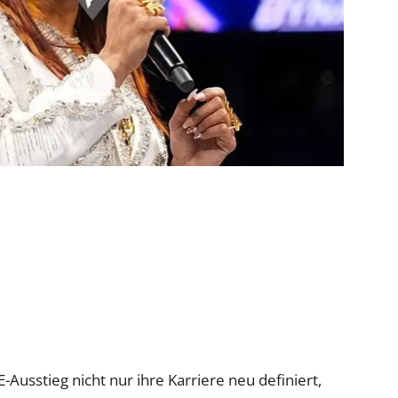
usstieg nicht nur ihre Karriere neu definiert,