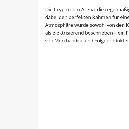
Die Crypto.com Arena, die regelmäß
dabei den perfekten Rahmen für eine
Atmosphäre wurde sowohl von den Ko
als elektrisierend beschrieben – ein F
von Merchandise und Folgeprodukten 