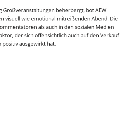
ig Großveranstaltungen beherbergt, bot AEW
n visuell wie emotional mitreißenden Abend. Die
mmentatoren als auch in den sozialen Medien
aktor, der sich offensichtlich auch auf den Verkauf
positiv ausgewirkt hat.