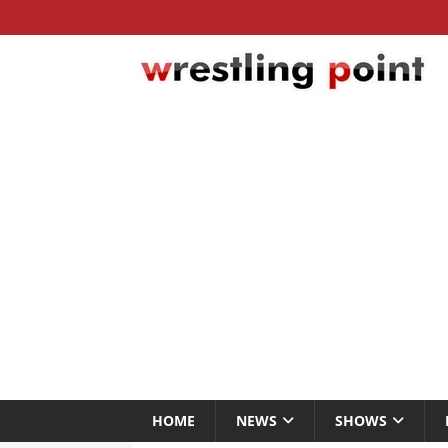
HOME
NEWS
SHOWS