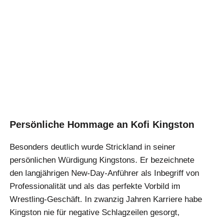
Persönliche Hommage an Kofi Kingston
Besonders deutlich wurde Strickland in seiner
persönlichen Würdigung Kingstons. Er bezeichnete
den langjährigen New-Day-Anführer als Inbegriff von
Professionalität und als das perfekte Vorbild im
Wrestling-Geschäft. In zwanzig Jahren Karriere habe
Kingston nie für negative Schlagzeilen gesorgt,