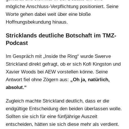
mögliche Anschluss-Verpflichtung positioniert. Seine
Worte gehen dabei weit über eine bloße
Hoffnungsbekundung hinaus.
Stricklands deutliche Botschaft im TMZ-
Podcast
Im Gespräch mit „Inside the Ring“ wurde Swerve
Strickland direkt gefragt, ob er sich Kofi Kingston und
Xavier Woods bei AEW vorstellen könne. Seine
Antwort fiel ohne Zögern aus:
„Oh ja, natürlich,
absolut.“
Zugleich machte Strickland deutlich, dass er die
endgültige Entscheidung den beiden überlassen wolle.
Sollten sie sich für eine fünfjährige Auszeit
entscheiden, hätten sie sich diese mehr als verdient.