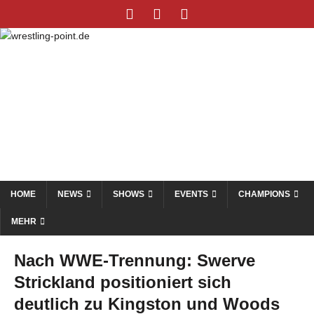
HOME
NEWS
SHOWS
EVENTS
CHAMPIONS
MEHR
Nach WWE-Trennung: Swerve
Strickland positioniert sich
deutlich zu Kingston und Woods