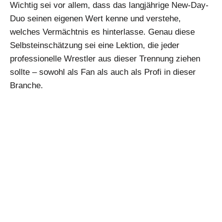
Wichtig sei vor allem, dass das langjährige New-Day-
Duo seinen eigenen Wert kenne und verstehe,
welches Vermächtnis es hinterlasse. Genau diese
Selbsteinschätzung sei eine Lektion, die jeder
professionelle Wrestler aus dieser Trennung ziehen
sollte – sowohl als Fan als auch als Profi in dieser
Branche.