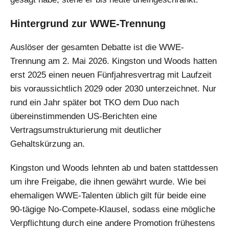
Hintergrund zur WWE-Trennung
Auslöser der gesamten Debatte ist die WWE-
Trennung am 2. Mai 2026. Kingston und Woods hatten
erst 2025 einen neuen Fünfjahresvertrag mit Laufzeit
bis voraussichtlich 2029 oder 2030 unterzeichnet. Nur
rund ein Jahr später bot TKO dem Duo nach
übereinstimmenden US-Berichten eine
Vertragsumstrukturierung mit deutlicher
Gehaltskürzung an.
Kingston und Woods lehnten ab und baten stattdessen
um ihre Freigabe, die ihnen gewährt wurde. Wie bei
ehemaligen WWE-Talenten üblich gilt für beide eine
90-tägige No-Compete-Klausel, sodass eine mögliche
Verpflichtung durch eine andere Promotion frühestens