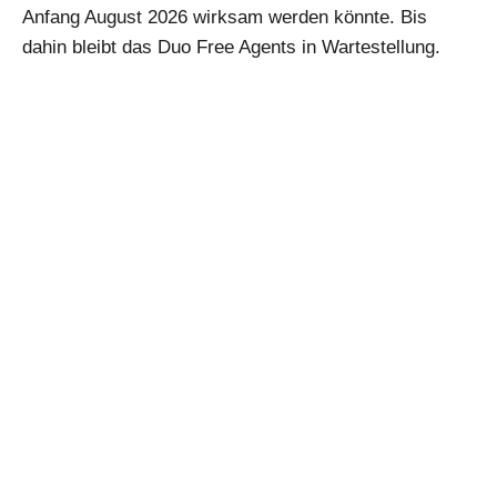
Anfang August 2026 wirksam werden könnte. Bis
dahin bleibt das Duo Free Agents in Wartestellung.