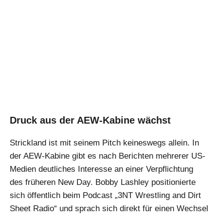
Druck aus der AEW-Kabine wächst
Strickland ist mit seinem Pitch keineswegs allein. In
der AEW-Kabine gibt es nach Berichten mehrerer US-
Medien deutliches Interesse an einer Verpflichtung
des früheren New Day. Bobby Lashley positionierte
sich öffentlich beim Podcast „3NT Wrestling and Dirt
Sheet Radio“ und sprach sich direkt für einen Wechsel