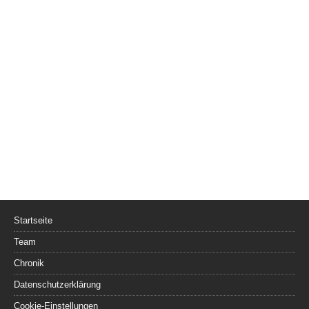
Startseite
Team
Chronik
Datenschutzerklärung
Cookie-Einstellungen