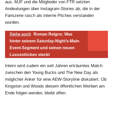
aus. MJF und die Mitglieder von FTR setzten
Andeutungen über Instagram-Stories ab, die in der
Fanszene rasch als interne Pitches verstanden
wurden.
Siehe auch
Roman Reigns: Was
hinter seinem Saturday-Night’s-Main-
Event-Segment und seinen neuen
Luxusstücken steckt
Intern wird zudem ein seit Jahren erträumtes Match
zwischen den Young Bucks und The New Day als
möglicher Anker für eine AEW-Storyline diskutiert. Ob
Kingston und Woods diesem öffentlichen Werben am
Ende folgen werden, bleibt offen.