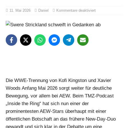
11. Mai 2026
Daniel
Kommentare deaktiviert
Die WWE-Trennung von Kofi Kingston und Xavier
Woods Anfang Mai 2026 sorgt weiter für deutliche
Bewegung, vor allem bei AEW. Beim TMZ-Podcast
„Inside the Ring“ hat sich nun einer der
prominentesten AEW-Stars überhaupt mit einer
öffentlichen Botschaft an das frühere New-Day-Duo
gewandt und sich klar in der Debatte um eine