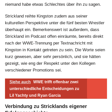
niemand habe etwas Schlechtes über ihn zu sagen.
Strickland reihte Kingston zudem aus seiner
kulturellen Perspektive unter die fünf besten Wrestler
überhaupt ein. Bemerkenswert ist außerdem, dass
Strickland im Podcast offen einräumte, bereits direkt
nach der WWE-Trennung per Textnachricht mit
Kingston in Kontakt getreten zu sein. Die Worte seien
kurz gewesen, aber sehr persönlich, und sie hätten
gezeigt, wie eng der Respekt unter den Kollegen
verschiedener Promotions sei.
Siehe auch
WWE trifft offenbar zwei
unterschiedliche Entscheidungen zu
Lil Yachty und Ryan Garcia
Verbindung zu Stricklands eigener