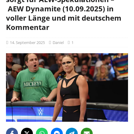
AEW Dynamite (10.09.2025) in
voller Länge und mit deutschem
Kommentar
14. September 2025
Daniel
1