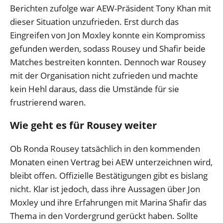
Berichten zufolge war AEW-Präsident Tony Khan mit
dieser Situation unzufrieden. Erst durch das
Eingreifen von Jon Moxley konnte ein Kompromiss
gefunden werden, sodass Rousey und Shafir beide
Matches bestreiten konnten. Dennoch war Rousey
mit der Organisation nicht zufrieden und machte
kein Hehl daraus, dass die Umstände für sie
frustrierend waren.
Wie geht es für Rousey weiter
Ob Ronda Rousey tatsächlich in den kommenden
Monaten einen Vertrag bei AEW unterzeichnen wird,
bleibt offen. Offizielle Bestätigungen gibt es bislang
nicht. Klar ist jedoch, dass ihre Aussagen über Jon
Moxley und ihre Erfahrungen mit Marina Shafir das
Thema in den Vordergrund gerückt haben. Sollte