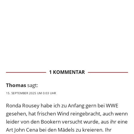
1 KOMMENTAR
Thomas
sagt:
15. SEPTEMBER 2025 UM 0:03 UHR
Ronda Rousey habe ich zu Anfang gern bei WWE
gesehen, hat frischen Wind reingebracht, auch wenn
leider von den Bookern versucht wurde, aus ihr eine
Art John Cena bei den Mädels zu kreieren. Ihr