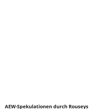
AEW-Spekulationen durch Rouseys