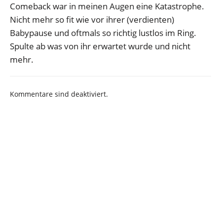
Comeback war in meinen Augen eine Katastrophe.
Nicht mehr so fit wie vor ihrer (verdienten)
Babypause und oftmals so richtig lustlos im Ring.
Spulte ab was von ihr erwartet wurde und nicht
mehr.
Kommentare sind deaktiviert.