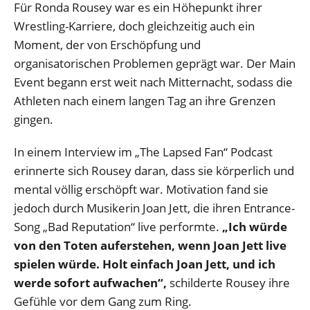
Für Ronda Rousey war es ein Höhepunkt ihrer
Wrestling-Karriere, doch gleichzeitig auch ein
Moment, der von Erschöpfung und
organisatorischen Problemen geprägt war. Der Main
Event begann erst weit nach Mitternacht, sodass die
Athleten nach einem langen Tag an ihre Grenzen
gingen.
In einem Interview im „The Lapsed Fan“ Podcast
erinnerte sich Rousey daran, dass sie körperlich und
mental völlig erschöpft war. Motivation fand sie
jedoch durch Musikerin Joan Jett, die ihren Entrance-
Song „Bad Reputation“ live performte.
„Ich würde
von den Toten auferstehen, wenn Joan Jett live
spielen würde. Holt einfach Joan Jett, und ich
werde sofort aufwachen“,
schilderte Rousey ihre
Gefühle vor dem Gang zum Ring.