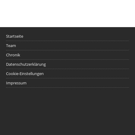
Startseite
Team
Chronik
Datenschutzerklärung
Cookie-Einstellungen
Impressum