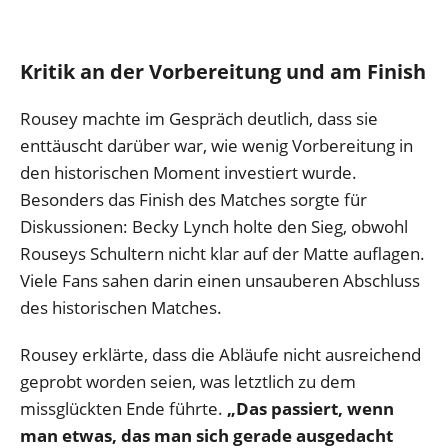
Kritik an der Vorbereitung und am Finish
Rousey machte im Gespräch deutlich, dass sie
enttäuscht darüber war, wie wenig Vorbereitung in
den historischen Moment investiert wurde.
Besonders das Finish des Matches sorgte für
Diskussionen: Becky Lynch holte den Sieg, obwohl
Rouseys Schultern nicht klar auf der Matte auflagen.
Viele Fans sahen darin einen unsauberen Abschluss
des historischen Matches.
Rousey erklärte, dass die Abläufe nicht ausreichend
geprobt worden seien, was letztlich zu dem
missglückten Ende führte.
„Das passiert, wenn
man etwas, das man sich gerade ausgedacht