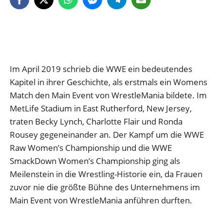
Im April 2019 schrieb die WWE ein bedeutendes
Kapitel in ihrer Geschichte, als erstmals ein Womens
Match den Main Event von WrestleMania bildete. Im
MetLife Stadium in East Rutherford, New Jersey,
traten Becky Lynch, Charlotte Flair und Ronda
Rousey gegeneinander an. Der Kampf um die WWE
Raw Women’s Championship und die WWE
SmackDown Women’s Championship ging als
Meilenstein in die Wrestling-Historie ein, da Frauen
zuvor nie die größte Bühne des Unternehmens im
Main Event von WrestleMania anführen durften.