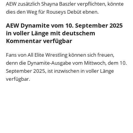
AEW zusätzlich Shayna Baszler verpflichten, könnte
dies den Weg für Rouseys Debüt ebnen.
AEW Dynamite vom 10. September 2025
in voller Länge mit deutschem
Kommentar verfügbar
Fans von All Elite Wrestling können sich freuen,
denn die Dynamite-Ausgabe vom Mittwoch, dem 10.
September 2025, ist inzwischen in voller Länge
verfügbar.