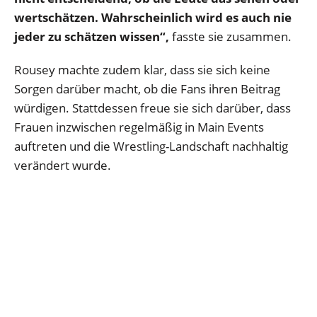
wertschätzen. Wahrscheinlich wird es auch nie
jeder zu schätzen wissen“
,
fasste sie zusammen.
Rousey machte zudem klar, dass sie sich keine
Sorgen darüber macht, ob die Fans ihren Beitrag
würdigen. Stattdessen freue sie sich darüber, dass
Frauen inzwischen regelmäßig in Main Events
auftreten und die Wrestling-Landschaft nachhaltig
verändert wurde.