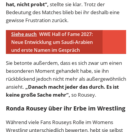
hat, nicht probt“,
stellte sie klar. Trotz der
Bedeutung des Matches blieb bei ihr deshalb eine
gewisse Frustration zurück.
Siehe auch
WWE Hall of Fame 2027:
Neue Entwicklung um Saudi-Arabien
und erste Namen im Gespräch
Sie betonte außerdem, dass es sich zwar um einen
besonderen Moment gehandelt habe, sie ihn
rückblickend jedoch nicht mehr als außergewöhnlich
ansieht.
„Danach macht jeder das durch. Es ist
keine große Sache mehr“,
so Rousey.
Ronda Rousey über ihr Erbe im Wrestling
Während viele Fans Rouseys Rolle im Womens
Wrestling unterschiedlich bewerten, hebt sie selbst