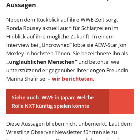
Aussagen
Neben dem Rückblick auf ihre WWE-Zeit sorgt
Ronda Rousey aktuell auch für Schlagzeilen im
Hinblick auf ihre mögliche Zukunft. In einem
Interview bei „Uncrowned“ lobte sie AEW-Star Jon
Moxley in höchsten Tönen. Sie bezeichnete ihn als
„unglaublichen Menschen“
und betonte, wie
unterstützend er gegenüber ihrer engen Freundin
Marina Shafir sei –
wir berichteten
.
Siehe auch
WWE in Japan: Welche
Rolle NXT künftig spielen könnte
Diese Aussagen blieben nicht unbemerkt. Laut dem
Wrestling Observer Newsletter führten sie zu