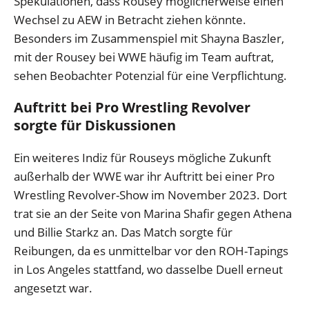
Spekulationen, dass Rousey möglicherweise einen
Wechsel zu AEW in Betracht ziehen könnte.
Besonders im Zusammenspiel mit Shayna Baszler,
mit der Rousey bei WWE häufig im Team auftrat,
sehen Beobachter Potenzial für eine Verpflichtung.
Auftritt bei Pro Wrestling Revolver
sorgte für Diskussionen
Ein weiteres Indiz für Rouseys mögliche Zukunft
außerhalb der WWE war ihr Auftritt bei einer Pro
Wrestling Revolver-Show im November 2023. Dort
trat sie an der Seite von Marina Shafir gegen Athena
und Billie Starkz an. Das Match sorgte für
Reibungen, da es unmittelbar vor den ROH-Tapings
in Los Angeles stattfand, wo dasselbe Duell erneut
angesetzt war.