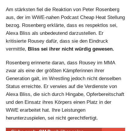
Am stärksten fiel die Reaktion von Peter Rosenberg
aus, der im WWE-nahen Podcast Cheap Heat Stellung
bezog. Rosenberg erklärte, dass es respektlos sei,
Alexa Bliss als unbedeutend darzustellen. Er
kritisierte Rousey dafür, dass sie den Eindruck
vermittle,
Bliss sei ihrer nicht würdig gewesen.
Rosenberg erinnerte daran, dass Rousey im MMA
zwar als eine der größten Kämpferinnen ihrer
Generation galt, im Wrestling jedoch nicht denselben
Status erreichte. Er verwies auf die Verdienste von
Alexa Bliss, die sich durch Hingabe, Opferbereitschaft
und den Einsatz ihres Körpers einen Platz in der
WWE erarbeitet hat. Ihre Leistungen
herunterzuspielen, sei nicht gerechtfertigt.