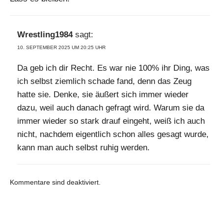
Wrestling1984
sagt:
10. SEPTEMBER 2025 UM 20:25 UHR
Da geb ich dir Recht. Es war nie 100% ihr Ding, was
ich selbst ziemlich schade fand, denn das Zeug
hatte sie. Denke, sie äußert sich immer wieder
dazu, weil auch danach gefragt wird. Warum sie da
immer wieder so stark drauf eingeht, weiß ich auch
nicht, nachdem eigentlich schon alles gesagt wurde,
kann man auch selbst ruhig werden.
Kommentare sind deaktiviert.