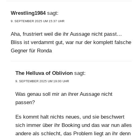
Wrestling1984
sagt:
9. SEPTEMBER 2025 UM 15:37 UHR
Aha, frustriert weil die ihr Aussage nicht passt…
Bliss ist verdammt gut, war nur der komplett falsche
Gegner für Ronda
The Helluva of Oblivion
sagt:
9. SEPTEMBER 2025 UM 19:00 UHR
Was genau soll mir an ihrer Aussage nicht
passen?
Es kommt halt nichts neues, und sie beschwert
sich immer über ihr Booking und das war nun alles
andere als schlecht, das Problem liegt an ihr denn