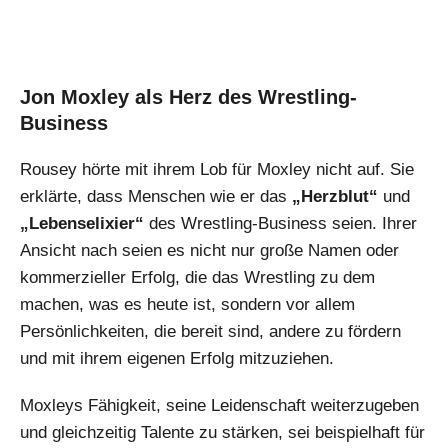
Jon Moxley als Herz des Wrestling-
Business
Rousey hörte mit ihrem Lob für Moxley nicht auf. Sie
erklärte, dass Menschen wie er das
„Herzblut“
und
„Lebenselixier“
des Wrestling-Business seien. Ihrer
Ansicht nach seien es nicht nur große Namen oder
kommerzieller Erfolg, die das Wrestling zu dem
machen, was es heute ist, sondern vor allem
Persönlichkeiten, die bereit sind, andere zu fördern
und mit ihrem eigenen Erfolg mitzuziehen.
Moxleys Fähigkeit, seine Leidenschaft weiterzugeben
und gleichzeitig Talente zu stärken, sei beispielhaft für