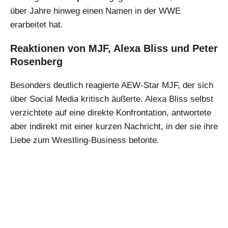
über Jahre hinweg einen Namen in der WWE
erarbeitet hat.
Reaktionen von MJF, Alexa Bliss und Peter
Rosenberg
Besonders deutlich reagierte AEW-Star MJF, der sich
über Social Media kritisch äußerte. Alexa Bliss selbst
verzichtete auf eine direkte Konfrontation, antwortete
aber indirekt mit einer kurzen Nachricht, in der sie ihre
Liebe zum Wrestling-Business betonte.