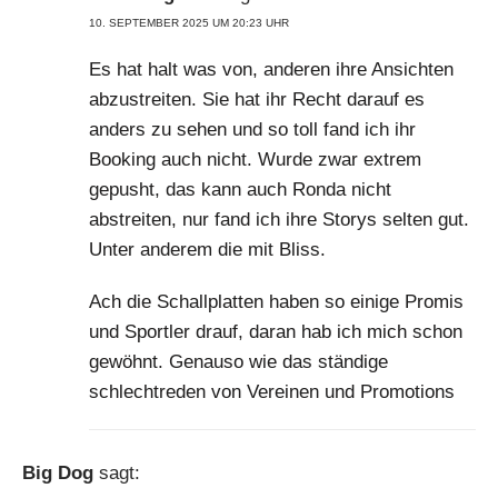
10. SEPTEMBER 2025 UM 20:23 UHR
Es hat halt was von, anderen ihre Ansichten
abzustreiten. Sie hat ihr Recht darauf es
anders zu sehen und so toll fand ich ihr
Booking auch nicht. Wurde zwar extrem
gepusht, das kann auch Ronda nicht
abstreiten, nur fand ich ihre Storys selten gut.
Unter anderem die mit Bliss.
Ach die Schallplatten haben so einige Promis
und Sportler drauf, daran hab ich mich schon
gewöhnt. Genauso wie das ständige
schlechtreden von Vereinen und Promotions
Big Dog
sagt: