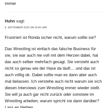
immer
Huhn
sagt:
9. SEPTEMBER 2025 UM 19:56 UHR
Frustriert ist Ronda sicher nicht, warum sollte sie?
Das Wrestling ist einfach das falsche Business für
sie, sie war auch nie voll mit dem Herzen dabei, hat
das auch selber mehrfach gesagt. Sie versteht auch
nicht so genau wie der Hase da läuft… und das ist
auch völlig ok. Dabei sollte man es dann aber auch
mal belassen. Ich verstehe auch nicht warum sie sich
diesen Interviews zum Wrestling immer wieder stellt.
Sie will ja auch gar nicht zurück oder sonstwie im
Wrestling arbeiten, warum spricht sie dann darüber?
Lass es bleiben.