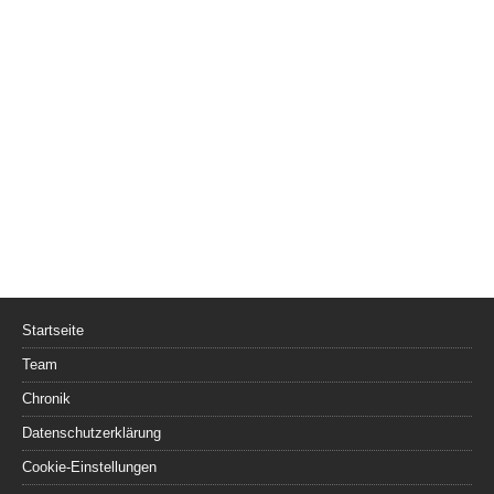
Startseite
Team
Chronik
Datenschutzerklärung
Cookie-Einstellungen