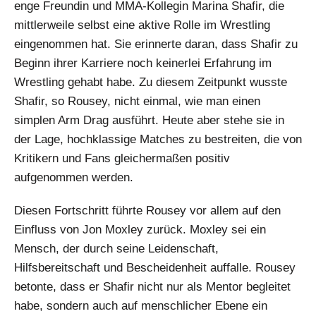
enge Freundin und MMA-Kollegin Marina Shafir, die
mittlerweile selbst eine aktive Rolle im Wrestling
eingenommen hat. Sie erinnerte daran, dass Shafir zu
Beginn ihrer Karriere noch keinerlei Erfahrung im
Wrestling gehabt habe. Zu diesem Zeitpunkt wusste
Shafir, so Rousey, nicht einmal, wie man einen
simplen Arm Drag ausführt. Heute aber stehe sie in
der Lage, hochklassige Matches zu bestreiten, die von
Kritikern und Fans gleichermaßen positiv
aufgenommen werden.
Diesen Fortschritt führte Rousey vor allem auf den
Einfluss von Jon Moxley zurück. Moxley sei ein
Mensch, der durch seine Leidenschaft,
Hilfsbereitschaft und Bescheidenheit auffalle. Rousey
betonte, dass er Shafir nicht nur als Mentor begleitet
habe, sondern auch auf menschlicher Ebene ein