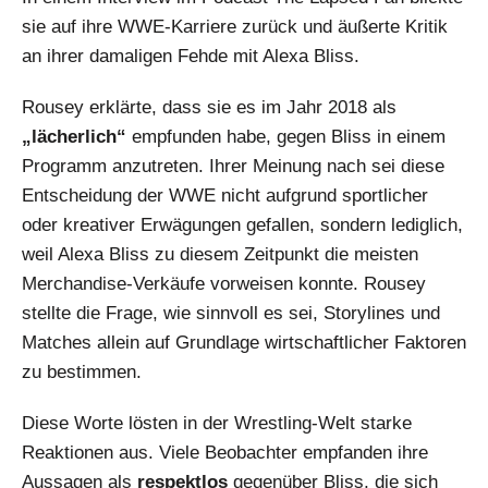
sie auf ihre WWE-Karriere zurück und äußerte Kritik
an ihrer damaligen Fehde mit Alexa Bliss.
Rousey erklärte, dass sie es im Jahr 2018 als
„lächerlich“
empfunden habe, gegen Bliss in einem
Programm anzutreten. Ihrer Meinung nach sei diese
Entscheidung der WWE nicht aufgrund sportlicher
oder kreativer Erwägungen gefallen, sondern lediglich,
weil Alexa Bliss zu diesem Zeitpunkt die meisten
Merchandise-Verkäufe vorweisen konnte. Rousey
stellte die Frage, wie sinnvoll es sei, Storylines und
Matches allein auf Grundlage wirtschaftlicher Faktoren
zu bestimmen.
Diese Worte lösten in der Wrestling-Welt starke
Reaktionen aus. Viele Beobachter empfanden ihre
Aussagen als
respektlos
gegenüber Bliss, die sich