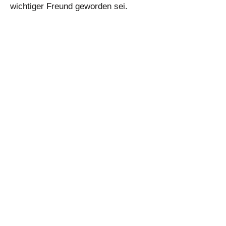
wichtiger Freund geworden sei.