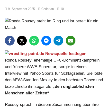
9. September 2025
Christian
10
Ronda Rousey, ehemalige UFC-Dominanzkämpferin
und frühere WWE-Superstar, sorgte in einem
Interview mit Yahoo Sports für Schlagzeilen. Sie lobte
den AEW-Star Jon Moxley in den höchsten Tönen und
bezeichnete ihn sogar als
„den unglaublichsten
Menschen aller Zeiten“
.
Rousey sprach in diesem Zusammenhang über ihre