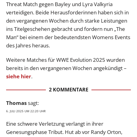
Threat Match gegen Bayley und Lyra Valkyria
verteidigen. Beide Herausforderinnen haben sich in
den vergangenen Wochen durch starke Leistungen
ins Titelgeschehen gebracht und fordern nun „The
Man“ bei einem der bedeutendsten Womens Events
des Jahres heraus.
Weitere Matches für WWE Evolution 2025 wurden
bereits in den vergangenen Wochen angekündigt –
siehe hier
.
2 KOMMENTARE
Thomas
sagt:
6. JULI 2025 UM 22:20 UHR
Eine schwere Verletzung verlangt in ihrer
Genesungsphase Tribut. Hut ab vor Randy Orton,