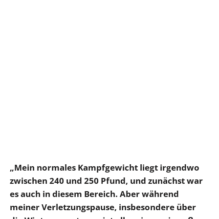
„Mein normales Kampfgewicht liegt irgendwo
zwischen 240 und 250 Pfund, und zunächst war
es auch in diesem Bereich. Aber während
meiner Verletzungspause, insbesondere über