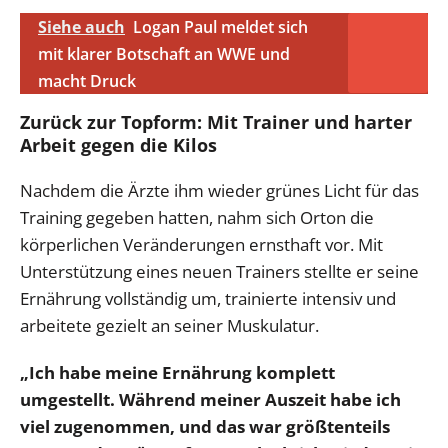
Siehe auch
Logan Paul meldet sich
mit klarer Botschaft an WWE und
macht Druck
Zurück zur Topform: Mit Trainer und harter
Arbeit gegen die Kilos
Nachdem die Ärzte ihm wieder grünes Licht für das
Training gegeben hatten, nahm sich Orton die
körperlichen Veränderungen ernsthaft vor. Mit
Unterstützung eines neuen Trainers stellte er seine
Ernährung vollständig um, trainierte intensiv und
arbeitete gezielt an seiner Muskulatur.
„Ich habe meine Ernährung komplett
umgestellt. Während meiner Auszeit habe ich
viel zugenommen, und das war größtenteils