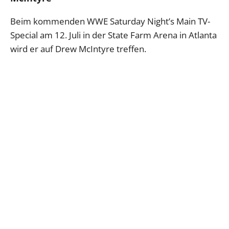
Beim kommenden WWE Saturday Night’s Main TV-
Special am 12. Juli in der State Farm Arena in Atlanta
wird er auf Drew McIntyre treffen.