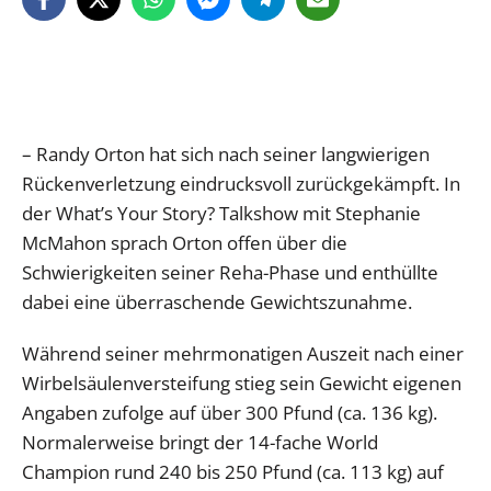
– Randy Orton hat sich nach seiner langwierigen
Rückenverletzung eindrucksvoll zurückgekämpft. In
der What’s Your Story? Talkshow mit Stephanie
McMahon sprach Orton offen über die
Schwierigkeiten seiner Reha-Phase und enthüllte
dabei eine überraschende Gewichtszunahme.
Während seiner mehrmonatigen Auszeit nach einer
Wirbelsäulenversteifung stieg sein Gewicht eigenen
Angaben zufolge auf über 300 Pfund (ca. 136 kg).
Normalerweise bringt der 14-fache World
Champion rund 240 bis 250 Pfund (ca. 113 kg) auf