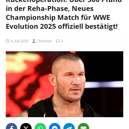
in der Reha-Phase, Neues
Championship Match für WWE
Evolution 2025 offiziell bestätigt!
6. Juli 2025
Christian
2