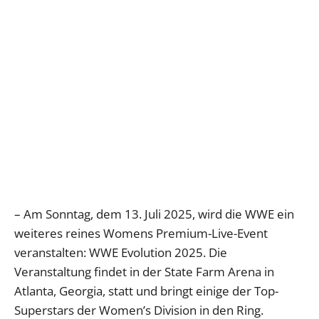
– Am Sonntag, dem 13. Juli 2025, wird die WWE ein
weiteres reines Womens Premium-Live-Event
veranstalten: WWE Evolution 2025. Die
Veranstaltung findet in der State Farm Arena in
Atlanta, Georgia, statt und bringt einige der Top-
Superstars der Women’s Division in den Ring.