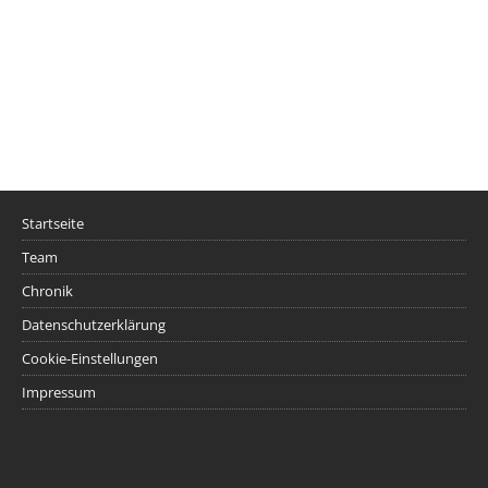
Startseite
Team
Chronik
Datenschutzerklärung
Cookie-Einstellungen
Impressum