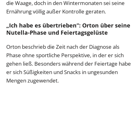
die Waage, doch in den Wintermonaten sei seine
Ernährung völlig außer Kontrolle geraten.
„Ich habe es übertrieben“: Orton über seine
Nutella-Phase und Feiertagsgelüste
Orton beschrieb die Zeit nach der Diagnose als
Phase ohne sportliche Perspektive, in der er sich
gehen ließ. Besonders während der Feiertage habe
er sich Süßigkeiten und Snacks in ungesunden
Mengen zugewendet.