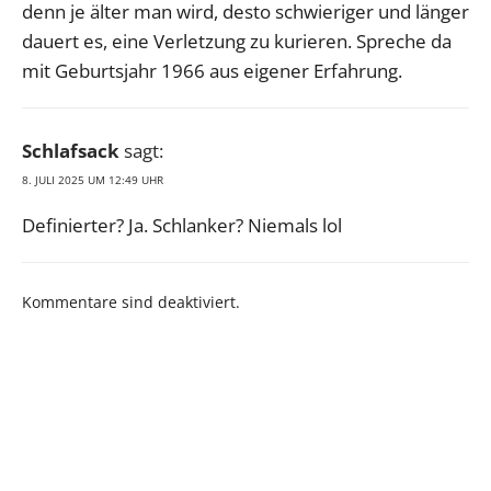
denn je älter man wird, desto schwieriger und länger
dauert es, eine Verletzung zu kurieren. Spreche da
mit Geburtsjahr 1966 aus eigener Erfahrung.
Schlafsack
sagt:
8. JULI 2025 UM 12:49 UHR
Definierter? Ja. Schlanker? Niemals lol
Kommentare sind deaktiviert.