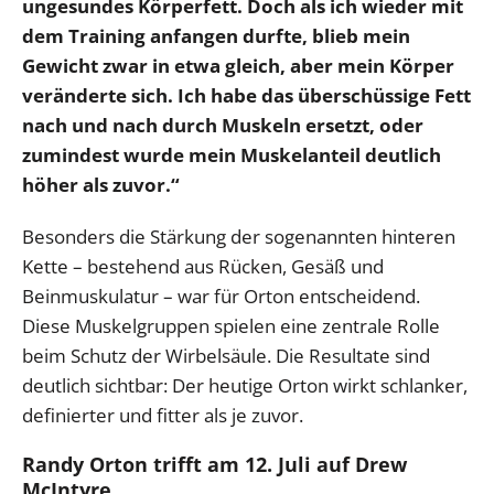
ungesundes Körperfett. Doch als ich wieder mit
dem Training anfangen durfte, blieb mein
Gewicht zwar in etwa gleich, aber mein Körper
veränderte sich. Ich habe das überschüssige Fett
nach und nach durch Muskeln ersetzt, oder
zumindest wurde mein Muskelanteil deutlich
höher als zuvor.“
Besonders die Stärkung der sogenannten hinteren
Kette – bestehend aus Rücken, Gesäß und
Beinmuskulatur – war für Orton entscheidend.
Diese Muskelgruppen spielen eine zentrale Rolle
beim Schutz der Wirbelsäule. Die Resultate sind
deutlich sichtbar: Der heutige Orton wirkt schlanker,
definierter und fitter als je zuvor.
Randy Orton trifft am 12. Juli auf Drew
McIntyre