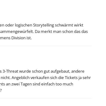
en oder logischen Storytelling schwärmt wirkt
zusammengewürfelt. Da merkt man schon das das
ens Division ist.
as 3-Threat wurde schon gut aufgebaut, andere
nicht. Angeblich verkaufen sich die Tickets ja sehr
nts an zwei Tagen sind einfach too much
?