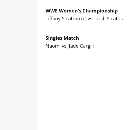
WWE Women’s Championship
Tiffany Stratton (c) vs. Trish Stratus
Singles Match
Naomi vs. Jade Cargill