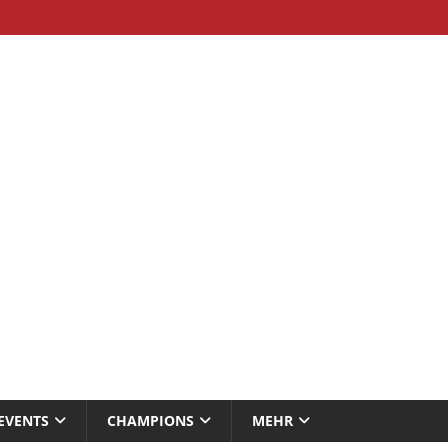
EVENTS
CHAMPIONS
MEHR