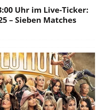
:00 Uhr im Live-Ticker:
25 – Sieben Matches