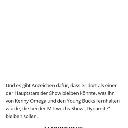
Und es gibt Anzeichen dafür, dass er dort als einer
der Hauptstars der Show bleiben könnte, was ihn
von Kenny Omega und den Young Bucks fernhalten
würde, die bei der Mittwochs-Show „Dynamite“
bleiben sollen.