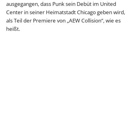
ausgegangen, dass Punk sein Debüt im United
Center in seiner Heimatstadt Chicago geben wird,
als Teil der Premiere von „AEW Collision“, wie es
heißt.