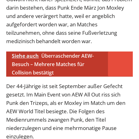
darin bestehen, dass Punk Ende März Jon Moxley
und andere verärgert hatte, weil er angeblich
aufgefordert worden war, an Matches
teilzunehmen, ohne dass seine Fußverletzung
medizinisch behandelt worden war.
Siehe auch
Überraschender AEW-
Besuch – Mehrere Matches für
Collision bestätigt
Der 44-Jährige ist seit September außer Gefecht
gesetzt. Im Main Event von AEW All Out riss sich
Punk den Trizeps, als er Moxley im Match um den
AEW World Titel besiegte. Die Folgen des
Medienrummels zwangen Punk, den Titel
niederzulegen und eine mehrmonatige Pause
einzulegen.