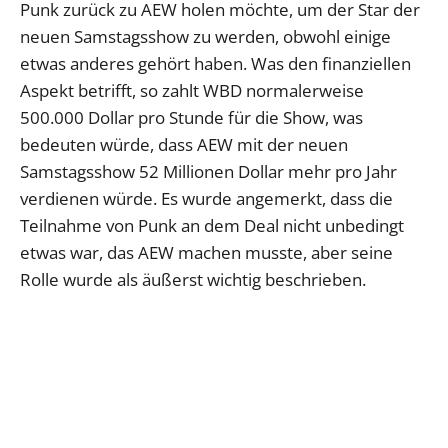
Punk zurück zu AEW holen möchte, um der Star der
neuen Samstagsshow zu werden, obwohl einige
etwas anderes gehört haben. Was den finanziellen
Aspekt betrifft, so zahlt WBD normalerweise
500.000 Dollar pro Stunde für die Show, was
bedeuten würde, dass AEW mit der neuen
Samstagsshow 52 Millionen Dollar mehr pro Jahr
verdienen würde. Es wurde angemerkt, dass die
Teilnahme von Punk an dem Deal nicht unbedingt
etwas war, das AEW machen musste, aber seine
Rolle wurde als äußerst wichtig beschrieben.