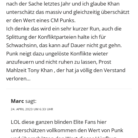
nach der Sache letztes Jahr und ich glaube Khan
unterschätz das massiv und gleichzeitig überschätzt
er den Wert eines CM Punks.
Ich denke das wird ein sehr kurzer Run, auch die
Splittung der Konfliktparteien halte ich für
Schwachsinn, das kann auf Dauer nicht gut gehn.
Punk neigt dazu ungelöste Konflikte wieter
anzufeuern und nicht ruhen zu lassen, Prost
Mahlzeit Tony Khan , der hat ja völlig den Verstand
verloren…
Marc
sagt:
24. APRIL 2023 UM 6:33 UHR
LOL diese ganzen blinden Elite Fans hier
unterschätzen vollkommen den Wert von Punk