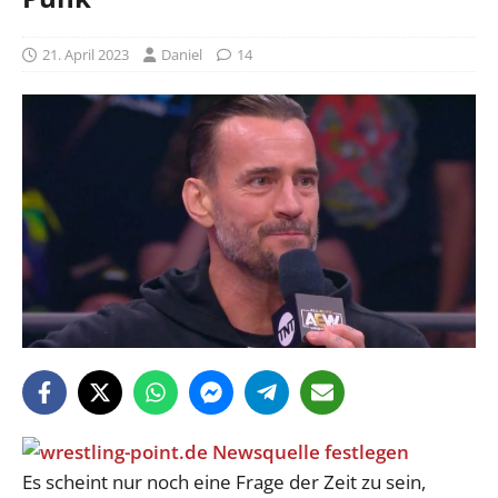
21. April 2023
Daniel
14
Es scheint nur noch eine Frage der Zeit zu sein,