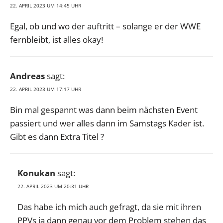
22. APRIL 2023 UM 14:45 UHR
Egal, ob und wo der auftritt – solange er der WWE
fernbleibt, ist alles okay!
Andreas
sagt:
22. APRIL 2023 UM 17:17 UHR
Bin mal gespannt was dann beim nächsten Event
passiert und wer alles dann im Samstags Kader ist.
Gibt es dann Extra Titel ?
Konukan
sagt:
22. APRIL 2023 UM 20:31 UHR
Das habe ich mich auch gefragt, da sie mit ihren
PPVs ja dann genau vor dem Problem stehen das