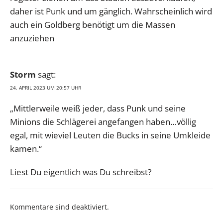
daher ist Punk und um gänglich. Wahrscheinlich wird
auch ein Goldberg benötigt um die Massen
anzuziehen
Storm
sagt:
24. APRIL 2023 UM 20:57 UHR
„Mittlerweile weiß jeder, dass Punk und seine
Minions die Schlägerei angefangen haben…völlig
egal, mit wieviel Leuten die Bucks in seine Umkleide
kamen.“
Liest Du eigentlich was Du schreibst?
Kommentare sind deaktiviert.