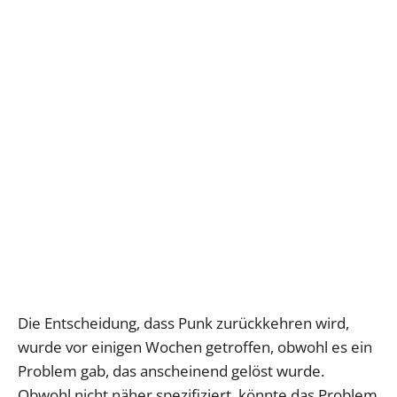
Die Entscheidung, dass Punk zurückkehren wird,
wurde vor einigen Wochen getroffen, obwohl es ein
Problem gab, das anscheinend gelöst wurde.
Obwohl nicht näher spezifiziert, könnte das Problem