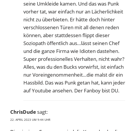
seine Umkleide kamen. Und das was Punk
vorher tat, war einfach nur an Lächerlichkeit
nicht zu überbieten. Er hätte doch hinter
verschlossenen Türen mit all denen reden
können, aber stattdessen flippt dieser
Soziopath öffentlich aus…lässt seinen Chef
und die ganze Firma wie Idioten dastehen.
Super professionelles Verhalten, nicht wahr?
Alles, was du den Bucks vorwirfst, ist einfach
nur Voreingenommenheit…die malst dir ein
Hassbild. Das was Punk getan hat, kann jeder
auf Youtube ansehen. Der Fanboy bist DU.
ChrisDude
sagt:
22. APRIL 2023 UM 9:44 UHR