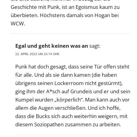
Geschichte mit Punk, ist an Egoismus kaum zu
überbieten. Höchstens damals von Hogan bei
WCW.
Egal und geht keinen was an
sagt:
22. APRIL 2023 UM 23:14 UHR
Punk hat doch gesagt, dass seine Tür offen steht
für alle. Und als sie dann kamen (die haben
übrigens seinen Lockerroom nicht gestürmt),
ging ihm der A*sch auf Grundeis und er und sein
Kumpel wurden „körperlich“. Man kann auch vor
allem die Augen verschließen. Und ich hoffe,
dass die Bucks sich auch weiterhin weigern, mit
diesem Soziopathen zusammen zu arbeiten.