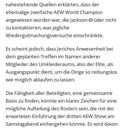
nahestehende Quellen erklärten, dass der
ehemalige zweifache AEW World Champion
angewiesen worden war, die Jackson-Brüder nicht
zu kontaktieren, was jegliche
Wiedergutmachungsversuche einschränkte.
Es scheint jedoch, dass Jerichos Anwesenheit bei
dem geplanten Treffen im Namen anderer
Mitglieder des Umkleideraums, also der Elite, als
Ausgangspunkt dient, um die Dinge so reibungslos
wie möglich ablaufen zu lassen.
Die Fähigkeit aller Beteiligten, eine gemeinsame
Basis zu finden, könnte ein klares Zeichen für eine
mögliche Aufteilung des Rosters sein, die mit der
erwarteten Einführung der dritten AEW-Show am
Samstagabend einhergehen könnte. Es wird davon