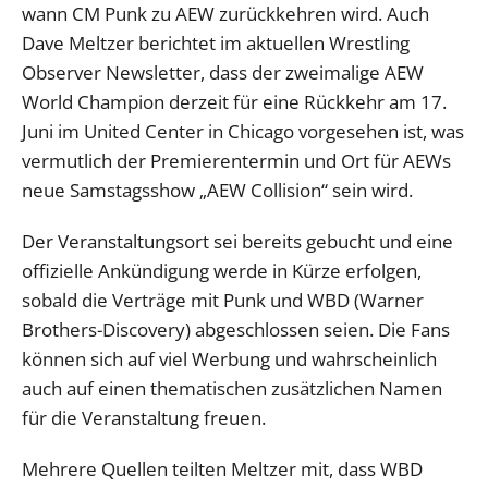
wann CM Punk zu AEW zurückkehren wird. Auch
Dave Meltzer berichtet im aktuellen Wrestling
Observer Newsletter, dass der zweimalige AEW
World Champion derzeit für eine Rückkehr am 17.
Juni im United Center in Chicago vorgesehen ist, was
vermutlich der Premierentermin und Ort für AEWs
neue Samstagsshow „AEW Collision“ sein wird.
Der Veranstaltungsort sei bereits gebucht und eine
offizielle Ankündigung werde in Kürze erfolgen,
sobald die Verträge mit Punk und WBD (Warner
Brothers-Discovery) abgeschlossen seien. Die Fans
können sich auf viel Werbung und wahrscheinlich
auch auf einen thematischen zusätzlichen Namen
für die Veranstaltung freuen.
Mehrere Quellen teilten Meltzer mit, dass WBD