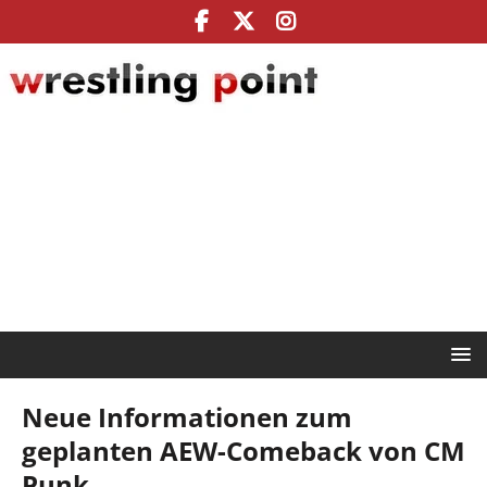
Neue Informationen zum
geplanten AEW-Comeback von CM
Punk