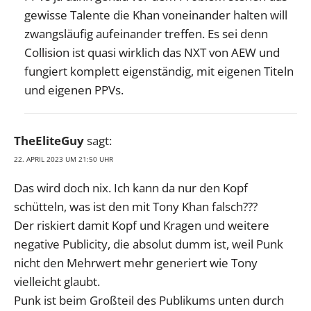
gewisse Talente die Khan voneinander halten will
zwangsläufig aufeinander treffen. Es sei denn
Collision ist quasi wirklich das NXT von AEW und
fungiert komplett eigenständig, mit eigenen Titeln
und eigenen PPVs.
TheEliteGuy
sagt:
22. APRIL 2023 UM 21:50 UHR
Das wird doch nix. Ich kann da nur den Kopf
schütteln, was ist den mit Tony Khan falsch???
Der riskiert damit Kopf und Kragen und weitere
negative Publicity, die absolut dumm ist, weil Punk
nicht den Mehrwert mehr generiert wie Tony
vielleicht glaubt.
Punk ist beim Großteil des Publikums unten durch