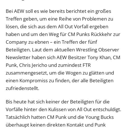
Bei AEW soll es wie bereits berichtet ein großes
Treffen geben, um eine Reihe von Problemen zu
lösen, die sich aus dem All Out Vorfall ergeben
haben und um den Weg für CM Punks Rückkehr zur
Company zu ebnen – ein Treffen der fünf
Beteiligten. Laut dem aktuellen Wrestling Observer
Newsletter haben sich AEW Besitzer Tony Khan, CM
Punk, Chris Jericho und zumindest FTR
zusammengesetzt, um die Wogen zu glätten und
einen Kompromiss zu finden, der alle Beteiligten
zufriedenstellt.
Bis heute hat sich keiner der Beteiligten für die
Vorfälle hinter den Kulissen von All Out entschuldigt.
Tatsächlich hatten CM Punk und die Young Bucks
überhaupt keinen direkten Kontakt und Punk