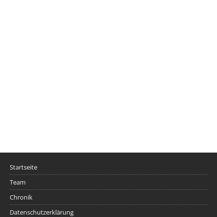
Startseite
Team
Chronik
Datenschutzerklärung