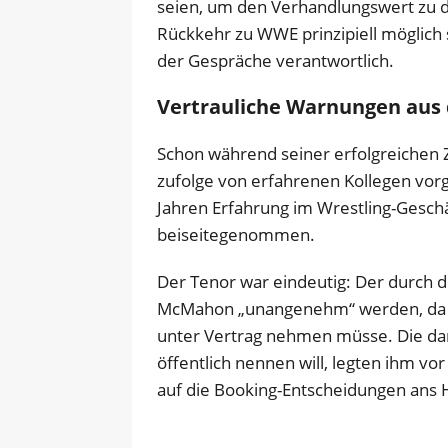
seien, um den Verhandlungswert zu d
Rückkehr zu WWE prinzipiell möglich 
der Gespräche verantwortlich.
Vertrauliche Warnungen aus
Schon während seiner erfolgreichen
zufolge von erfahrenen Kollegen vorg
Jahren Erfahrung im Wrestling-Geschä
beiseitegenommen.
Der Tenor war eindeutig: Der durch
McMahon „unangenehm“ werden, da d
unter Vertrag nehmen müsse. Die da
öffentlich nennen will, legten ihm vo
auf die Booking-Entscheidungen ans 