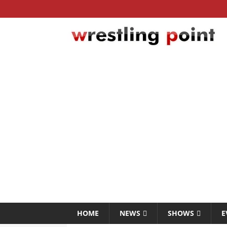
HOME
NEWS
SHOWS
E