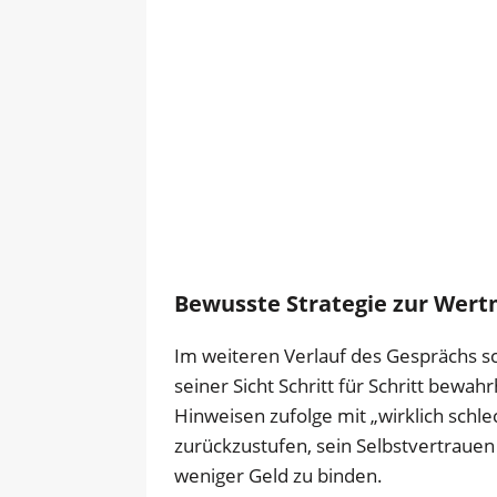
Bewusste Strategie zur Wer
Im weiteren Verlauf des Gesprächs sc
seiner Sicht Schritt für Schritt bew
Hinweisen zufolge mit „wirklich schl
zurückzustufen, sein Selbstvertrauen
weniger Geld zu binden.