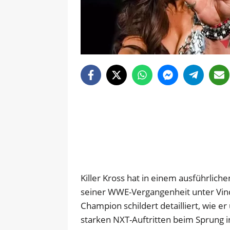
Killer Kross hat in einem ausführlich
seiner WWE-Vergangenheit unter Vi
Champion schildert detailliert, wie e
starken NXT-Auftritten beim Sprung 