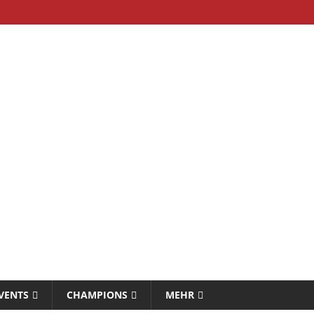
VENTS
CHAMPIONS
MEHR