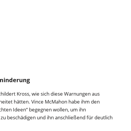
tminderung
hildert Kross, wie sich diese Warnungen aus
ahrheitet hätten. Vince McMahon habe ihm den
echten Ideen“ begegnen wollen, um ihn
 zu beschädigen und ihn anschließend für deutlich