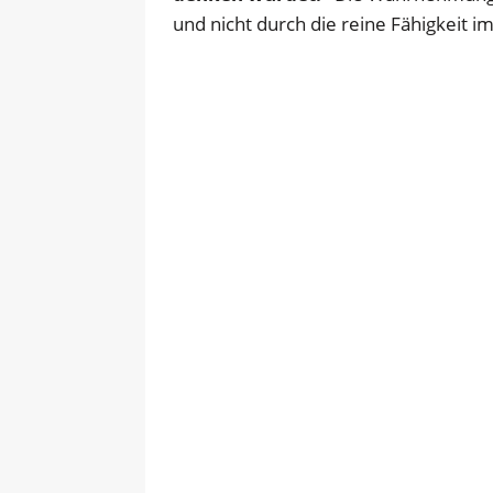
und nicht durch die reine Fähigkeit im