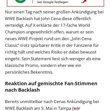
Nur einen Tag nach seiner großen Ankündigung bei
WWE Backlash hat John Cena diese öffentlich
verteidigt. Auf X erklärte der 17-fache World
Champion ungewöhnlich offen, warum er sein
neues WWE-Projekt rund um den „John Cena
Classic” trotz spürbarer Kritik in der Fanszene für
richtig hält und welches Risiko er dabei bewusst
eingeht. Sein Statement liest sich weniger als eine
klassische Promo, sondern eher wie ein
persönliches Bekenntnis.
Reaktion auf gemischte Fan-Stimmen
nach Backlash
Bereits unmittelbar nach Cenas Ankündigung bei
WWE Backlash am 9. Mai in Tampa (
wir