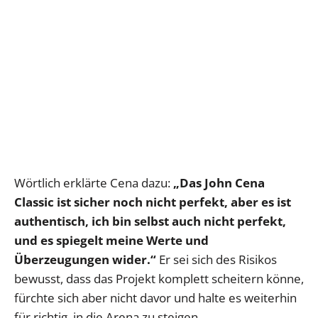
Wörtlich erklärte Cena dazu:
„Das John Cena
Classic ist sicher noch nicht perfekt, aber es ist
authentisch, ich bin selbst auch nicht perfekt,
und es spiegelt meine Werte und
Überzeugungen wider.“
Er sei sich des Risikos
bewusst, dass das Projekt komplett scheitern könne,
fürchte sich aber nicht davor und halte es weiterhin
für richtig, in die Arena zu steigen.