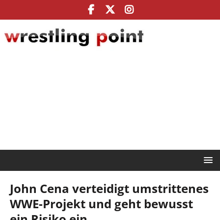
John Cena verteidigt umstrittenes
WWE-Projekt und geht bewusst
ein Risiko ein