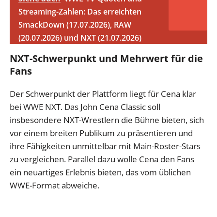
Streaming-Zahlen: Das erreichten
SmackDown (17.07.2026), RAW
(20.07.2026) und NXT (21.07.2026)
NXT-Schwerpunkt und Mehrwert für die
Fans
Der Schwerpunkt der Plattform liegt für Cena klar
bei WWE NXT. Das John Cena Classic soll
insbesondere NXT-Wrestlern die Bühne bieten, sich
vor einem breiten Publikum zu präsentieren und
ihre Fähigkeiten unmittelbar mit Main-Roster-Stars
zu vergleichen. Parallel dazu wolle Cena den Fans
ein neuartiges Erlebnis bieten, das vom üblichen
WWE-Format abweiche.