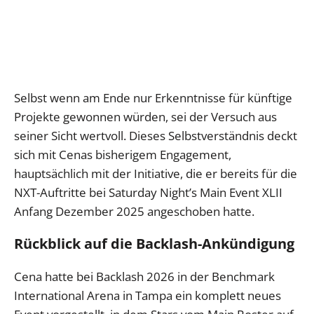
Selbst wenn am Ende nur Erkenntnisse für künftige
Projekte gewonnen würden, sei der Versuch aus
seiner Sicht wertvoll. Dieses Selbstverständnis deckt
sich mit Cenas bisherigem Engagement,
hauptsächlich mit der Initiative, die er bereits für die
NXT-Auftritte bei Saturday Night’s Main Event XLII
Anfang Dezember 2025 angeschoben hatte.
Rückblick auf die Backlash-Ankündigung
Cena hatte bei Backlash 2026 in der Benchmark
International Arena in Tampa ein komplett neues