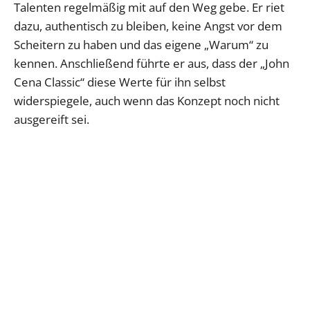
Talenten regelmäßig mit auf den Weg gebe. Er riet
dazu, authentisch zu bleiben, keine Angst vor dem
Scheitern zu haben und das eigene „Warum“ zu
kennen. Anschließend führte er aus, dass der „John
Cena Classic“ diese Werte für ihn selbst
widerspiegele, auch wenn das Konzept noch nicht
ausgereift sei.