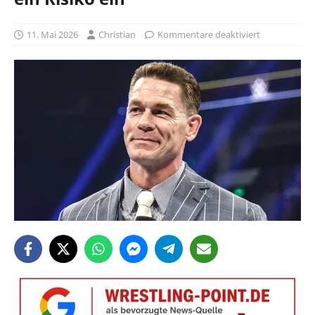
11. Mai 2026
Christian
Kommentare deaktiviert