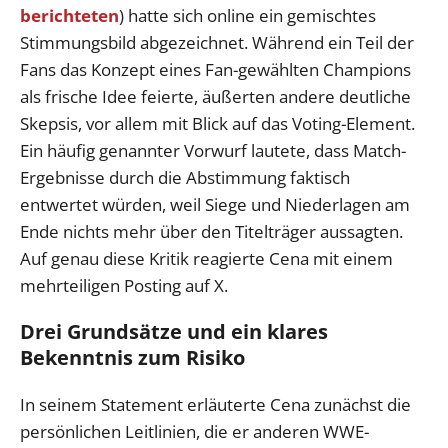
berichteten
) hatte sich online ein gemischtes
Stimmungsbild abgezeichnet. Während ein Teil der
Fans das Konzept eines Fan-gewählten Champions
als frische Idee feierte, äußerten andere deutliche
Skepsis, vor allem mit Blick auf das Voting-Element.
Ein häufig genannter Vorwurf lautete, dass Match-
Ergebnisse durch die Abstimmung faktisch
entwertet würden, weil Siege und Niederlagen am
Ende nichts mehr über den Titelträger aussagten.
Auf genau diese Kritik reagierte Cena mit einem
mehrteiligen Posting auf X.
Drei Grundsätze und ein klares
Bekenntnis zum Risiko
In seinem Statement erläuterte Cena zunächst die
persönlichen Leitlinien, die er anderen WWE-