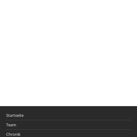
Startseite
Team
Chronik