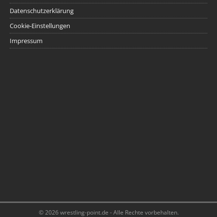
Datenschutzerklärung
Cookie-Einstellungen
Impressum
© 2026 wrestling-point.de - Alle Rechte vorbehalten.