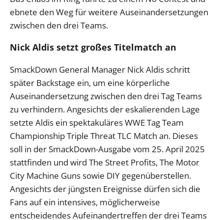
ebnete den Weg für weitere Auseinandersetzungen
zwischen den drei Teams.
Nick Aldis setzt großes Titelmatch an
SmackDown General Manager Nick Aldis schritt
später Backstage ein, um eine körperliche
Auseinandersetzung zwischen den drei Tag Teams
zu verhindern. Angesichts der eskalierenden Lage
setzte Aldis ein spektakuläres WWE Tag Team
Championship Triple Threat TLC Match an. Dieses
soll in der SmackDown-Ausgabe vom 25. April 2025
stattfinden und wird The Street Profits, The Motor
City Machine Guns sowie DIY gegenüberstellen.
Angesichts der jüngsten Ereignisse dürfen sich die
Fans auf ein intensives, möglicherweise
entscheidendes Aufeinandertreffen der drei Teams