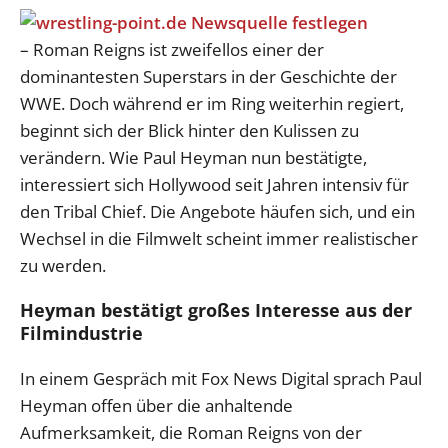
– Roman Reigns ist zweifellos einer der
dominantesten Superstars in der Geschichte der
WWE. Doch während er im Ring weiterhin regiert,
beginnt sich der Blick hinter den Kulissen zu
verändern. Wie Paul Heyman nun bestätigte,
interessiert sich Hollywood seit Jahren intensiv für
den Tribal Chief. Die Angebote häufen sich, und ein
Wechsel in die Filmwelt scheint immer realistischer
zu werden.
Heyman bestätigt großes Interesse aus der
Filmindustrie
In einem Gespräch mit Fox News Digital sprach Paul
Heyman offen über die anhaltende
Aufmerksamkeit, die Roman Reigns von der