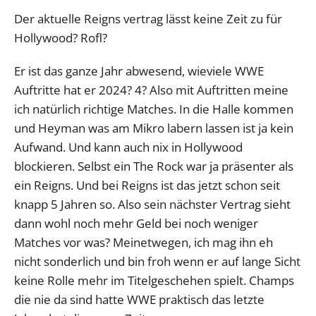
Der aktuelle Reigns vertrag lässt keine Zeit zu für
Hollywood? Rofl?
Er ist das ganze Jahr abwesend, wieviele WWE
Auftritte hat er 2024? 4? Also mit Auftritten meine
ich natürlich richtige Matches. In die Halle kommen
und Heyman was am Mikro labern lassen ist ja kein
Aufwand. Und kann auch nix in Hollywood
blockieren. Selbst ein The Rock war ja präsenter als
ein Reigns. Und bei Reigns ist das jetzt schon seit
knapp 5 Jahren so. Also sein nächster Vertrag sieht
dann wohl noch mehr Geld bei noch weniger
Matches vor was? Meinetwegen, ich mag ihn eh
nicht sonderlich und bin froh wenn er auf lange Sicht
keine Rolle mehr im Titelgeschehen spielt. Champs
die nie da sind hatte WWE praktisch das letzte