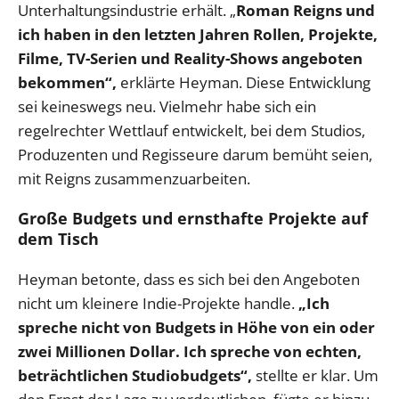
Unterhaltungsindustrie erhält. „
Roman Reigns und
ich haben in den letzten Jahren Rollen, Projekte,
Filme, TV-Serien und Reality-Shows angeboten
bekommen“,
erklärte Heyman. Diese Entwicklung
sei keineswegs neu. Vielmehr habe sich ein
regelrechter Wettlauf entwickelt, bei dem Studios,
Produzenten und Regisseure darum bemüht seien,
mit Reigns zusammenzuarbeiten.
Große Budgets und ernsthafte Projekte auf
dem Tisch
Heyman betonte, dass es sich bei den Angeboten
nicht um kleinere Indie-Projekte handle.
„Ich
spreche nicht von Budgets in Höhe von ein oder
zwei Millionen Dollar. Ich spreche von echten,
beträchtlichen Studiobudgets“,
stellte er klar. Um