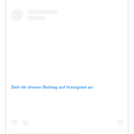
Sieh dir diesen Beitrag auf Instagram an