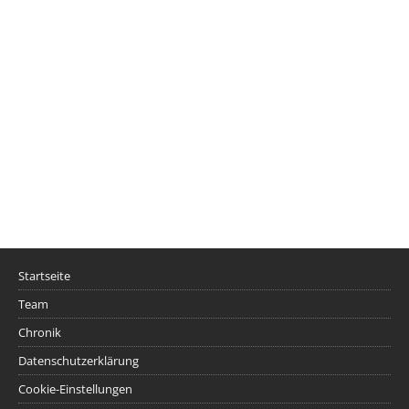
Startseite
Team
Chronik
Datenschutzerklärung
Cookie-Einstellungen