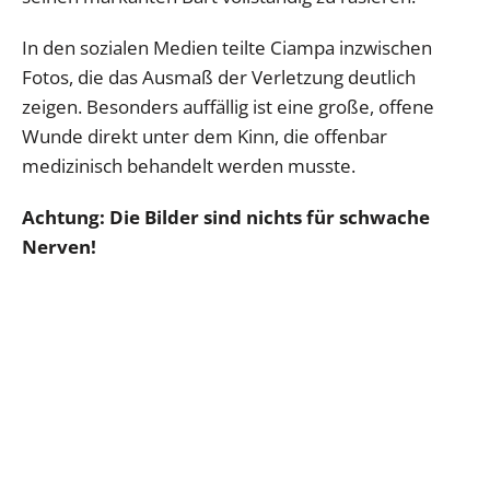
In den sozialen Medien teilte Ciampa inzwischen
Fotos, die das Ausmaß der Verletzung deutlich
zeigen. Besonders auffällig ist eine große, offene
Wunde direkt unter dem Kinn, die offenbar
medizinisch behandelt werden musste.
Achtung: Die Bilder sind nichts für schwache
Nerven!