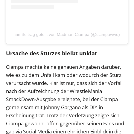
Ein Beitrag geteilt von Madman Ciampa (@ciampawwe)
Ursache des Sturzes bleibt unklar
Ciampa machte keine genauen Angaben darüber,
wie es zu dem Unfall kam oder wodurch der Sturz
verursacht wurde. Klar ist nur, dass sich der Vorfall
nach der Aufzeichnung der WrestleMania
SmackDown-Ausgabe ereignete, bei der Ciampa
gemeinsam mit Johnny Gargano als DIY in
Erscheinung trat. Trotz der Verletzung zeigte sich
Ciampa gewohnt offen gegenüber seinen Fans und
gab via Social Media einen ehrlichen Einblick in die