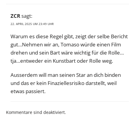
ZCR
sagt:
22. APRIL 2025 UM 23:49 UHR
Warum es diese Regel gibt, zeigt der selbe Bericht
gut…Nehmen wir an, Tomaso würde einen Film
drehen und sein Bart wäre wichtig für die Rolle…
tja…entweder ein Kunstbart oder Rolle weg.
Ausserdem will man seinen Star an dich binden
und das er kein Finaziellesrisiko darstellt, weil
etwas passiert.
Kommentare sind deaktiviert.