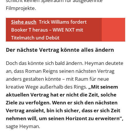
schlicht keinen Spielraum für ausgedehnte
Filmprojekte.
Siehe auch
Trick Williams fordert
Booker T heraus – WWE NXT mit
Titelmatch und Debüt
Der nächste Vertrag könnte alles ändern
Doch das könnte sich bald ändern. Heyman deutete
an, dass Roman Reigns seinen nächsten Vertrag
anders gestalten könnte – mit Raum für neue
kreative Wege außerhalb des Rings.
„Mit seinem
aktuellen Vertrag hat er nicht die Zeit, solche
Ziele zu verfolgen. Wenn er sich den nächsten
Vertrag ansieht, bin ich sicher, dass er sich Zeit
nehmen will, um seinen Horizont zu erweitern“,
sagte Heyman.