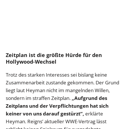
Zeitplan ist die größte Hürde für den
Hollywood-Wechsel
Trotz des starken Interesses sei bislang keine
Zusammenarbeit zustande gekommen. Der Grund
liegt laut Heyman nicht im mangelnden Willen,
sondern im straffen Zeitplan.
„Aufgrund des
Zeitplans und der Verpflichtungen hat sich
keiner von uns darauf gestürzt“,
erklärte
Heyman. Reigns’ aktueller WWE-Vertrag lässt