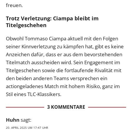
freuen.
Trotz Verletzung: Ciampa bleibt im
Titelgeschehen
Obwohl Tommaso Ciampa aktuell mit den Folgen
seiner Kinnverletzung zu kämpfen hat, gibt es keine
Anzeichen dafür, dass er aus dem bevorstehenden
Titelmatch ausscheiden wird. Sein Engagement im
Titelgeschehen sowie die fortlaufende Rivalität mit
den beiden anderen Teams versprechen ein
actiongeladenes Match mit hohem Risiko, ganz im
Stil eines TLC-Klassikers.
3 KOMMENTARE
Huhn
sagt:
20. APRIL 2025 UM 17:47 UHR