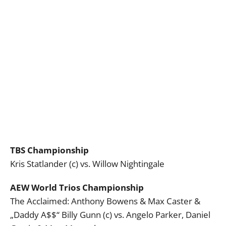
TBS Championship
Kris Statlander (c) vs. Willow Nightingale
AEW World Trios Championship
The Acclaimed: Anthony Bowens & Max Caster &
„Daddy A$$“ Billy Gunn (c) vs. Angelo Parker, Daniel