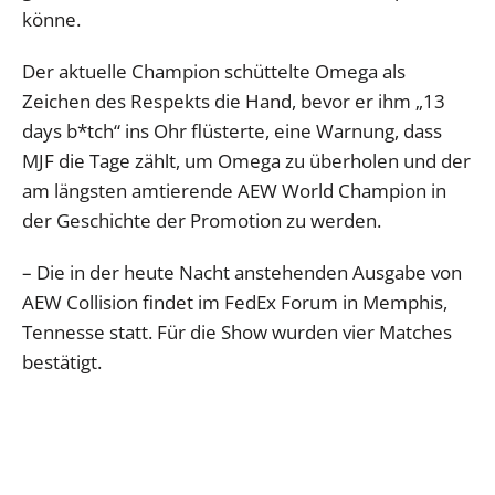
könne.
Der aktuelle Champion schüttelte Omega als
Zeichen des Respekts die Hand, bevor er ihm „13
days b*tch“ ins Ohr flüsterte, eine Warnung, dass
MJF die Tage zählt, um Omega zu überholen und der
am längsten amtierende AEW World Champion in
der Geschichte der Promotion zu werden.
– Die in der heute Nacht anstehenden Ausgabe von
AEW Collision findet im FedEx Forum in Memphis,
Tennesse statt. Für die Show wurden vier Matches
bestätigt.