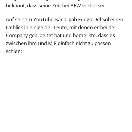
bekannt, dass seine Zeit bei AEW vorbei sei.
Auf seinem YouTube-Kanal gab Fuego Del Sol einen
Einblick in einige der Leute, mit denen er bei der
Company gearbeitet hat und bemerkte, dass es
zwischen ihm und MJF einfach nicht zu passen
schien: