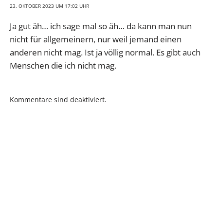
23. OKTOBER 2023 UM 17:02 UHR
Ja gut äh… ich sage mal so äh… da kann man nun
nicht für allgemeinern, nur weil jemand einen
anderen nicht mag. Ist ja völlig normal. Es gibt auch
Menschen die ich nicht mag.
Kommentare sind deaktiviert.