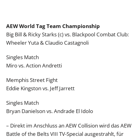
AEW World Tag Team Championship
Big Bill & Ricky Starks (c) vs. Blackpool Combat Club:
Wheeler Yuta & Claudio Castagnoli
Singles Match
Miro vs. Action Andretti
Memphis Street Fight
Eddie Kingston vs. Jeff Jarrett
Singles Match
Bryan Danielson vs. Andrade El Idolo
– Direkt im Anschluss an AEW Collision wird das AEW
Battle of the Belts VIII TV-Special ausgestrahlt, für