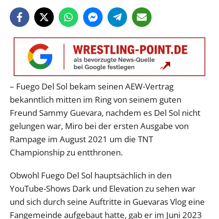
– Fuego Del Sol bekam seinen AEW-Vertrag
bekanntlich mitten im Ring von seinem guten
Freund Sammy Guevara, nachdem es Del Sol nicht
gelungen war, Miro bei der ersten Ausgabe von
Rampage im August 2021 um die TNT
Championship zu entthronen.
Obwohl Fuego Del Sol hauptsächlich in den
YouTube-Shows Dark und Elevation zu sehen war
und sich durch seine Auftritte in Guevaras Vlog eine
Fangemeinde aufgebaut hatte, gab er im Juni 2023