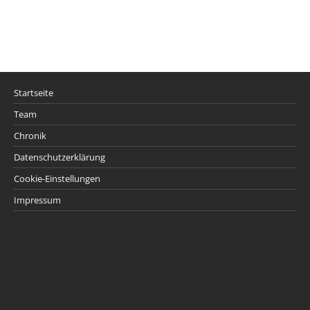
Startseite
Team
Chronik
Datenschutzerklärung
Cookie-Einstellungen
Impressum