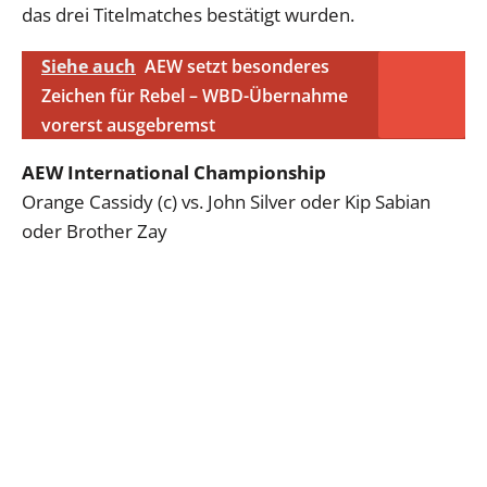
das drei Titelmatches bestätigt wurden.
Siehe auch
AEW setzt besonderes
Zeichen für Rebel – WBD-Übernahme
vorerst ausgebremst
AEW International Championship
Orange Cassidy (c) vs. John Silver oder Kip Sabian
oder Brother Zay