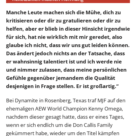
Manche Leute machen sich die Mühe, dich zu
kritisieren oder dir zu gratulieren oder dir zu
helfen, aber er blieb in dieser Hinsicht irgendwie
für sich, hat nie wirklich mit mir geredet, also
glaube ich nicht, dass wir uns gut leiden können.
Das ändert jedoch nichts an der Tatsache, dass
er wahnsinnig talentiert ist und ich werde nie
und nimmer zulassen, dass meine persönlichen
Gefühle gegenüber jemandem die Qualität
desjenigen in Frage stellen. Er ist großartig.“
Bei Dynamite in Rosenberg, Texas traf MJF auf den
ehemaligen AEW World Champion Kenny Omega,
nachdem dieser gesagt hatte, dass er eines Tages,
wenn er sich endlich um die Don Callis Family
gekümmert habe, wieder um den Titel kämpfen