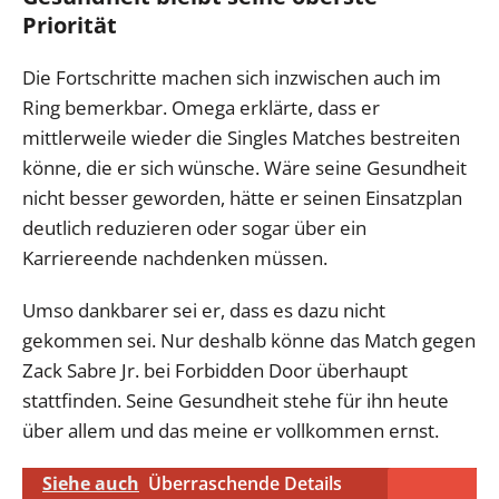
Priorität
Die Fortschritte machen sich inzwischen auch im
Ring bemerkbar. Omega erklärte, dass er
mittlerweile wieder die Singles Matches bestreiten
könne, die er sich wünsche. Wäre seine Gesundheit
nicht besser geworden, hätte er seinen Einsatzplan
deutlich reduzieren oder sogar über ein
Karriereende nachdenken müssen.
Umso dankbarer sei er, dass es dazu nicht
gekommen sei. Nur deshalb könne das Match gegen
Zack Sabre Jr. bei Forbidden Door überhaupt
stattfinden. Seine Gesundheit stehe für ihn heute
über allem und das meine er vollkommen ernst.
Siehe auch
Überraschende Details