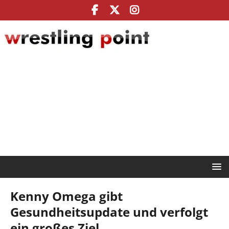
Kenny Omega gibt
Gesundheitsupdate und verfolgt
ein großes Ziel