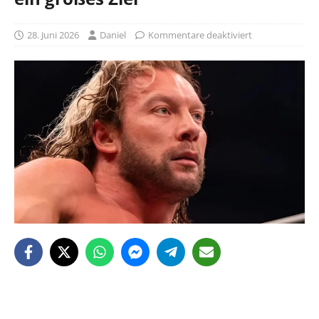
28. Juni 2026
Daniel
Kommentare deaktiviert