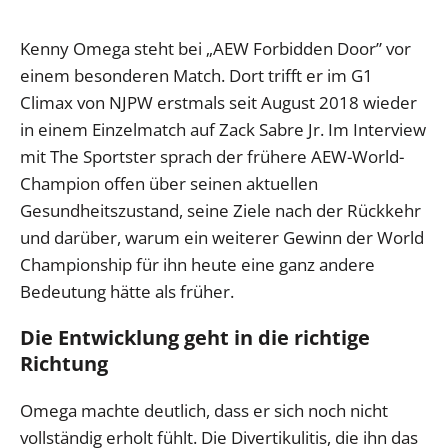
Kenny Omega steht bei „AEW Forbidden Door” vor
einem besonderen Match. Dort trifft er im G1
Climax von NJPW erstmals seit August 2018 wieder
in einem Einzelmatch auf Zack Sabre Jr. Im Interview
mit The Sportster sprach der frühere AEW-World-
Champion offen über seinen aktuellen
Gesundheitszustand, seine Ziele nach der Rückkehr
und darüber, warum ein weiterer Gewinn der World
Championship für ihn heute eine ganz andere
Bedeutung hätte als früher.
Die Entwicklung geht in die richtige
Richtung
Omega machte deutlich, dass er sich noch nicht
vollständig erholt fühlt. Die Divertikulitis, die ihn das