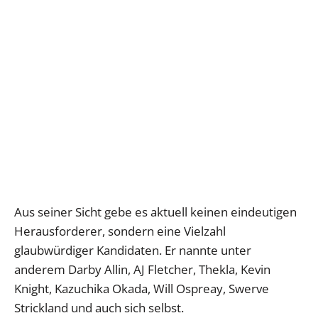
Aus seiner Sicht gebe es aktuell keinen eindeutigen
Herausforderer, sondern eine Vielzahl
glaubwürdiger Kandidaten. Er nannte unter
anderem Darby Allin, AJ Fletcher, Thekla, Kevin
Knight, Kazuchika Okada, Will Ospreay, Swerve
Strickland und auch sich selbst.