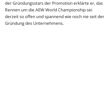
der Gründungsstars der Promotion erklärte er, das
Rennen um die AEW World Championship sei
derzeit so offen und spannend wie noch nie seit der
Gründung des Unternehmens.