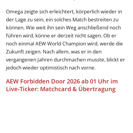
Omega zeigte sich erleichtert, körperlich wieder in
der Lage zu sein, ein solches Match bestreiten zu
können. Wie weit ihn sein Weg anschließend noch
führen wird, könne er derzeit nicht sagen. Ob er
noch einmal AEW World Champion wird, werde die
Zukunft zeigen. Nach allem, was er in den
vergangenen Jahren durchmachen musste, blickt er
jedoch wieder optimistisch nach vorne.
AEW Forbidden Door 2026 ab 01 Uhr im
Live-Ticker: Matchcard & Übertragung