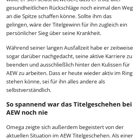
gesundheitlichen Rückschläge noch einmal den Weg
an die Spitze schaffen könne. Sollte ihm das
gelingen, wäre der Titelgewinn für ihn zugleich ein
persönlicher Sieg über seine Krankheit.
Während seiner langen Ausfallzeit habe er zeitweise
sogar darüber nachgedacht, seine aktive Karriere zu
beenden und ausschließlich hinter den Kulissen für
AEW zu arbeiten. Dass er heute wieder aktiv im Ring
stehen könne, sei für ihn alles andere als
selbstverständlich.
So spannend war das Titelgeschehen bei
AEW noch nie
Omega zeigte sich außerdem begeistert von der
aktuellen Situation im AEW Titelgeschehen. Als einer