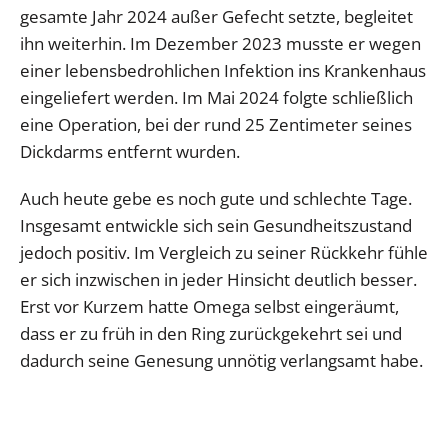
gesamte Jahr 2024 außer Gefecht setzte, begleitet
ihn weiterhin. Im Dezember 2023 musste er wegen
einer lebensbedrohlichen Infektion ins Krankenhaus
eingeliefert werden. Im Mai 2024 folgte schließlich
eine Operation, bei der rund 25 Zentimeter seines
Dickdarms entfernt wurden.
Auch heute gebe es noch gute und schlechte Tage.
Insgesamt entwickle sich sein Gesundheitszustand
jedoch positiv. Im Vergleich zu seiner Rückkehr fühle
er sich inzwischen in jeder Hinsicht deutlich besser.
Erst vor Kurzem hatte Omega selbst eingeräumt,
dass er zu früh in den Ring zurückgekehrt sei und
dadurch seine Genesung unnötig verlangsamt habe.