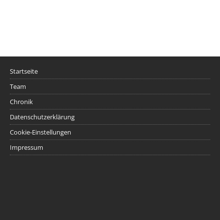
Startseite
Team
Chronik
Datenschutzerklärung
Cookie-Einstellungen
Impressum