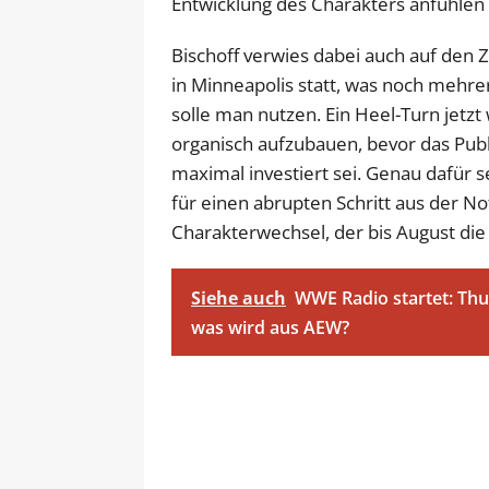
Entwicklung des Charakters anfühlen 
Bischoff verwies dabei auch auf den 
in Minneapolis statt, was noch mehre
solle man nutzen. Ein Heel-Turn jetzt
organisch aufzubauen, bevor das Pu
maximal investiert sei. Genau dafür se
für einen abrupten Schritt aus der N
Charakterwechsel, der bis August die
Siehe auch
WWE Radio startet: Thu
was wird aus AEW?