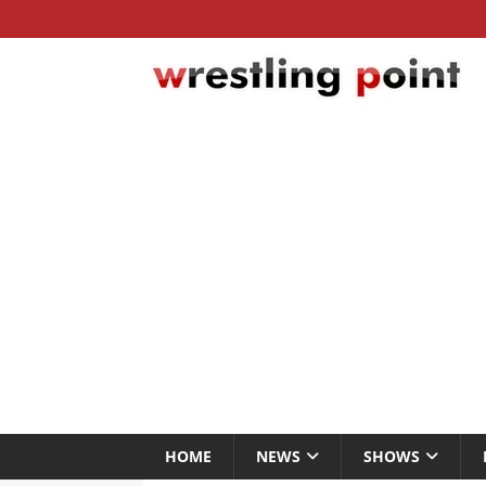
HOME
NEWS
SHOWS