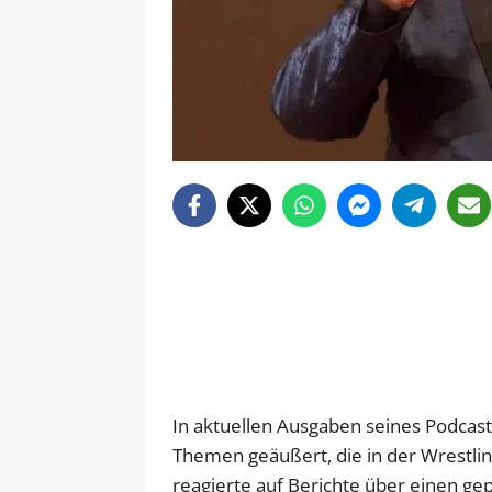
In aktuellen Ausgaben seines Podcast
Themen geäußert, die in der Wrestlin
reagierte auf Berichte über einen g