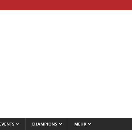
EVENTS
CHAMPIONS
MEHR