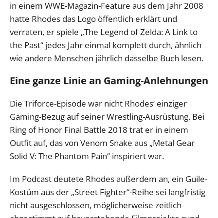
in einem WWE-Magazin-Feature aus dem Jahr 2008
hatte Rhodes das Logo öffentlich erklärt und
verraten, er spiele „The Legend of Zelda: A Link to
the Past“ jedes Jahr einmal komplett durch, ähnlich
wie andere Menschen jährlich dasselbe Buch lesen.
Eine ganze Linie an Gaming-Anlehnungen
Die Triforce-Episode war nicht Rhodes‘ einziger
Gaming-Bezug auf seiner Wrestling-Ausrüstung. Bei
Ring of Honor Final Battle 2018 trat er in einem
Outfit auf, das von Venom Snake aus „Metal Gear
Solid V: The Phantom Pain“ inspiriert war.
Im Podcast deutete Rhodes außerdem an, ein Guile-
Kostüm aus der „Street Fighter“-Reihe sei langfristig
nicht ausgeschlossen, möglicherweise zeitlich