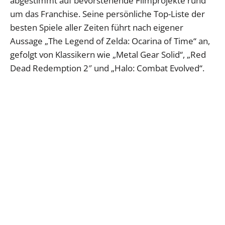
abgestimmt auf bevorstehende Filmprojekte rund
um das Franchise. Seine persönliche Top-Liste der
besten Spiele aller Zeiten führt nach eigener
Aussage „The Legend of Zelda: Ocarina of Time“ an,
gefolgt von Klassikern wie „Metal Gear Solid“, „Red
Dead Redemption 2″ und „Halo: Combat Evolved“.