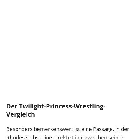
Der Twilight-Princess-Wrestling-
Vergleich
Besonders bemerkenswert ist eine Passage, in der
Rhodes selbst eine direkte Linie zwischen seiner