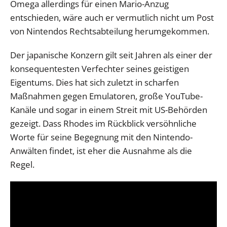
Omega allerdings für einen Mario-Anzug
entschieden, wäre auch er vermutlich nicht um Post
von Nintendos Rechtsabteilung herumgekommen.
Der japanische Konzern gilt seit Jahren als einer der
konsequentesten Verfechter seines geistigen
Eigentums. Dies hat sich zuletzt in scharfen
Maßnahmen gegen Emulatoren, große YouTube-
Kanäle und sogar in einem Streit mit US-Behörden
gezeigt. Dass Rhodes im Rückblick versöhnliche
Worte für seine Begegnung mit den Nintendo-
Anwälten findet, ist eher die Ausnahme als die
Regel.