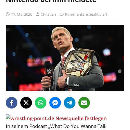
11. Mai 2026
Christian
Kommentare deaktiviert
In seinem Podcast „What Do You Wanna Talk