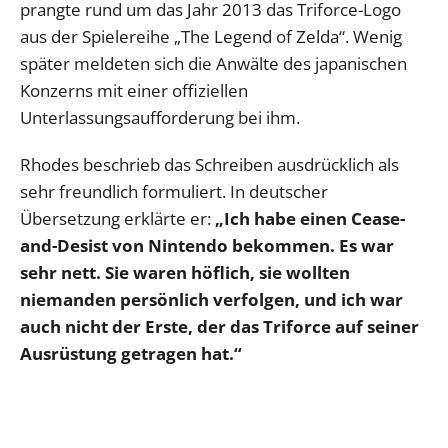
prangte rund um das Jahr 2013 das Triforce-Logo
aus der Spielereihe „The Legend of Zelda“. Wenig
später meldeten sich die Anwälte des japanischen
Konzerns mit einer offiziellen
Unterlassungsaufforderung bei ihm.
Rhodes beschrieb das Schreiben ausdrücklich als
sehr freundlich formuliert. In deutscher
Übersetzung erklärte er:
„Ich habe einen Cease-
and-Desist von Nintendo bekommen. Es war
sehr nett. Sie waren höflich, sie wollten
niemanden persönlich verfolgen, und ich war
auch nicht der Erste, der das Triforce auf seiner
Ausrüstung getragen hat.“