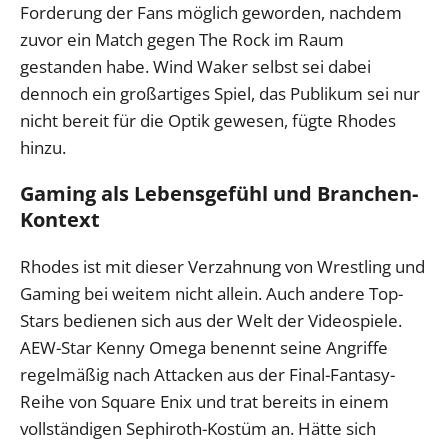
Forderung der Fans möglich geworden, nachdem
zuvor ein Match gegen The Rock im Raum
gestanden habe. Wind Waker selbst sei dabei
dennoch ein großartiges Spiel, das Publikum sei nur
nicht bereit für die Optik gewesen, fügte Rhodes
hinzu.
Gaming als Lebensgefühl und Branchen-
Kontext
Rhodes ist mit dieser Verzahnung von Wrestling und
Gaming bei weitem nicht allein. Auch andere Top-
Stars bedienen sich aus der Welt der Videospiele.
AEW-Star Kenny Omega benennt seine Angriffe
regelmäßig nach Attacken aus der Final-Fantasy-
Reihe von Square Enix und trat bereits in einem
vollständigen Sephiroth-Kostüm an. Hätte sich