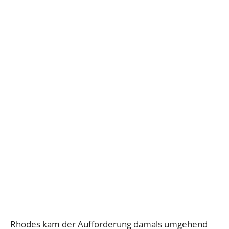
Rhodes kam der Aufforderung damals umgehend