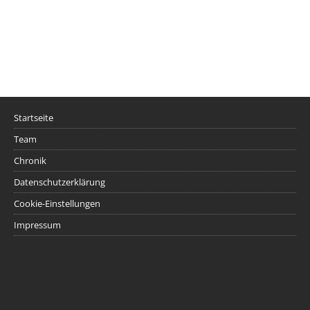
Startseite
Team
Chronik
Datenschutzerklärung
Cookie-Einstellungen
Impressum