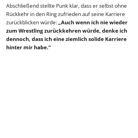
Abschließend stellte Punk klar, dass er selbst ohne
Rückkehr in den Ring zufrieden auf seine Karriere
zurückblicken würde:
„Auch wenn ich nie wieder
zum Wrestling zurückkehren würde, denke ich
dennoch, dass ich eine ziemlich solide Karriere
hinter mir habe.“