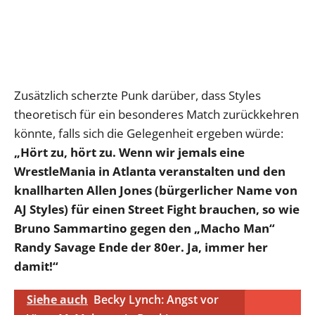
Zusätzlich scherzte Punk darüber, dass Styles
theoretisch für ein besonderes Match zurückkehren
könnte, falls sich die Gelegenheit ergeben würde:
„Hört zu, hört zu. Wenn wir jemals eine
WrestleMania in Atlanta veranstalten und den
knallharten Allen Jones
(bürgerlicher Name von
AJ Styles)
für einen Street Fight brauchen, so wie
Bruno Sammartino gegen den „Macho Man“
Randy Savage Ende der 80er. Ja, immer her
damit!“
Siehe auch
Becky Lynch: Angst vor