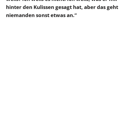
hinter den Kulissen gesagt hat, aber das geht
niemanden sonst etwas an.“