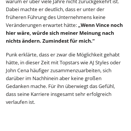
warum er über viele Jahre nicht zurückgekehrt ist.
Dabei machte er deutlich, dass er unter der
früheren Führung des Unternehmens keine
Veränderungen erwartet hätte:
„Wenn Vince noch
hier wäre, würde sich meiner Meinung nach
nichts ändern. Zumindest für mich.“
Punk erklärte, dass er zwar die Möglichkeit gehabt
hätte, in dieser Zeit mit Topstars wie AJ Styles oder
John Cena häufiger zusammenzuarbeiten, sich
darüber im Nachhinein aber keine großen
Gedanken mache. Für ihn überwiegt das Gefühl,
dass seine Karriere insgesamt sehr erfolgreich
verlaufen ist.