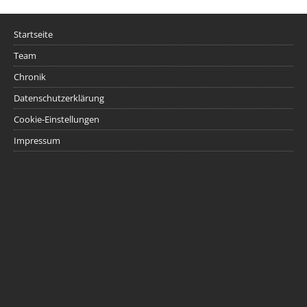
Startseite
Team
Chronik
Datenschutzerklärung
Cookie-Einstellungen
Impressum