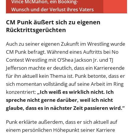
Vince McMahon, ein Booking-
Wunsch und der Verlust ihres Vaters
CM Punk äußert sich zu eigenen
Rücktrittsgerüchten
Auch zu seiner eigenen Zukunft im Wrestling wurde
CM Punk befragt. Während eines Auftritts bei No
Contest Wrestling mit O’Shea Jackson Jr. und TJ
Jefferson machte er deutlich, dass ein Karriereende
für ihn aktuell kein Thema ist. Punk betonte, dass er
sich momentan vollständig auf seine Arbeit im Ring
konzentriert:
„Ich weiß es wirklich nicht. Ich
spreche nicht gerne darüber, weil ich nicht
glaube, dass es in nächster Zeit passieren wird.“
Punk erklärte außerdem, dass er sich aktuell auf
einem persönlichen Höhepunkt seiner Karriere