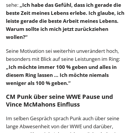
sehe:
„Ich habe das Gefühl, dass ich gerade die
beste Zeit meines Lebens erlebe. Ich glaube, ich
leiste gerade die beste Arbeit meines Lebens.
Warum sollte ich mich jetzt zurückziehen
wollen?“
Seine Motivation sei weiterhin unverändert hoch,
besonders mit Blick auf seine Leistungen im Ring:
„Ich möchte immer 100 % geben und alles in
diesem Ring lassen … Ich möchte niemals
weniger als 100 % geben.“
CM Punk über seine WWE Pause und
Vince McMahons Einfluss
Im selben Gespräch sprach Punk auch über seine
lange Abwesenheit von der WWE und darüber,