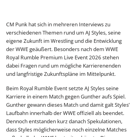
CM Punk hat sich in mehreren Interviews zu
verschiedenen Themen rund um AJ Styles, seine
eigene Zukunft im Wrestling und die Entwicklung
der WWE geäußert. Besonders nach dem WWE
Royal Rumble Premium Live Event 2026 stehen
dabei Fragen rund um mögliche Karrierenenden
und langfristige Zukunftspläne im Mittelpunkt.
Beim Royal Rumble Event setzte AJ Styles seine
Karriere in einem Match gegen Gunther aufs Spiel.
Gunther gewann dieses Match und damit galt Styles’
Laufbahn innerhalb der WWE offiziell als beendet.
Dennoch entstanden kurz danach Spekulationen,
dass Styles möglicherweise noch einzelne Matches