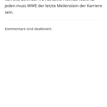
jeden muss WWE der letzte Meilenstein der Karriere
sein.
Kommentare sind deaktiviert.