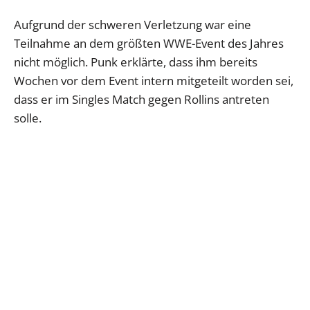
Aufgrund der schweren Verletzung war eine
Teilnahme an dem größten WWE-Event des Jahres
nicht möglich. Punk erklärte, dass ihm bereits
Wochen vor dem Event intern mitgeteilt worden sei,
dass er im Singles Match gegen Rollins antreten
solle.