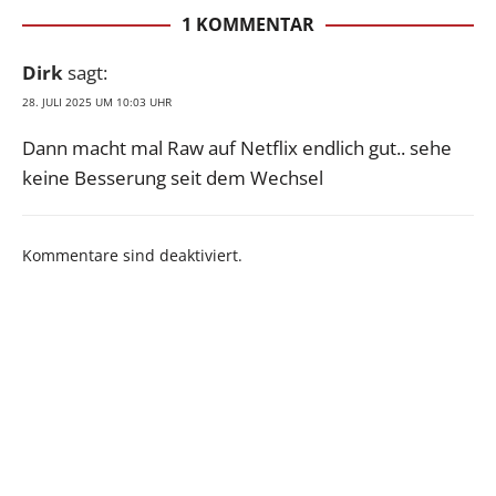
1 KOMMENTAR
Dirk
sagt:
28. JULI 2025 UM 10:03 UHR
Dann macht mal Raw auf Netflix endlich gut.. sehe
keine Besserung seit dem Wechsel
Kommentare sind deaktiviert.