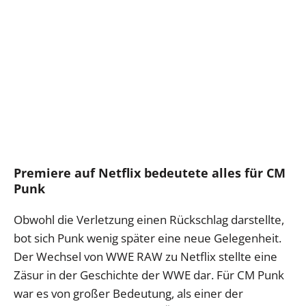
Premiere auf Netflix bedeutete alles für CM
Punk
Obwohl die Verletzung einen Rückschlag darstellte,
bot sich Punk wenig später eine neue Gelegenheit.
Der Wechsel von WWE RAW zu Netflix stellte eine
Zäsur in der Geschichte der WWE dar. Für CM Punk
war es von großer Bedeutung, als einer der