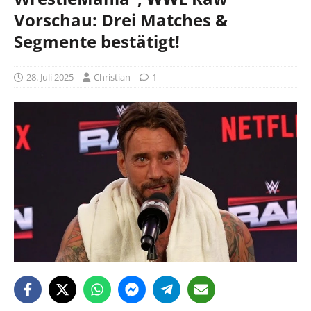
Vorschau: Drei Matches &
Segmente bestätigt!
28. Juli 2025
Christian
1