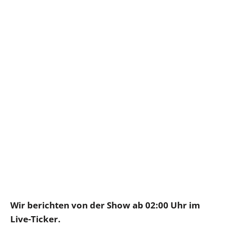
Wir berichten von der Show ab 02:00 Uhr im
Live-Ticker.