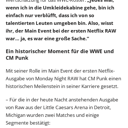
wenn ich in die Umkleidekabine gehe, bin ich
einfach nur verblüfft, dass ich von so
talentierten Leuten umgeben bin. Also, wisst
ihr, der Main Event bei der ersten Netflix RAW
war… ja, es war eine große Sache.“
Ein historischer Moment für die WWE und
CM Punk
Mit seiner Rolle im Main Event der ersten Netflix-
Ausgabe von Monday Night RAW hat CM Punk einen
historischen Meilenstein in seiner Karriere gesetzt.
– Für die in der heute Nacht anstehenden Ausgabe
von Raw aus der Little Caesars Arena in Detroit,
Michigan wurden zwei Matches und einige
Segmente bestätigt: