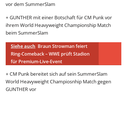
vor dem SummerSlam
+ GUNTHER mit einer Botschaft für CM Punk vor
ihrem World Heavyweight Championship Match
beim SummerSlam
Siehe auch
Braun Strowman feiert
Ring-Comeback – WWE prüft Stadion
für Premium-Live-Event
+ CM Punk bereitet sich auf sein SummerSlam
World Heavyweight Champiosnhip Match gegen
GUNTHER vor