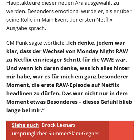
Hauptakteure dieser neuen Ära ausgewählt zu
werden. Besonders emotional wurde er, als er über
seine Rolle im Main Event der ersten Netflix-
Ausgabe sprach.
CM Punk sagte wörtlich:
„Ich denke, jedem war
klar, dass der Wechsel von Monday Night RAW
zu Netflix ein riesiger Schritt für die WWE war.
Und wenn ich daran denke, was ich alles hinter
mir habe, war es für mich ein ganz besonderer
Moment, die erste RAW-Episode auf Netflix
headlinen zu dürfen. Das war nicht nur in dem
Moment etwas Besonderes – dieses Gefühl blieb
lange bei mir.“
Siehe auch
Brock Lesnars
ursprünglicher SummerSlam-Gegner