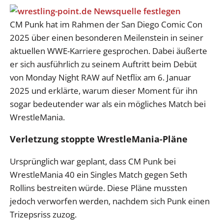
CM Punk hat im Rahmen der San Diego Comic Con
2025 über einen besonderen Meilenstein in seiner
aktuellen WWE-Karriere gesprochen. Dabei äußerte
er sich ausführlich zu seinem Auftritt beim Debüt
von Monday Night RAW auf Netflix am 6. Januar
2025 und erklärte, warum dieser Moment für ihn
sogar bedeutender war als ein mögliches Match bei
WrestleMania.
Verletzung stoppte WrestleMania-Pläne
Ursprünglich war geplant, dass CM Punk bei
WrestleMania 40 ein Singles Match gegen Seth
Rollins bestreiten würde. Diese Pläne mussten
jedoch verworfen werden, nachdem sich Punk einen
Trizepsriss zuzog.