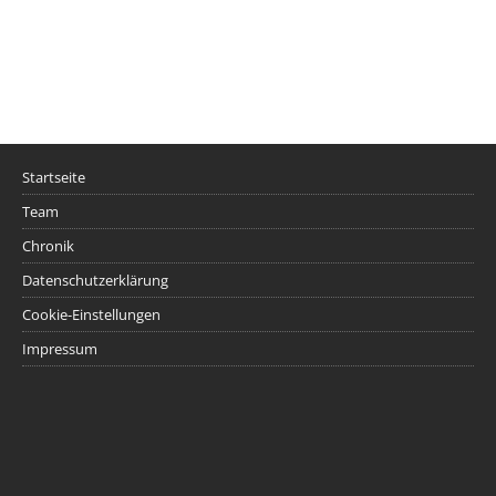
Startseite
Team
Chronik
Datenschutzerklärung
Cookie-Einstellungen
Impressum