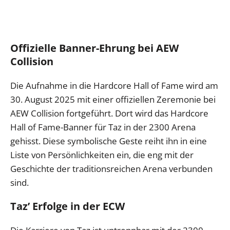
Offizielle Banner-Ehrung bei AEW
Collision
Die Aufnahme in die Hardcore Hall of Fame wird am
30. August 2025 mit einer offiziellen Zeremonie bei
AEW Collision fortgeführt. Dort wird das Hardcore
Hall of Fame-Banner für Taz in der 2300 Arena
gehisst. Diese symbolische Geste reiht ihn in eine
Liste von Persönlichkeiten ein, die eng mit der
Geschichte der traditionsreichen Arena verbunden
sind.
Taz’ Erfolge in der ECW