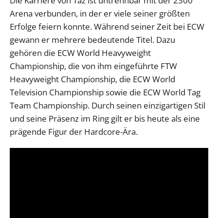
Die Karriere von Taz ist untrennbar mit der 2300
Arena verbunden, in der er viele seiner größten
Erfolge feiern konnte. Während seiner Zeit bei ECW
gewann er mehrere bedeutende Titel. Dazu
gehören die ECW World Heavyweight
Championship, die von ihm eingeführte FTW
Heavyweight Championship, die ECW World
Television Championship sowie die ECW World Tag
Team Championship. Durch seinen einzigartigen Stil
und seine Präsenz im Ring gilt er bis heute als eine
prägende Figur der Hardcore-Ära.