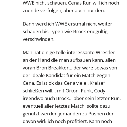
WWE nicht schauen. Cenas Run will ich noch
zuende verfolgen, aber auch nur den.
Dann werd ich WWE erstmal nicht weiter
schauen bis Typen wie Brock endgültig
verschwinden.
Man hat einige tolle interessante Wrestler
an der Hand die man aufbauen kann, allen
voran Bron Breakker… der wäre sowas von
der ideale Kandidat für ein Match gegen
Cena. Es ist ok das Cena viele „Kreise“
schließen will… mit Orton, Punk, Cody,
irgendwo auch Brock… aber sein letzter Run,
eventuell aller letztes Match, sollte dazu
genutzt werden jemanden zu Pushen der
davon wirklich noch profitiert. Kann noch