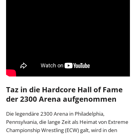
Taz in die Hardcore Hall of Fame
der 2300 Arena aufgenommen
Die legendäre 2300 Arena in Philadelphia,
Pennsylvania, die lange Zeit als Heimat von Extreme
Championship Wrestling (ECW) galt, wird in den