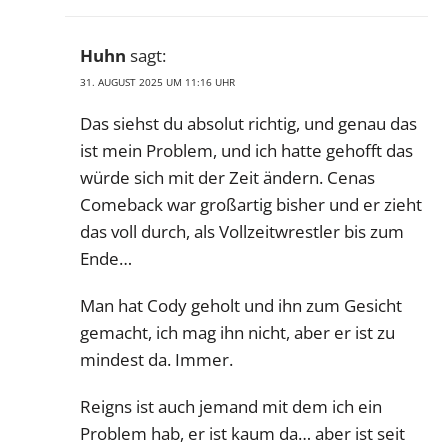
Huhn
sagt:
31. AUGUST 2025 UM 11:16 UHR
Das siehst du absolut richtig, und genau das
ist mein Problem, und ich hatte gehofft das
würde sich mit der Zeit ändern. Cenas
Comeback war großartig bisher und er zieht
das voll durch, als Vollzeitwrestler bis zum
Ende…
Man hat Cody geholt und ihn zum Gesicht
gemacht, ich mag ihn nicht, aber er ist zu
mindest da. Immer.
Reigns ist auch jemand mit dem ich ein
Problem hab, er ist kaum da… aber ist seit