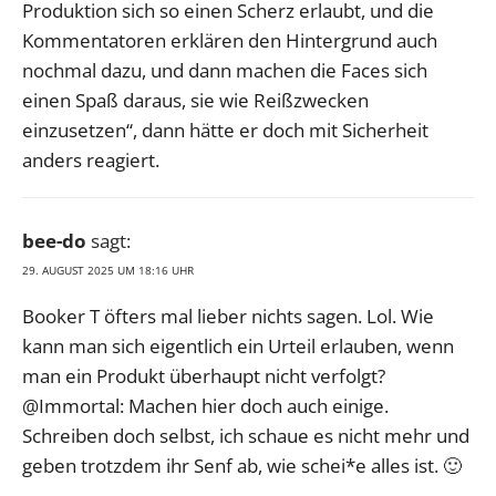
Produktion sich so einen Scherz erlaubt, und die
Kommentatoren erklären den Hintergrund auch
nochmal dazu, und dann machen die Faces sich
einen Spaß daraus, sie wie Reißzwecken
einzusetzen“, dann hätte er doch mit Sicherheit
anders reagiert.
bee-do
sagt:
29. AUGUST 2025 UM 18:16 UHR
Booker T öfters mal lieber nichts sagen. Lol. Wie
kann man sich eigentlich ein Urteil erlauben, wenn
man ein Produkt überhaupt nicht verfolgt?
@Immortal: Machen hier doch auch einige.
Schreiben doch selbst, ich schaue es nicht mehr und
geben trotzdem ihr Senf ab, wie schei*e alles ist. 🙂