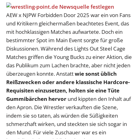
AEW x NJPW Forbidden Door 2025 war ein von Fans
und Kritikern gleichermaßen beachtetes Event, das
mit hochklassigen Matches aufwartete. Doch ein
bestimmter Spot im Main Event sorgte für große
Diskussionen. Während des Lights Out Steel Cage
Matches griffen die Young Bucks zu einer Aktion, die
das Publikum zum Lachen brachte, aber nicht jeden
überzeugen konnte. Anstatt
wie sonst üblich
Reißzwecken oder andere klassische Hardcore-
Requisiten einzusetzen, holten sie eine Tüte
Gummibärchen hervor
und kippten den Inhalt auf
den Apron. Die Wrestler verkauften die Szene,
indem sie so taten, als würden die Süßigkeiten
schmerzhaft wirken, und steckten sie sich sogar in
den Mund. Für viele Zuschauer war es ein