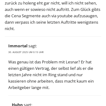
zurück zu holeng eht gar nicht, will ich nicht sehen,
auch wenn er sowieso nicht auftritt. Zum Glück gibts
die Cena Segmente auch via youtube aufzusaugen,
dann verpass ich seine letzten Auftritte wenigstens
nicht.
Immortal
sagt:
30. AUGUST 2025 UM 0:15 UHR
Was genau ist das Problem mit Lesnar? Er hat
einen gültigen Vertrag, der selbst lief als er die
letzten Jahre nicht im Ring stand und nur
kassieren ohne arbeiten, dass macht kaum ein
Arbeitgeber lange mit.
Huhn
sagt: