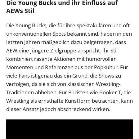
Die Young Bucks und ihr Einfluss auf
AEWs Stil
Die Young Bucks, die für ihre spektakulären und oft
unkonventionellen Spots bekannt sind, haben in den
letzten Jahren maßgeblich dazu beigetragen, dass
AEW eine jüngere Zielgruppe anspricht. Ihr Stil
kombiniert rasante Aktionen mit humorvollen
Momenten und Referenzen aus der Popkultur. Für
viele Fans ist genau das ein Grund, die Shows zu
verfolgen, da sie sich von klassischen Wrestling-
Traditionen abheben. Für Puristen wie Booker T, die
Wrestling als ernsthafte Kunstform betrachten, kann
dieser Ansatz jedoch abschreckend wirken.