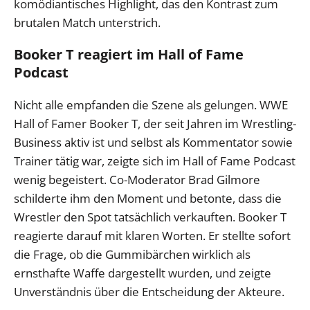
komödiantisches Highlight, das den Kontrast zum
brutalen Match unterstrich.
Booker T reagiert im Hall of Fame
Podcast
Nicht alle empfanden die Szene als gelungen. WWE
Hall of Famer Booker T, der seit Jahren im Wrestling-
Business aktiv ist und selbst als Kommentator sowie
Trainer tätig war, zeigte sich im Hall of Fame Podcast
wenig begeistert. Co-Moderator Brad Gilmore
schilderte ihm den Moment und betonte, dass die
Wrestler den Spot tatsächlich verkauften. Booker T
reagierte darauf mit klaren Worten. Er stellte sofort
die Frage, ob die Gummibärchen wirklich als
ernsthafte Waffe dargestellt wurden, und zeigte
Unverständnis über die Entscheidung der Akteure.