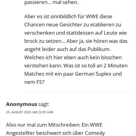
passieren… mal sehen.
Aber es ist sinnbildlich für WWE diese
Chancen neue Gesichter zu etablieren zu
verschenken und stattdessen auf Leute wie
brock zu setzen… Aber ja, sie hören was das
angeht leider auch auf das Publikum.
Welches ich hier eben auch kein bisschen
verstehen kann. Was ist so toll an 2 Minuten
Matches mit ein paar German Suplex und
nem F5?
Anonymous
sagt:
29. AUGUST 2025 UM 22:09 UHR
Also nur mal zum Mitschreiben: Ein WWE
Angestellter beschwert sich über Comedy