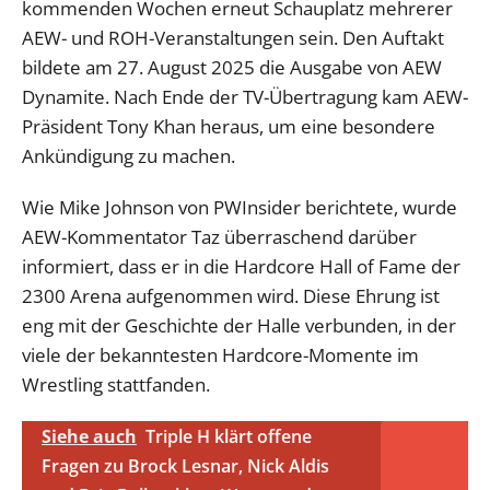
kommenden Wochen erneut Schauplatz mehrerer
AEW- und ROH-Veranstaltungen sein. Den Auftakt
bildete am 27. August 2025 die Ausgabe von AEW
Dynamite. Nach Ende der TV-Übertragung kam AEW-
Präsident Tony Khan heraus, um eine besondere
Ankündigung zu machen.
Wie Mike Johnson von PWInsider berichtete, wurde
AEW-Kommentator Taz überraschend darüber
informiert, dass er in die Hardcore Hall of Fame der
2300 Arena aufgenommen wird. Diese Ehrung ist
eng mit der Geschichte der Halle verbunden, in der
viele der bekanntesten Hardcore-Momente im
Wrestling stattfanden.
Siehe auch
Triple H klärt offene
Fragen zu Brock Lesnar, Nick Aldis