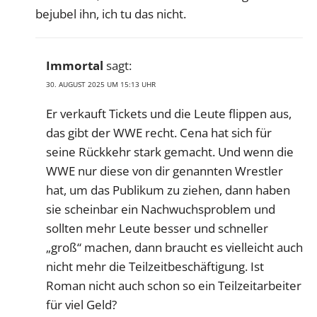
bejubel ihn, ich tu das nicht.
Immortal
sagt:
30. AUGUST 2025 UM 15:13 UHR
Er verkauft Tickets und die Leute flippen aus,
das gibt der WWE recht. Cena hat sich für
seine Rückkehr stark gemacht. Und wenn die
WWE nur diese von dir genannten Wrestler
hat, um das Publikum zu ziehen, dann haben
sie scheinbar ein Nachwuchsproblem und
sollten mehr Leute besser und schneller
„groß“ machen, dann braucht es vielleicht auch
nicht mehr die Teilzeitbeschäftigung. Ist
Roman nicht auch schon so ein Teilzeitarbeiter
für viel Geld?