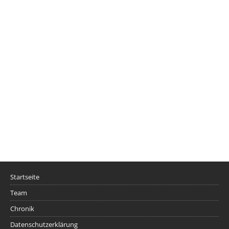
Startseite
Team
Chronik
Datenschutzerklärung