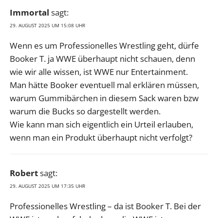
Immortal
sagt:
29. AUGUST 2025 UM 15:08 UHR
Wenn es um Professionelles Wrestling geht, dürfe
Booker T. ja WWE überhaupt nicht schauen, denn
wie wir alle wissen, ist WWE nur Entertainment.
Man hätte Booker eventuell mal erklären müssen,
warum Gummibärchen in diesem Sack waren bzw
warum die Bucks so dargestellt werden.
Wie kann man sich eigentlich ein Urteil erlauben,
wenn man ein Produkt überhaupt nicht verfolgt?
Robert
sagt:
29. AUGUST 2025 UM 17:35 UHR
Professionelles Wrestling – da ist Booker T. Bei der