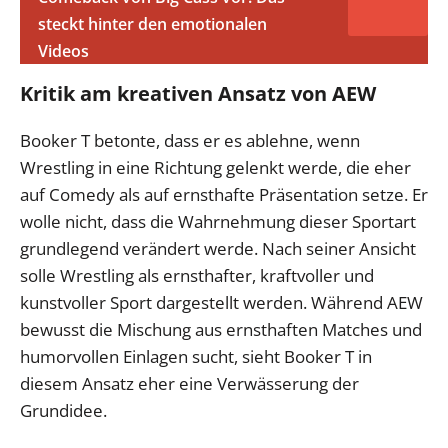
steckt hinter den emotionalen
Videos
Kritik am kreativen Ansatz von AEW
Booker T betonte, dass er es ablehne, wenn
Wrestling in eine Richtung gelenkt werde, die eher
auf Comedy als auf ernsthafte Präsentation setze. Er
wolle nicht, dass die Wahrnehmung dieser Sportart
grundlegend verändert werde. Nach seiner Ansicht
solle Wrestling als ernsthafter, kraftvoller und
kunstvoller Sport dargestellt werden. Während AEW
bewusst die Mischung aus ernsthaften Matches und
humorvollen Einlagen sucht, sieht Booker T in
diesem Ansatz eher eine Verwässerung der
Grundidee.