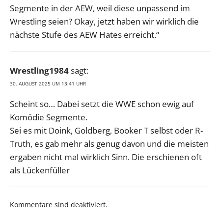
Segmente in der AEW, weil diese unpassend im
Wrestling seien? Okay, jetzt haben wir wirklich die
nächste Stufe des AEW Hates erreicht.“
Wrestling1984
sagt:
30. AUGUST 2025 UM 13:41 UHR
Scheint so… Dabei setzt die WWE schon ewig auf
Komödie Segmente.
Sei es mit Doink, Goldberg, Booker T selbst oder R-
Truth, es gab mehr als genug davon und die meisten
ergaben nicht mal wirklich Sinn. Die erschienen oft
als Lückenfüller
Kommentare sind deaktiviert.