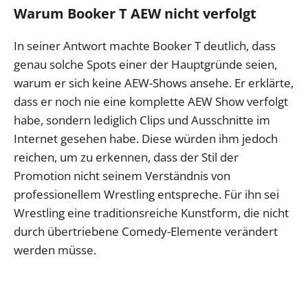
Warum Booker T AEW nicht verfolgt
In seiner Antwort machte Booker T deutlich, dass
genau solche Spots einer der Hauptgründe seien,
warum er sich keine AEW-Shows ansehe. Er erklärte,
dass er noch nie eine komplette AEW Show verfolgt
habe, sondern lediglich Clips und Ausschnitte im
Internet gesehen habe. Diese würden ihm jedoch
reichen, um zu erkennen, dass der Stil der
Promotion nicht seinem Verständnis von
professionellem Wrestling entspreche. Für ihn sei
Wrestling eine traditionsreiche Kunstform, die nicht
durch übertriebene Comedy-Elemente verändert
werden müsse.