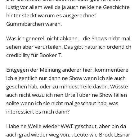
lustig vor allem weil da ja auch ne kleine Geschichte
hinter steckt warum es ausgerechnet
Gummibärchen waren.
Was ich generell nicht abkann… die Shows nicht mal
sehen aber verurteilen. Das gibt natürlich ordentlich
credibility für Booker T.
Entgegen der Meinung anderer hier, kommentiere
ich eigentlich nur dann ne Show wenn ich sie auch
gesehen hab, oder zu mindest Teile davon. Wüsste
auch nicht wozu ich nen Urteil über ne Show fällen
sollte wenn ich sie nicht mal geschaut hab, was
interessiert es mich dann?
Habe ne Weile wieder WWE geschaut, aber bin da
auch grad wieder weg von… Leute wie Brock LEsnar