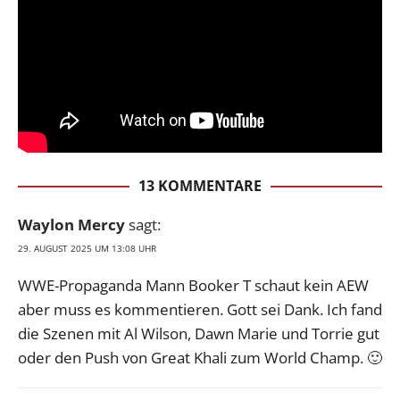
13 KOMMENTARE
Waylon Mercy
sagt:
29. AUGUST 2025 UM 13:08 UHR
WWE-Propaganda Mann Booker T schaut kein AEW
aber muss es kommentieren. Gott sei Dank. Ich fand
die Szenen mit Al Wilson, Dawn Marie und Torrie gut
oder den Push von Great Khali zum World Champ. 🙂