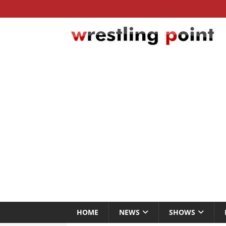
HOME
NEWS
SHOWS