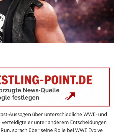
cast-Aussagen über unterschiedliche WWE- und
 verteidigte er unter anderem Entscheidungen
 Run, sprach über seine Rolle bei WWE Evolve