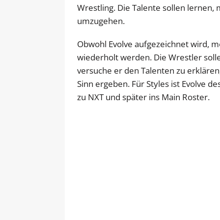
Wrestling. Die Talente sollen lernen
umzugehen.
Obwohl Evolve aufgezeichnet wird, m
wiederholt werden. Die Wrestler solle
versuche er den Talenten zu erkläre
Sinn ergeben. Für Styles ist Evolve d
zu NXT und später ins Main Roster.