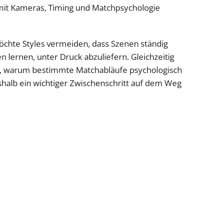
, mit Kameras, Timing und Matchpsychologie
öchte Styles vermeiden, dass Szenen ständig
n lernen, unter Druck abzuliefern. Gleichzeitig
n, warum bestimmte Matchabläufe psychologisch
eshalb ein wichtiger Zwischenschritt auf dem Weg