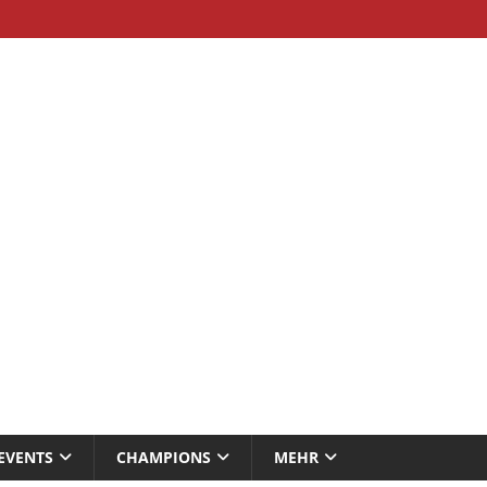
EVENTS
CHAMPIONS
MEHR