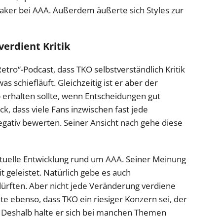
taker bei AAA. Außerdem äußerte sich Styles zur
 verdient Kritik
etro“-Podcast, dass TKO selbstverständlich Kritik
schiefläuft. Gleichzeitig ist er aber der
erhalten sollte, wenn Entscheidungen gut
ck, dass viele Fans inzwischen fast jede
gativ bewerten. Seiner Ansicht nach gehe diese
aktuelle Entwicklung rund um AAA. Seiner Meinung
t geleistet. Natürlich gebe es auch
 dürften. Aber nicht jede Veränderung verdiene
e ebenso, dass TKO ein riesiger Konzern sei, der
. Deshalb halte er sich bei manchen Themen