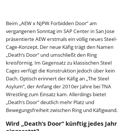
Beim „AEW x NJPW Forbidden Door“ am
vergangenen Sonntag im SAP Center in San Jose
präsentierte AEW erstmals ein völlig neues Steel-
Cage-Konzept. Der neue Käfig trägt den Namen
„Death’s Door“ und umschließt den Ring
kreisförmig. Im Gegensatz zu klassischen Steel
Cages verfügt die Konstruktion jedoch über kein
Dach. Optisch erinnert der Käfig an „The Steel
Asylum“, der Anfang der 2010er Jahre bei TNA
Wrestling zum Einsatz kam. Allerdings bietet
„Death’s Door“ deutlich mehr Platz und
Bewegungsfreiheit zwischen Ring und Käfigwand.
Wird „Death’s Door“ künftig jedes Jahr