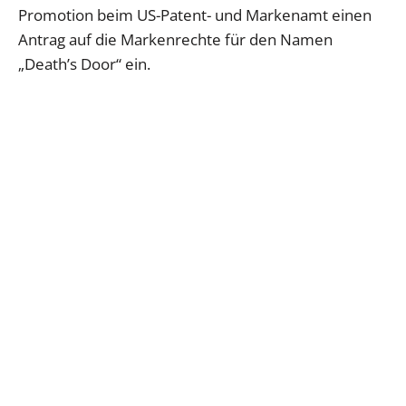
Promotion beim US-Patent- und Markenamt einen
Antrag auf die Markenrechte für den Namen
„Death’s Door“ ein.