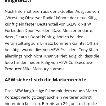
eingesetzt?
Nach Informationen aus der aktuellen Ausgabe von
„Wrestling Observer Radio“ könnte der neue Käfig
künftig ein fester Bestandteil von „AEW x NJPW
Forbidden Door“ werden. Dave Meltzer erklärte,
dass „Death’s Door“ künftig jährlich bei der
Veranstaltung zum Einsatz kommen könnte. Offiziell
bestätigt wurde dies von AEW-Präsident Tony Khan
allerdings noch nicht. Khan verriet lediglich, dass die
Idee für den neuen Käfig von AEW-Co-Executive-
Producer Mike Mansury stammt.
AEW sichert sich die Markenrechte
Dass AEW langfristige Pläne mit dem neuen Match-
Konzept verfolgt, zeigt auch ein weiterer Schritt
hinter den Kulissen. Bereits am 29. Juni reichte die