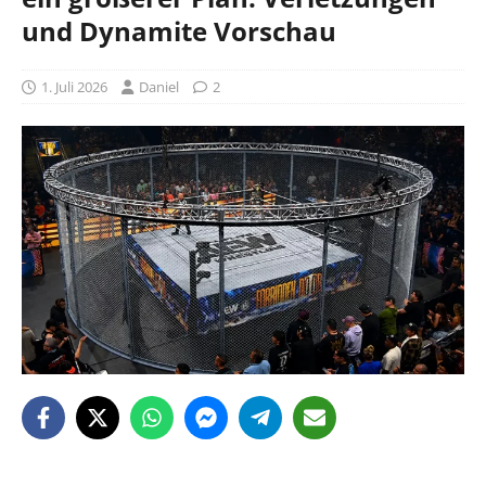
und Dynamite Vorschau
1. Juli 2026
Daniel
2