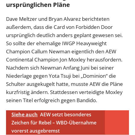
ursprünglichen Pläne
Dave Meltzer und Bryan Alvarez berichteten
außerdem, dass die Card von Forbidden Door
ursprünglich deutlich anders geplant gewesen sei.
So sollte der ehemalige IWGP Heavyweight
Champion Callum Newman eigentlich den AEW
Continental Champion Jon Moxley herausfordern.
Nachdem sich Newman Anfang Juni bei seiner
Niederlage gegen Yota Tsuji bei „Dominion“ die
Schulter ausgekugelt hatte, musste AEW die Pläne
kurzfristig ändern. Stattdessen verteidigte Moxley
seinen Titel erfolgreich gegen Bandido.
Siehe auch
AEW setzt besonderes
Zeichen für Rebel – WBD-Übernahme
vorerst ausgebremst