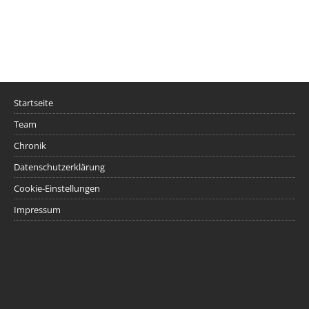
Startseite
Team
Chronik
Datenschutzerklärung
Cookie-Einstellungen
Impressum