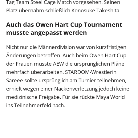
Tag Team Steel Cage Match vorgesehen. Seinen
Platz übernahm schließlich Konosuke Takeshita.
Auch das Owen Hart Cup Tournament
musste angepasst werden
Nicht nur die Männerdivision war von kurzfristigen
Änderungen betroffen. Auch beim Owen Hart Cup
der Frauen musste AEW die ursprünglichen Pläne
mehrfach überarbeiten. STARDOM-Wrestlerin
Sareee sollte ursprünglich am Turnier teilnehmen,
erhielt wegen einer Nackenverletzung jedoch keine
medizinische Freigabe. Für sie rückte Maya World
ins Teilnehmerfeld nach.