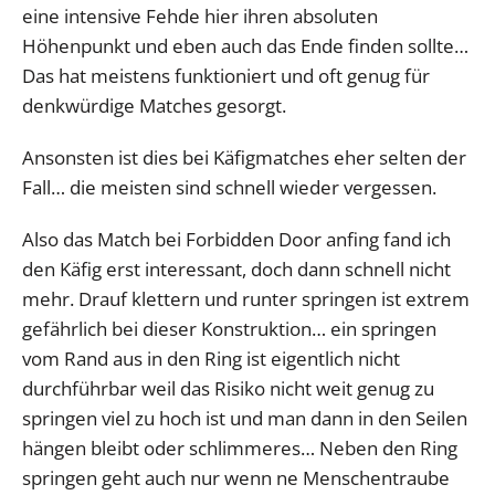
eine intensive Fehde hier ihren absoluten
Höhenpunkt und eben auch das Ende finden sollte…
Das hat meistens funktioniert und oft genug für
denkwürdige Matches gesorgt.
Ansonsten ist dies bei Käfigmatches eher selten der
Fall… die meisten sind schnell wieder vergessen.
Also das Match bei Forbidden Door anfing fand ich
den Käfig erst interessant, doch dann schnell nicht
mehr. Drauf klettern und runter springen ist extrem
gefährlich bei dieser Konstruktion… ein springen
vom Rand aus in den Ring ist eigentlich nicht
durchführbar weil das Risiko nicht weit genug zu
springen viel zu hoch ist und man dann in den Seilen
hängen bleibt oder schlimmeres… Neben den Ring
springen geht auch nur wenn ne Menschentraube