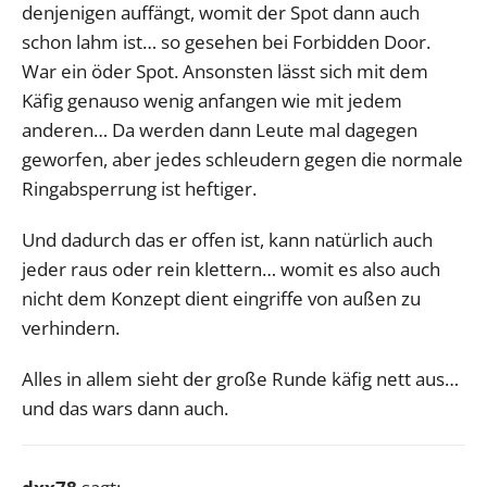
denjenigen auffängt, womit der Spot dann auch
schon lahm ist… so gesehen bei Forbidden Door.
War ein öder Spot. Ansonsten lässt sich mit dem
Käfig genauso wenig anfangen wie mit jedem
anderen… Da werden dann Leute mal dagegen
geworfen, aber jedes schleudern gegen die normale
Ringabsperrung ist heftiger.
Und dadurch das er offen ist, kann natürlich auch
jeder raus oder rein klettern… womit es also auch
nicht dem Konzept dient eingriffe von außen zu
verhindern.
Alles in allem sieht der große Runde käfig nett aus…
und das wars dann auch.