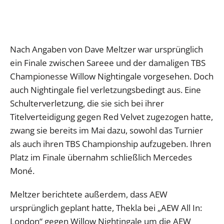
Nach Angaben von Dave Meltzer war ursprünglich
ein Finale zwischen Sareee und der damaligen TBS
Championesse Willow Nightingale vorgesehen. Doch
auch Nightingale fiel verletzungsbedingt aus. Eine
Schulterverletzung, die sie sich bei ihrer
Titelverteidigung gegen Red Velvet zugezogen hatte,
zwang sie bereits im Mai dazu, sowohl das Turnier
als auch ihren TBS Championship aufzugeben. Ihren
Platz im Finale übernahm schließlich Mercedes
Moné.
Meltzer berichtete außerdem, dass AEW
ursprünglich geplant hatte, Thekla bei „AEW All In:
London“ gegen Willow Nightingale um die AEW