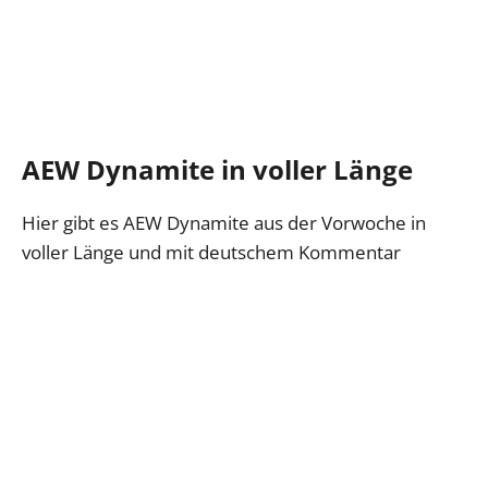
AEW Dynamite in voller Länge
Hier gibt es AEW Dynamite aus der Vorwoche in
voller Länge und mit deutschem Kommentar