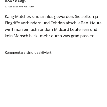
dxx78
sagt:
2. JULI 2026 UM 7:37 UHR
Käfig-Matches sind sinnlos geworden. Sie sollten ja
Eingriffe verhindern und Fehden abschließen. Heute
wirft man einfach random Midcard Leute rein und
kein Mensch blickt mehr durch was grad passiert.
Kommentare sind deaktiviert.