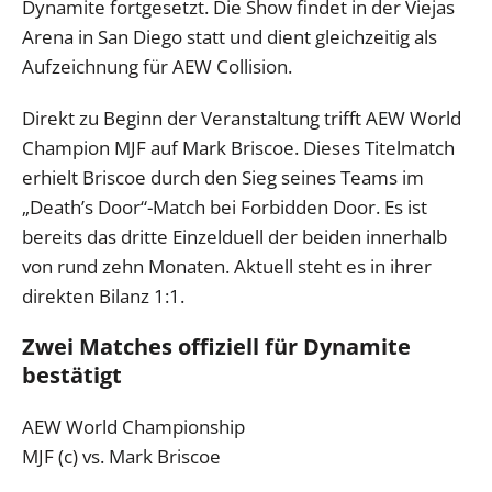
Dynamite fortgesetzt. Die Show findet in der Viejas
Arena in San Diego statt und dient gleichzeitig als
Aufzeichnung für AEW Collision.
Direkt zu Beginn der Veranstaltung trifft AEW World
Champion MJF auf Mark Briscoe. Dieses Titelmatch
erhielt Briscoe durch den Sieg seines Teams im
„Death’s Door“-Match bei Forbidden Door. Es ist
bereits das dritte Einzelduell der beiden innerhalb
von rund zehn Monaten. Aktuell steht es in ihrer
direkten Bilanz 1:1.
Zwei Matches offiziell für Dynamite
bestätigt
AEW World Championship
MJF (c) vs. Mark Briscoe