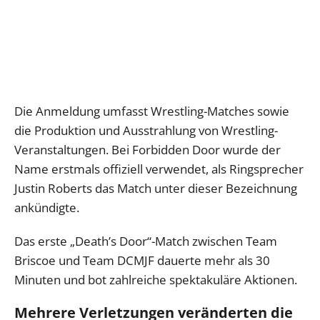
Die Anmeldung umfasst Wrestling-Matches sowie
die Produktion und Ausstrahlung von Wrestling-
Veranstaltungen. Bei Forbidden Door wurde der
Name erstmals offiziell verwendet, als Ringsprecher
Justin Roberts das Match unter dieser Bezeichnung
ankündigte.
Das erste „Death’s Door“-Match zwischen Team
Briscoe und Team DCMJF dauerte mehr als 30
Minuten und bot zahlreiche spektakuläre Aktionen.
Mehrere Verletzungen veränderten die