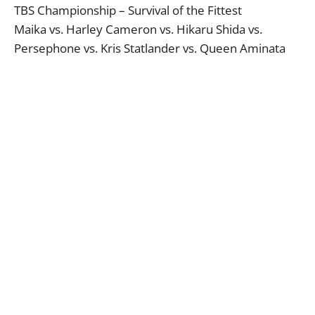
TBS Championship – Survival of the Fittest
Maika vs. Harley Cameron vs. Hikaru Shida vs.
Persephone vs. Kris Statlander vs. Queen Aminata