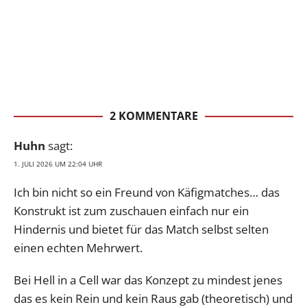
2 KOMMENTARE
Huhn
sagt:
1. JULI 2026 UM 22:04 UHR
Ich bin nicht so ein Freund von Käfigmatches… das
Konstrukt ist zum zuschauen einfach nur ein
Hindernis und bietet für das Match selbst selten
einen echten Mehrwert.
Bei Hell in a Cell war das Konzept zu mindest jenes
das es kein Rein und kein Raus gab (theoretisch) und