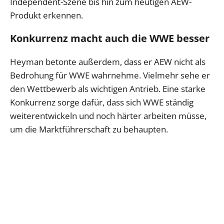
Independent-Szene bis hin zum heutigen AEW-
Produkt erkennen.
Konkurrenz macht auch die WWE besser
Heyman betonte außerdem, dass er AEW nicht als
Bedrohung für WWE wahrnehme. Vielmehr sehe er
den Wettbewerb als wichtigen Antrieb. Eine starke
Konkurrenz sorge dafür, dass sich WWE ständig
weiterentwickeln und noch härter arbeiten müsse,
um die Marktführerschaft zu behaupten.