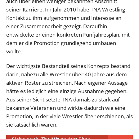
auch über einen weniger bekannten Abschnitt
seiner Karriere. Im Jahr 2010 habe TNA Wrestling
Kontakt zu ihm aufgenommen und Interesse an
einer Zusammenarbeit gezeigt. Daraufhin
entwickelte er einen konkreten Fünfjahresplan, mit
dem er die Promotion grundlegend umbauen
wollte.
Der wichtigste Bestandteil seines Konzepts bestand
darin, nahezu alle Wrestler über 40 Jahre aus dem
aktiven Roster zu streichen. Nach eigener Aussage
hätte es lediglich eine einzige Ausnahme gegeben.
Aus seiner Sicht setzte TNA damals zu stark auf
bekannte Veteranen und wirkte dadurch wie eine
Promotion, in der viele Wrestler älter erschienen, als
sie tatsächlich waren.