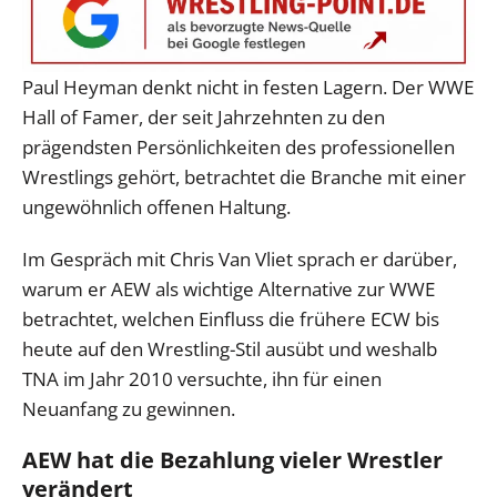
Paul Heyman denkt nicht in festen Lagern. Der WWE
Hall of Famer, der seit Jahrzehnten zu den
prägendsten Persönlichkeiten des professionellen
Wrestlings gehört, betrachtet die Branche mit einer
ungewöhnlich offenen Haltung.
Im Gespräch mit Chris Van Vliet sprach er darüber,
warum er AEW als wichtige Alternative zur WWE
betrachtet, welchen Einfluss die frühere ECW bis
heute auf den Wrestling-Stil ausübt und weshalb
TNA im Jahr 2010 versuchte, ihn für einen
Neuanfang zu gewinnen.
AEW hat die Bezahlung vieler Wrestler
verändert