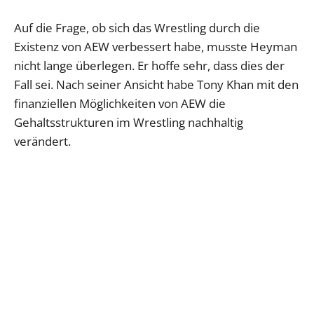
Auf die Frage, ob sich das Wrestling durch die
Existenz von AEW verbessert habe, musste Heyman
nicht lange überlegen. Er hoffe sehr, dass dies der
Fall sei. Nach seiner Ansicht habe Tony Khan mit den
finanziellen Möglichkeiten von AEW die
Gehaltsstrukturen im Wrestling nachhaltig
verändert.