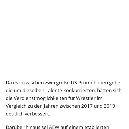
Da es inzwischen zwei große US-Promotionen gebe,
die um dieselben Talente konkurrierten, hätten sich
die Verdienstmöglichkeiten für Wrestler im
Vergleich zu den Jahren zwischen 2017 und 2019
deutlich verbessert.
Darüber hinaus sei AEW auf einem etablierten