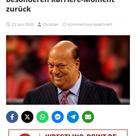
zurück
25. Juni 2026
Christian
Kommentare deaktiviert