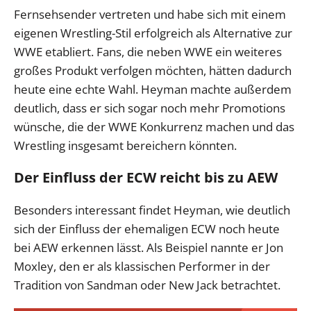
Fernsehsender vertreten und habe sich mit einem
eigenen Wrestling-Stil erfolgreich als Alternative zur
WWE etabliert. Fans, die neben WWE ein weiteres
großes Produkt verfolgen möchten, hätten dadurch
heute eine echte Wahl. Heyman machte außerdem
deutlich, dass er sich sogar noch mehr Promotions
wünsche, die der WWE Konkurrenz machen und das
Wrestling insgesamt bereichern könnten.
Der Einfluss der ECW reicht bis zu AEW
Besonders interessant findet Heyman, wie deutlich
sich der Einfluss der ehemaligen ECW noch heute
bei AEW erkennen lässt. Als Beispiel nannte er Jon
Moxley, den er als klassischen Performer in der
Tradition von Sandman oder New Jack betrachtet.