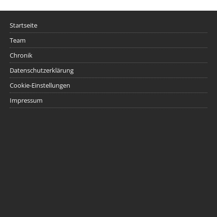
Startseite
Team
Chronik
Datenschutzerklärung
Cookie-Einstellungen
Impressum