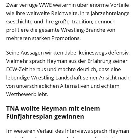
Zwar verfüge WWE weiterhin über enorme Vorteile
wie ihre weltweite Reichweite, ihre jahrzehntelange
Geschichte und ihre große Tradition, dennoch
profitiere die gesamte Wrestling-Branche von
mehreren starken Promotions.
Seine Aussagen wirkten dabei keineswegs defensiv.
Vielmehr sprach Heyman aus der Erfahrung seiner
ECW-Zeit heraus und machte deutlich, dass eine
lebendige Wrestling-Landschaft seiner Ansicht nach
von unterschiedlichen Alternativen und echtem
Wettbewerb lebt.
TNA wollte Heyman mit einem
Fünfjahresplan gewinnen
Im weiteren Verlauf des Interviews sprach Heyman