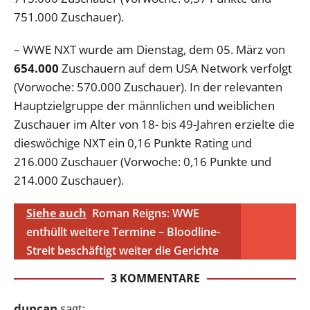
751.000 Zuschauer).
– WWE NXT wurde am Dienstag, dem 05. März von
654.000
Zuschauern auf dem USA Network verfolgt
(Vorwoche: 570.000 Zuschauer). In der relevanten
Hauptzielgruppe der männlichen und weiblichen
Zuschauer im Alter von 18- bis 49-Jahren erzielte die
dieswöchige NXT ein 0,16 Punkte Rating und
216.000 Zuschauer (Vorwoche: 0,16 Punkte und
214.000 Zuschauer).
Siehe auch
Roman Reigns: WWE
enthüllt weitere Termine – Bloodline-
Streit beschäftigt weiter die Gerichte
3 KOMMENTARE
duncan
sagt: