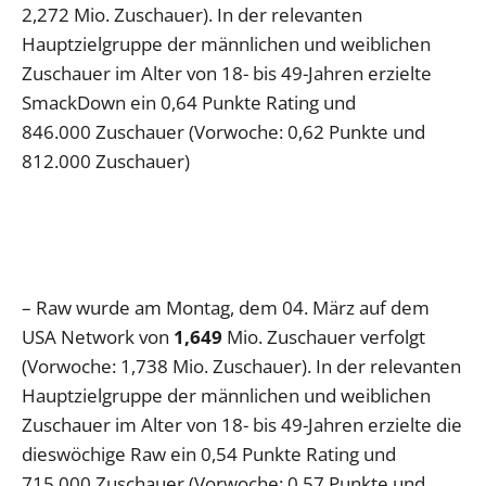
2,272 Mio. Zuschauer). In der relevanten
Hauptzielgruppe der männlichen und weiblichen
Zuschauer im Alter von 18- bis 49-Jahren erzielte
SmackDown ein 0,64 Punkte Rating und
846.000 Zuschauer (Vorwoche: 0,62 Punkte und
812.000 Zuschauer)
– Raw wurde am Montag, dem 04. März auf dem
USA Network von
1,649
Mio. Zuschauer verfolgt
(Vorwoche: 1,738 Mio. Zuschauer). In der relevanten
Hauptzielgruppe der männlichen und weiblichen
Zuschauer im Alter von 18- bis 49-Jahren erzielte die
dieswöchige Raw ein 0,54 Punkte Rating und
715.000 Zuschauer (Vorwoche: 0,57 Punkte und