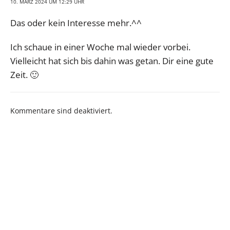
10. MÄRZ 2024 UM 12:29 UHR
Das oder kein Interesse mehr.^^
Ich schaue in einer Woche mal wieder vorbei.
Vielleicht hat sich bis dahin was getan. Dir eine gute
Zeit. 🙂
Kommentare sind deaktiviert.