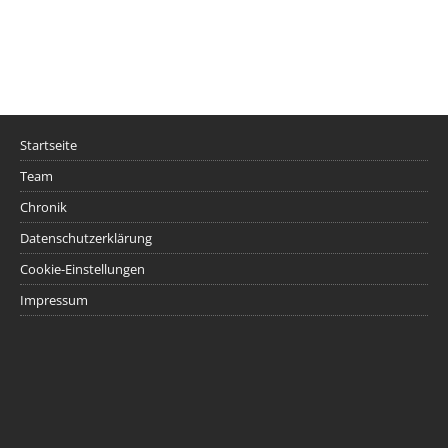
Startseite
Team
Chronik
Datenschutzerklärung
Cookie-Einstellungen
Impressum