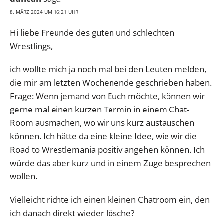
8. MÄRZ 2024 UM 16:21 UHR
Hi liebe Freunde des guten und schlechten
Wrestlings,
ich wollte mich ja noch mal bei den Leuten melden,
die mir am letzten Wochenende geschrieben haben.
Frage: Wenn jemand von Euch möchte, können wir
gerne mal einen kurzen Termin in einem Chat-
Room ausmachen, wo wir uns kurz austauschen
können. Ich hätte da eine kleine Idee, wie wir die
Road to Wrestlemania positiv angehen können. Ich
würde das aber kurz und in einem Zuge besprechen
wollen.
Vielleicht richte ich einen kleinen Chatroom ein, den
ich danach direkt wieder lösche?