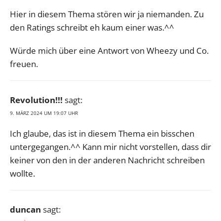
Hier in diesem Thema stören wir ja niemanden. Zu
den Ratings schreibt eh kaum einer was.^^
Würde mich über eine Antwort von Wheezy und Co.
freuen.
Revolution!!!
sagt:
9. MÄRZ 2024 UM 19:07 UHR
Ich glaube, das ist in diesem Thema ein bisschen
untergegangen.^^ Kann mir nicht vorstellen, dass dir
keiner von den in der anderen Nachricht schreiben
wollte.
duncan
sagt: