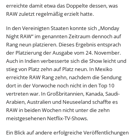
erreichte damit etwa das Doppelte dessen, was
RAW zuletzt regelmäßig erzielt hatte.
In den Vereinigten Staaten konnte sich „Monday
Night RAW“ im genannten Zeitraum dennoch auf
Rang neun platzieren. Dieses Ergebnis entsprach
der Platzierung der Ausgabe vom 24. November.
Auch in Indien verbesserte sich die Show leicht und
stieg von Platz zehn auf Platz neun. In Mexiko
erreichte RAW Rang zehn, nachdem die Sendung
dort in der Vorwoche noch nicht in den Top 10
vertreten war. In Großbritannien, Kanada, Saudi-
Arabien, Australien und Neuseeland schaffte es
RAW in beiden Wochen nicht unter die zehn
meistgesehenen Netflix-TV-Shows.
Ein Blick auf andere erfolgreiche Veröffentlichungen