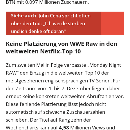
BTN mit 0,097 Millionen Zuschauern.
Siehe auch
John Cena spricht offen
über den Tod: „Ich werde sterben
und ich denke oft daran“
Keine Platzierung von WWE Raw in den
weltweiten Netflix‑Top 10
Zum zweiten Mal in Folge verpasste „Monday Night
RAW“ den Einzug in die weltweiten Top 10 der
meistgesehenen englischsprachigen TV-Serien. Für
den Zeitraum vom 1. bis 7. Dezember liegen daher
erneut keine konkreten weltweiten Abrufzahlen vor.
Diese fehlende Platzierung lässt jedoch nicht
automatisch auf schwache Zuschauerzahlen
schließen. Der Titel auf Rang zehn der
Wochencharts kam auf
4,58
Millionen Views und