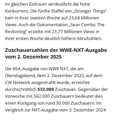
im gleichen Zeitraum verdeutlicht die hohe
Konkurrenz. Die fünfte Staffel von „Stranger Things“
kam in ihrer zweiten Woche auf 23,68 Millionen
Views. Auch die Dokumentation „Sean Combs: The
Reckoning“ erzielte mit 21,77 Millionen Views in
ihrer ersten Woche deutlich höhere Abrufzahlen.
Zuschauerzahlen der WWE-NXT-Ausgabe
vom 2. Dezember 2025
Die 864. Ausgabe von WWE NXT, die am
Dienstagabend, dem 2. Dezember 2025, auf dem
CW Network ausgestrahlt wurde, erreichte
durchschnittlich
532.000
Zuschauer. Gegenüber der
Vorwoche mit 562.000 Zuschauern bedeutet dies
einen Rückgang von rund 30.000 Zuschauern. Im
Vergleich zur NXT-Ausgabe vom 3. Dezember 2024