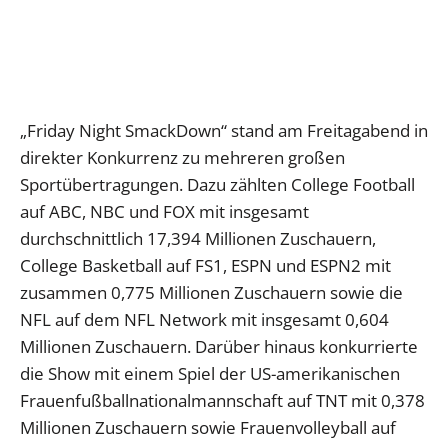
„Friday Night SmackDown“ stand am Freitagabend in
direkter Konkurrenz zu mehreren großen
Sportübertragungen. Dazu zählten College Football
auf ABC, NBC und FOX mit insgesamt
durchschnittlich 17,394 Millionen Zuschauern,
College Basketball auf FS1, ESPN und ESPN2 mit
zusammen 0,775 Millionen Zuschauern sowie die
NFL auf dem NFL Network mit insgesamt 0,604
Millionen Zuschauern. Darüber hinaus konkurrierte
die Show mit einem Spiel der US-amerikanischen
Frauenfußballnationalmannschaft auf TNT mit 0,378
Millionen Zuschauern sowie Frauenvolleyball auf