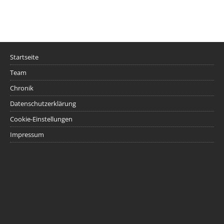
Startseite
Team
Chronik
Datenschutzerklärung
Cookie-Einstellungen
Impressum