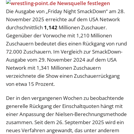
Die Ausgabe von „Friday Night SmackDown“ am 28.
November 2025 erreichte auf dem USA Network
durchschnittlich
1,142
Millionen Zuschauer.
Gegenüber der Vorwoche mit 1,210 Millionen
Zuschauern bedeutet dies einen Rückgang von rund
72.000 Zuschauern. Im Vergleich zur SmackDown-
Ausgabe vom 29. November 2024 auf dem USA
Network mit 1,341 Millionen Zuschauern
verzeichnete die Show einen Zuschauerrückgang
von etwa 15 Prozent.
Der in den vergangenen Wochen zu beobachtende
generelle Rückgang der Einschaltquoten hängt mit
einer Anpassung der Nielsen-Berechnungsmethode
zusammen. Seit dem 26. September 2025 wird ein
neues Verfahren angewandt, das unter anderem