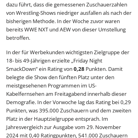
dazu führt, dass die gemessenen Zuschauerzahlen
von Wrestling-Shows niedriger ausfallen als nach der
bisherigen Methode. In der Woche zuvor waren
bereits WWE NXT und AEW von dieser Umstellung
betroffen.
In der für Werbekunden wichtigsten Zielgruppe der
18- bis 49-Jährigen erzielte „Friday Night
SmackDown“ ein Rating von
0,28
Punkten. Damit
belegte die Show den fünften Platz unter den
meistgesehenen Programmen im US-
Kabelfernsehen am Freitagabend innerhalb dieser
Demografie. In der Vorwoche lag das Rating bei 0,29
Punkten, was 395.000 Zuschauern und dem zweiten
Platz in der Hauptzielgruppe entsprach. Im
Jahresvergleich zur Ausgabe vom 29. November
2024 mit 0,40 Ratingpunkten, 541.000 Zuschauern