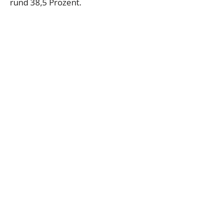
rund 38,5 Prozent.