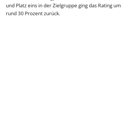
und Platz eins in der Zielgruppe ging das Rating um
rund 30 Prozent zurück.