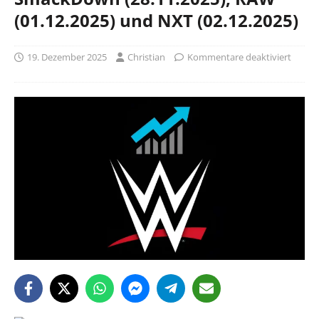
(01.12.2025) und NXT (02.12.2025)
19. Dezember 2025
Christian
Kommentare deaktiviert