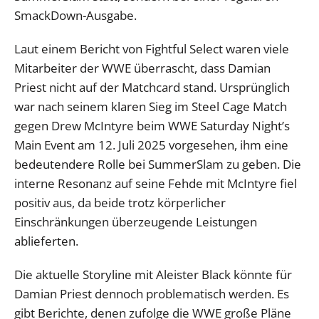
SmackDown-Ausgabe.
Laut einem Bericht von Fightful Select waren viele
Mitarbeiter der WWE überrascht, dass Damian
Priest nicht auf der Matchcard stand. Ursprünglich
war nach seinem klaren Sieg im Steel Cage Match
gegen Drew McIntyre beim WWE Saturday Night’s
Main Event am 12. Juli 2025 vorgesehen, ihm eine
bedeutendere Rolle bei SummerSlam zu geben. Die
interne Resonanz auf seine Fehde mit McIntyre fiel
positiv aus, da beide trotz körperlicher
Einschränkungen überzeugende Leistungen
ablieferten.
Die aktuelle Storyline mit Aleister Black könnte für
Damian Priest dennoch problematisch werden. Es
gibt Berichte, denen zufolge die WWE große Pläne