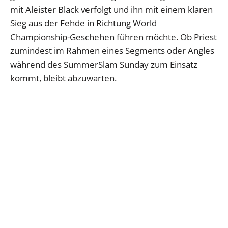
mit Aleister Black verfolgt und ihn mit einem klaren
Sieg aus der Fehde in Richtung World
Championship-Geschehen führen möchte. Ob Priest
zumindest im Rahmen eines Segments oder Angles
während des SummerSlam Sunday zum Einsatz
kommt, bleibt abzuwarten.