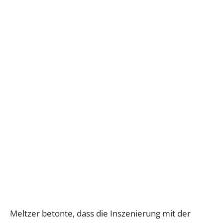
Meltzer betonte, dass die Inszenierung mit der