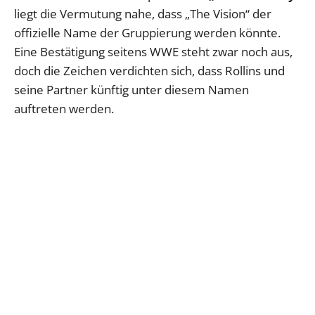
liegt die Vermutung nahe, dass „The Vision“ der
offizielle Name der Gruppierung werden könnte.
Eine Bestätigung seitens WWE steht zwar noch aus,
doch die Zeichen verdichten sich, dass Rollins und
seine Partner künftig unter diesem Namen
auftreten werden.