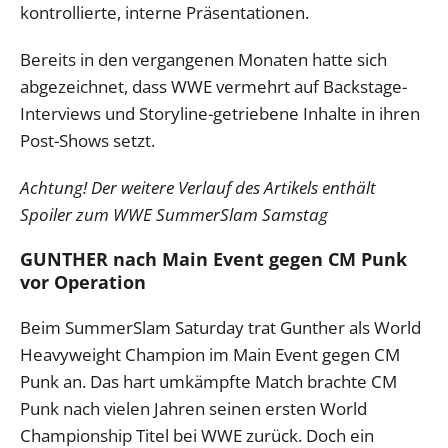
kontrollierte, interne Präsentationen.
Bereits in den vergangenen Monaten hatte sich
abgezeichnet, dass WWE vermehrt auf Backstage-
Interviews und Storyline-getriebene Inhalte in ihren
Post-Shows setzt.
Achtung! Der weitere Verlauf des Artikels enthält
Spoiler zum WWE SummerSlam Samstag
GUNTHER nach Main Event gegen CM Punk
vor Operation
Beim SummerSlam Saturday trat Gunther als World
Heavyweight Champion im Main Event gegen CM
Punk an. Das hart umkämpfte Match brachte CM
Punk nach vielen Jahren seinen ersten World
Championship Titel bei WWE zurück. Doch ein