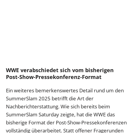
WWE verabschiedet sich vom bisherigen
Post-Show-Pressekonferenz-Format
Ein weiteres bemerkenswertes Detail rund um den
SummerSlam 2025 betrifft die Art der
Nachberichterstattung. Wie sich bereits beim
SummerSlam Saturday zeigte, hat die WWE das
bisherige Format der Post-Show-Pressekonferenzen
vollständig überarbeitet. Statt offener Fragerunden