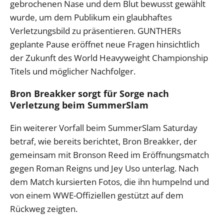
gebrochenen Nase und dem Blut bewusst gewählt
wurde, um dem Publikum ein glaubhaftes
Verletzungsbild zu präsentieren. GUNTHERs
geplante Pause eröffnet neue Fragen hinsichtlich
der Zukunft des World Heavyweight Championship
Titels und möglicher Nachfolger.
Bron Breakker sorgt für Sorge nach
Verletzung beim SummerSlam
Ein weiterer Vorfall beim SummerSlam Saturday
betraf, wie bereits berichtet, Bron Breakker, der
gemeinsam mit Bronson Reed im Eröffnungsmatch
gegen Roman Reigns und Jey Uso unterlag. Nach
dem Match kursierten Fotos, die ihn humpelnd und
von einem WWE-Offiziellen gestützt auf dem
Rückweg zeigten.