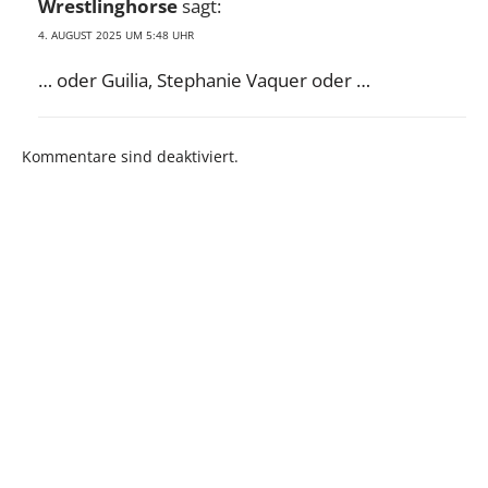
Wrestlinghorse
sagt:
4. AUGUST 2025 UM 5:48 UHR
… oder Guilia, Stephanie Vaquer oder …
Kommentare sind deaktiviert.