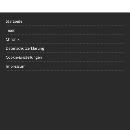
Startseite
Team
Chronik
Datenschutzerklärung
Cookie-Einstellungen
Impressum