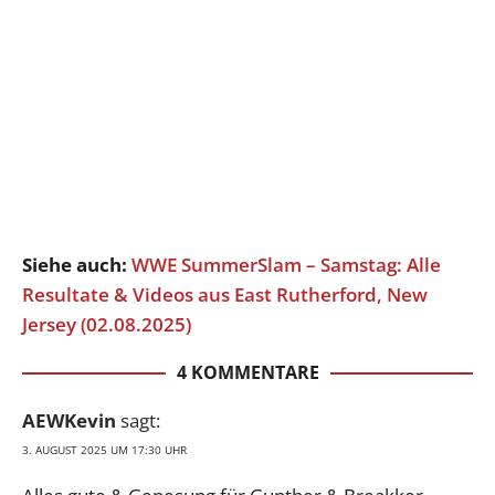
Siehe auch:
WWE SummerSlam – Samstag: Alle
Resultate & Videos aus East Rutherford, New
Jersey (02.08.2025)
4 KOMMENTARE
AEWKevin
sagt:
3. AUGUST 2025 UM 17:30 UHR