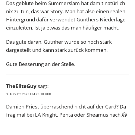
Das geblute beim Summerslam hat damit natürlich
nix zu tun, das war Story. Man hat also einen realen
Hintergrund dafür verwendet Gunthers Niederlage
einzuleiten. Ist ja etwas das man häufiger macht.
Das gute daran, Gutnher wurde so noch stark
dargestellt und kann stark zurück kommen.
Gute Besserung an der Stelle.
TheEliteGuy
sagt:
3. AUGUST 2025 UM 23:10 UHR
Damien Priest überraschend nicht auf der Card? Da
frag mal bei LA Knight, Penta oder Sheamus nach.😅