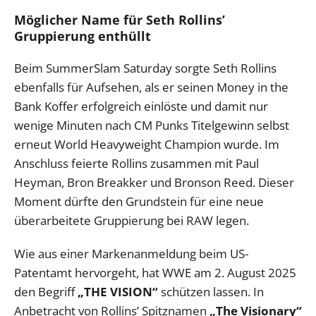
Möglicher Name für Seth Rollins’
Gruppierung enthüllt
Beim SummerSlam Saturday sorgte Seth Rollins
ebenfalls für Aufsehen, als er seinen Money in the
Bank Koffer erfolgreich einlöste und damit nur
wenige Minuten nach CM Punks Titelgewinn selbst
erneut World Heavyweight Champion wurde. Im
Anschluss feierte Rollins zusammen mit Paul
Heyman, Bron Breakker und Bronson Reed. Dieser
Moment dürfte den Grundstein für eine neue
überarbeitete Gruppierung bei RAW legen.
Wie aus einer Markenanmeldung beim US-
Patentamt hervorgeht, hat WWE am 2. August 2025
den Begriff
„THE VISION“
schützen lassen. In
Anbetracht von Rollins’ Spitznamen
„The Visionary“