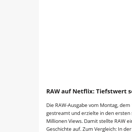
RAW auf Netflix: Tiefstwert 
Die RAW-Ausgabe vom Montag, dem 1.
gestreamt und erzielte in den ersten 
Millionen Views. Damit stellte RAW e
Geschichte auf. Zum Vergleich: In de