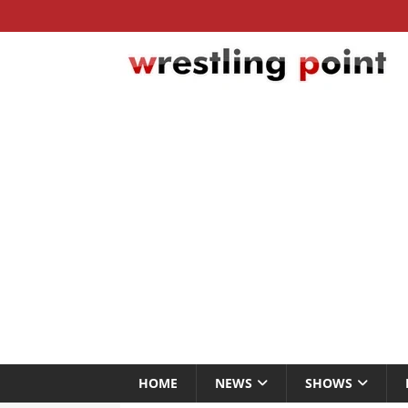
HOME
NEWS
SHOWS