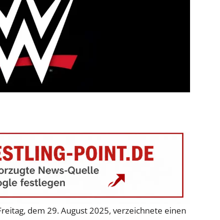
itag, dem 29. August 2025, verzeichnete einen