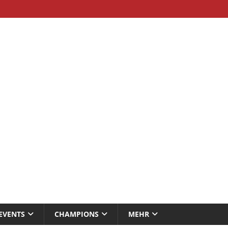
EVENTS
CHAMPIONS
MEHR