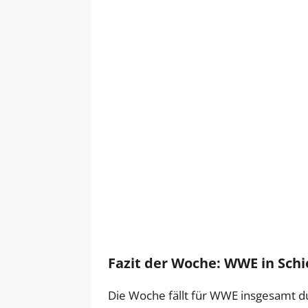
Fazit der Woche: WWE in Schie
Die Woche fällt für WWE insgesamt 