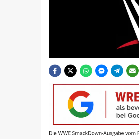
Die WWE SmackDown-Ausgabe vom Fre