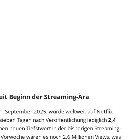
seit Beginn der Streaming-Ära
 September 2025, wurde weltweit auf Netflix
sieben Tagen nach Veröffentlichung lediglich
2,4
inen neuen Tiefstwert in der bisherigen Streaming-
r Vorwoche waren es noch 2,6 Millionen Views, was