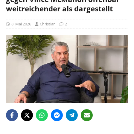
weitreichender als dargestellt
8. Mai 2026
Christian
2