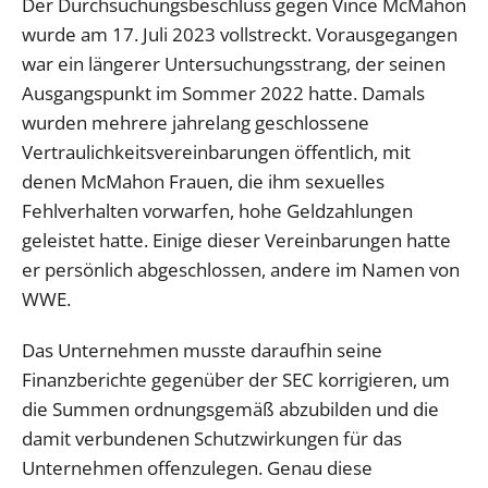
Der Durchsuchungsbeschluss gegen Vince McMahon
wurde am 17. Juli 2023 vollstreckt. Vorausgegangen
war ein längerer Untersuchungsstrang, der seinen
Ausgangspunkt im Sommer 2022 hatte. Damals
wurden mehrere jahrelang geschlossene
Vertraulichkeitsvereinbarungen öffentlich, mit
denen McMahon Frauen, die ihm sexuelles
Fehlverhalten vorwarfen, hohe Geldzahlungen
geleistet hatte. Einige dieser Vereinbarungen hatte
er persönlich abgeschlossen, andere im Namen von
WWE.
Das Unternehmen musste daraufhin seine
Finanzberichte gegenüber der SEC korrigieren, um
die Summen ordnungsgemäß abzubilden und die
damit verbundenen Schutzwirkungen für das
Unternehmen offenzulegen. Genau diese