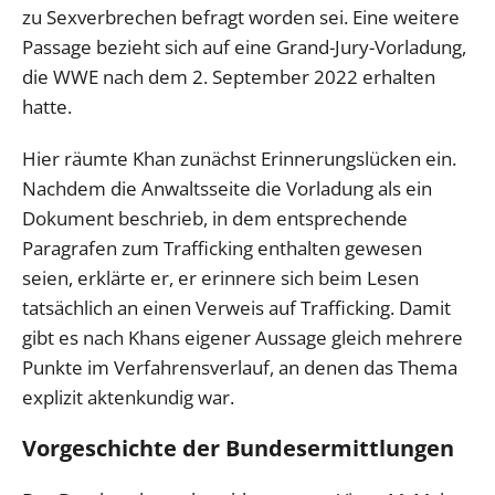
zu Sexverbrechen befragt worden sei. Eine weitere
Passage bezieht sich auf eine Grand-Jury-Vorladung,
die WWE nach dem 2. September 2022 erhalten
hatte.
Hier räumte Khan zunächst Erinnerungslücken ein.
Nachdem die Anwaltsseite die Vorladung als ein
Dokument beschrieb, in dem entsprechende
Paragrafen zum Trafficking enthalten gewesen
seien, erklärte er, er erinnere sich beim Lesen
tatsächlich an einen Verweis auf Trafficking. Damit
gibt es nach Khans eigener Aussage gleich mehrere
Punkte im Verfahrensverlauf, an denen das Thema
explizit aktenkundig war.
Vorgeschichte der Bundesermittlungen