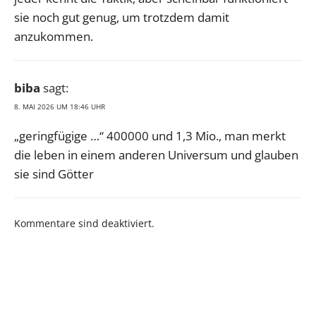
sie noch gut genug, um trotzdem damit
anzukommen.
biba
sagt:
8. MAI 2026 UM 18:46 UHR
„geringfügige …“ 400000 und 1,3 Mio., man merkt
die leben in einem anderen Universum und glauben
sie sind Götter
Kommentare sind deaktiviert.