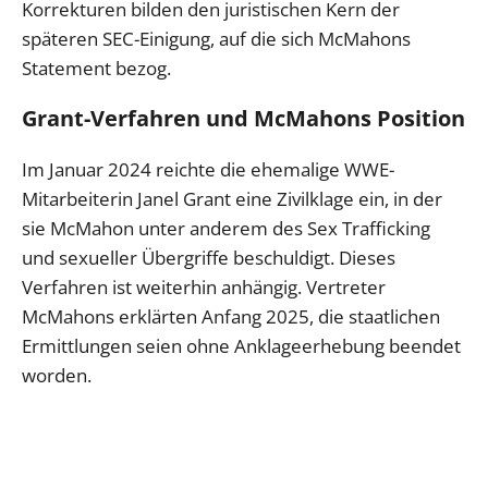
Korrekturen bilden den juristischen Kern der
späteren SEC-Einigung, auf die sich McMahons
Statement bezog.
Grant-Verfahren und McMahons Position
Im Januar 2024 reichte die ehemalige WWE-
Mitarbeiterin Janel Grant eine Zivilklage ein, in der
sie McMahon unter anderem des Sex Trafficking
und sexueller Übergriffe beschuldigt. Dieses
Verfahren ist weiterhin anhängig. Vertreter
McMahons erklärten Anfang 2025, die staatlichen
Ermittlungen seien ohne Anklageerhebung beendet
worden.