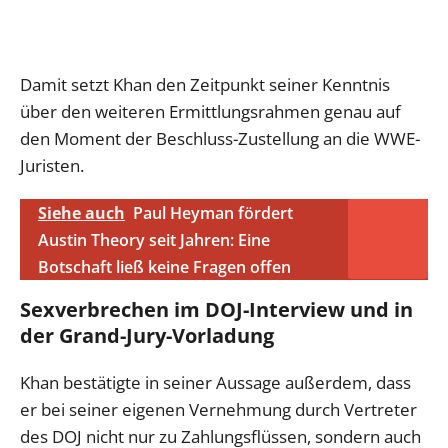
Damit setzt Khan den Zeitpunkt seiner Kenntnis
über den weiteren Ermittlungsrahmen genau auf
den Moment der Beschluss-Zustellung an die WWE-
Juristen.
Siehe auch
Paul Heyman fördert
Austin Theory seit Jahren: Eine
Botschaft ließ keine Fragen offen
Sexverbrechen im DOJ-Interview und in
der Grand-Jury-Vorladung
Khan bestätigte in seiner Aussage außerdem, dass
er bei seiner eigenen Vernehmung durch Vertreter
des DOJ nicht nur zu Zahlungsflüssen, sondern auch