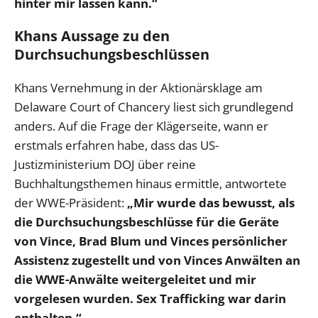
hinter mir lassen kann.“
Khans Aussage zu den
Durchsuchungsbeschlüssen
Khans Vernehmung in der Aktionärsklage am
Delaware Court of Chancery liest sich grundlegend
anders. Auf die Frage der Klägerseite, wann er
erstmals erfahren habe, dass das US-
Justizministerium DOJ über reine
Buchhaltungsthemen hinaus ermittle, antwortete
der WWE-Präsident:
„Mir wurde das bewusst, als
die Durchsuchungsbeschlüsse für die Geräte
von Vince, Brad Blum und Vinces persönlicher
Assistenz zugestellt und von Vinces Anwälten an
die WWE-Anwälte weitergeleitet und mir
vorgelesen wurden. Sex Trafficking war darin
enthalten.“