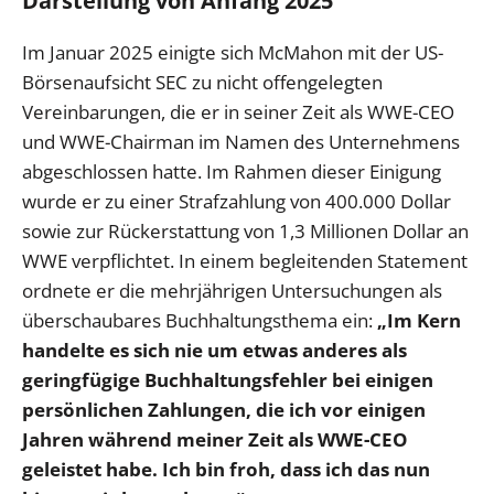
Darstellung von Anfang 2025
Im Januar 2025 einigte sich McMahon mit der US-
Börsenaufsicht SEC zu nicht offengelegten
Vereinbarungen, die er in seiner Zeit als WWE-CEO
und WWE-Chairman im Namen des Unternehmens
abgeschlossen hatte. Im Rahmen dieser Einigung
wurde er zu einer Strafzahlung von 400.000 Dollar
sowie zur Rückerstattung von 1,3 Millionen Dollar an
WWE verpflichtet. In einem begleitenden Statement
ordnete er die mehrjährigen Untersuchungen als
überschaubares Buchhaltungsthema ein:
„Im Kern
handelte es sich nie um etwas anderes als
geringfügige Buchhaltungsfehler bei einigen
persönlichen Zahlungen, die ich vor einigen
Jahren während meiner Zeit als WWE-CEO
geleistet habe. Ich bin froh, dass ich das nun