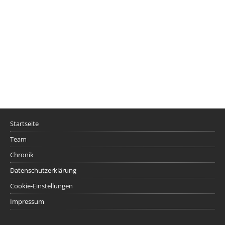
Startseite
Team
Chronik
Datenschutzerklärung
Cookie-Einstellungen
Impressum