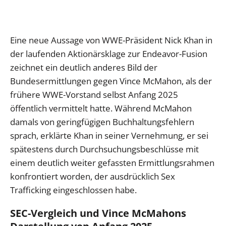
Eine neue Aussage von WWE-Präsident Nick Khan in
der laufenden Aktionärsklage zur Endeavor-Fusion
zeichnet ein deutlich anderes Bild der
Bundesermittlungen gegen Vince McMahon, als der
frühere WWE-Vorstand selbst Anfang 2025
öffentlich vermittelt hatte. Während McMahon
damals von geringfügigen Buchhaltungsfehlern
sprach, erklärte Khan in seiner Vernehmung, er sei
spätestens durch Durchsuchungsbeschlüsse mit
einem deutlich weiter gefassten Ermittlungsrahmen
konfrontiert worden, der ausdrücklich Sex
Trafficking eingeschlossen habe.
SEC-Vergleich und Vince McMahons