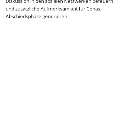
Diskussion in den sozialen Netzwerken befeuern
und zusätzliche Aufmerksamkeit für Cenas
Abschiedsphase generieren.