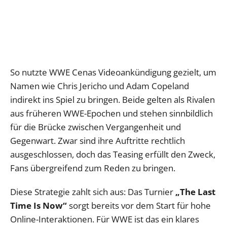
So nutzte WWE Cenas Videoankündigung gezielt, um
Namen wie Chris Jericho und Adam Copeland
indirekt ins Spiel zu bringen. Beide gelten als Rivalen
aus früheren WWE-Epochen und stehen sinnbildlich
für die Brücke zwischen Vergangenheit und
Gegenwart. Zwar sind ihre Auftritte rechtlich
ausgeschlossen, doch das Teasing erfüllt den Zweck,
Fans übergreifend zum Reden zu bringen.
Diese Strategie zahlt sich aus: Das Turnier
„The Last
Time Is Now“
sorgt bereits vor dem Start für hohe
Online-Interaktionen. Für WWE ist das ein klares