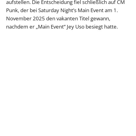
aufstellen. Die Entscheidung fiel schließlich auf CM
Punk, der bei Saturday Night’s Main Event am 1.
November 2025 den vakanten Titel gewann,
nachdem er „Main Event“ Jey Uso besiegt hatte.