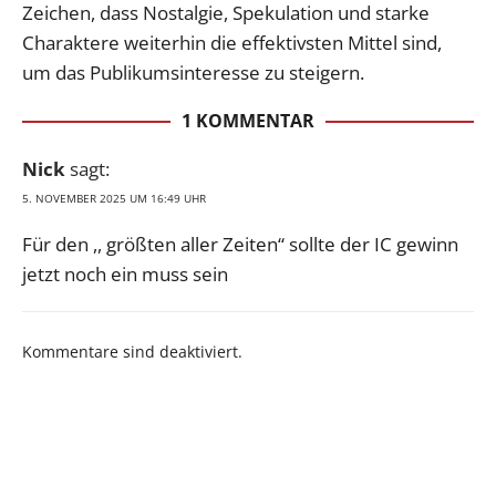
Zeichen, dass Nostalgie, Spekulation und starke
Charaktere weiterhin die effektivsten Mittel sind,
um das Publikumsinteresse zu steigern.
1 KOMMENTAR
Nick
sagt:
5. NOVEMBER 2025 UM 16:49 UHR
Für den ,, größten aller Zeiten“ sollte der IC gewinn
jetzt noch ein muss sein
Kommentare sind deaktiviert.