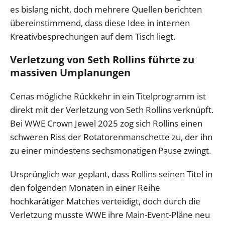
es bislang nicht, doch mehrere Quellen berichten
übereinstimmend, dass diese Idee in internen
Kreativbesprechungen auf dem Tisch liegt.
Verletzung von Seth Rollins führte zu
massiven Umplanungen
Cenas mögliche Rückkehr in ein Titelprogramm ist
direkt mit der Verletzung von Seth Rollins verknüpft.
Bei WWE Crown Jewel 2025 zog sich Rollins einen
schweren Riss der Rotatorenmanschette zu, der ihn
zu einer mindestens sechsmonatigen Pause zwingt.
Ursprünglich war geplant, dass Rollins seinen Titel in
den folgenden Monaten in einer Reihe
hochkarätiger Matches verteidigt, doch durch die
Verletzung musste WWE ihre Main-Event-Pläne neu