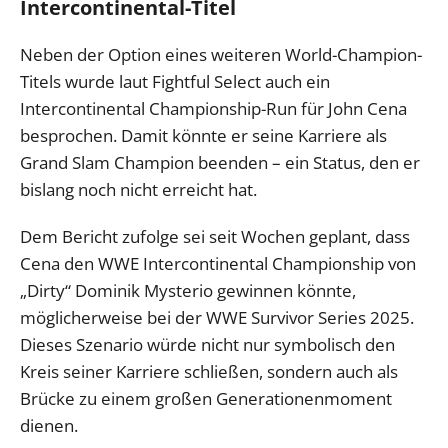
Intercontinental-Titel
Neben der Option eines weiteren World-Champion-
Titels wurde laut Fightful Select auch ein
Intercontinental Championship-Run für John Cena
besprochen. Damit könnte er seine Karriere als
Grand Slam Champion beenden – ein Status, den er
bislang noch nicht erreicht hat.
Dem Bericht zufolge sei seit Wochen geplant, dass
Cena den WWE Intercontinental Championship von
„Dirty“ Dominik Mysterio gewinnen könnte,
möglicherweise bei der WWE Survivor Series 2025.
Dieses Szenario würde nicht nur symbolisch den
Kreis seiner Karriere schließen, sondern auch als
Brücke zu einem großen Generationenmoment
dienen.