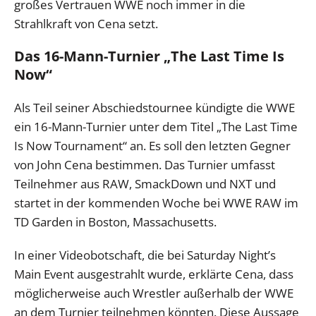
großes Vertrauen WWE noch immer in die
Strahlkraft von Cena setzt.
Das 16-Mann-Turnier „The Last Time Is
Now“
Als Teil seiner Abschiedstournee kündigte die WWE
ein 16-Mann-Turnier unter dem Titel „The Last Time
Is Now Tournament“ an. Es soll den letzten Gegner
von John Cena bestimmen. Das Turnier umfasst
Teilnehmer aus RAW, SmackDown und NXT und
startet in der kommenden Woche bei WWE RAW im
TD Garden in Boston, Massachusetts.
In einer Videobotschaft, die bei Saturday Night’s
Main Event ausgestrahlt wurde, erklärte Cena, dass
möglicherweise auch Wrestler außerhalb der WWE
an dem Turnier teilnehmen könnten. Diese Aussage