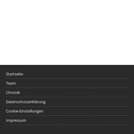
Startseite
Team
Chronik
Datenschutzerklärung
Cookie-Einstellungen
Impressum