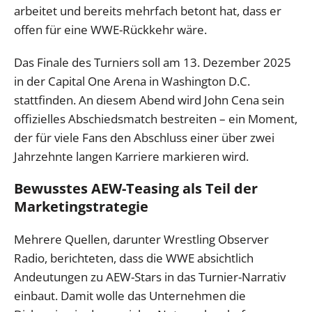
arbeitet und bereits mehrfach betont hat, dass er
offen für eine WWE-Rückkehr wäre.
Das Finale des Turniers soll am 13. Dezember 2025
in der Capital One Arena in Washington D.C.
stattfinden. An diesem Abend wird John Cena sein
offizielles Abschiedsmatch bestreiten – ein Moment,
der für viele Fans den Abschluss einer über zwei
Jahrzehnte langen Karriere markieren wird.
Bewusstes AEW-Teasing als Teil der
Marketingstrategie
Mehrere Quellen, darunter Wrestling Observer
Radio, berichteten, dass die WWE absichtlich
Andeutungen zu AEW-Stars in das Turnier-Narrativ
einbaut. Damit wolle das Unternehmen die