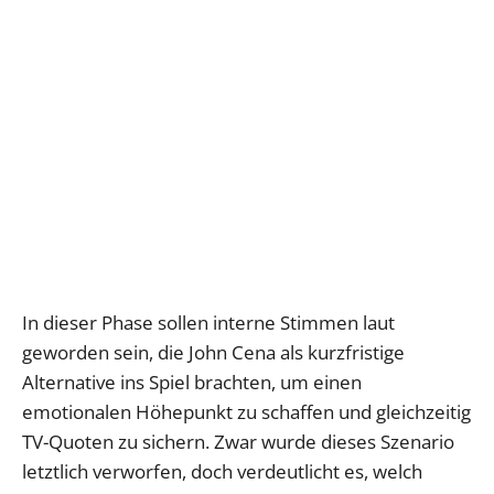
In dieser Phase sollen interne Stimmen laut
geworden sein, die John Cena als kurzfristige
Alternative ins Spiel brachten, um einen
emotionalen Höhepunkt zu schaffen und gleichzeitig
TV-Quoten zu sichern. Zwar wurde dieses Szenario
letztlich verworfen, doch verdeutlicht es, welch