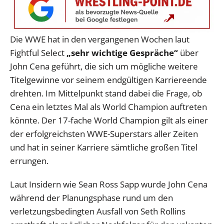
Die WWE hat in den vergangenen Wochen laut
Fightful Select
„sehr wichtige Gespräche“
über
John Cena geführt, die sich um mögliche weitere
Titelgewinne vor seinem endgültigen Karriereende
drehten. Im Mittelpunkt stand dabei die Frage, ob
Cena ein letztes Mal als World Champion auftreten
könnte. Der 17-fache World Champion gilt als einer
der erfolgreichsten WWE-Superstars aller Zeiten
und hat in seiner Karriere sämtliche großen Titel
errungen.
Laut Insidern wie Sean Ross Sapp wurde John Cena
während der Planungsphase rund um den
verletzungsbedingten Ausfall von Seth Rollins