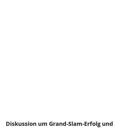
Diskussion um Grand-Slam-Erfolg und