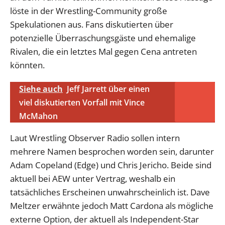
löste in der Wrestling-Community große
Spekulationen aus. Fans diskutierten über
potenzielle Überraschungsgäste und ehemalige
Rivalen, die ein letztes Mal gegen Cena antreten
könnten.
Siehe auch
Jeff Jarrett über einen
viel diskutierten Vorfall mit Vince
McMahon
Laut Wrestling Observer Radio sollen intern
mehrere Namen besprochen worden sein, darunter
Adam Copeland (Edge) und Chris Jericho. Beide sind
aktuell bei AEW unter Vertrag, weshalb ein
tatsächliches Erscheinen unwahrscheinlich ist. Dave
Meltzer erwähnte jedoch Matt Cardona als mögliche
externe Option, der aktuell als Independent-Star