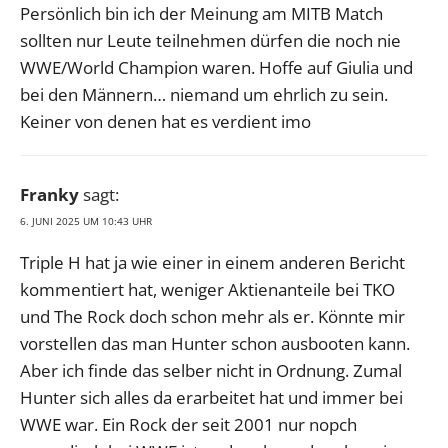
Persönlich bin ich der Meinung am MITB Match
sollten nur Leute teilnehmen dürfen die noch nie
WWE/World Champion waren. Hoffe auf Giulia und
bei den Männern… niemand um ehrlich zu sein.
Keiner von denen hat es verdient imo
Franky
sagt:
6. JUNI 2025 UM 10:43 UHR
Triple H hat ja wie einer in einem anderen Bericht
kommentiert hat, weniger Aktienanteile bei TKO
und The Rock doch schon mehr als er. Könnte mir
vorstellen das man Hunter schon ausbooten kann.
Aber ich finde das selber nicht in Ordnung. Zumal
Hunter sich alles da erarbeitet hat und immer bei
WWE war. Ein Rock der seit 2001 nur nopch