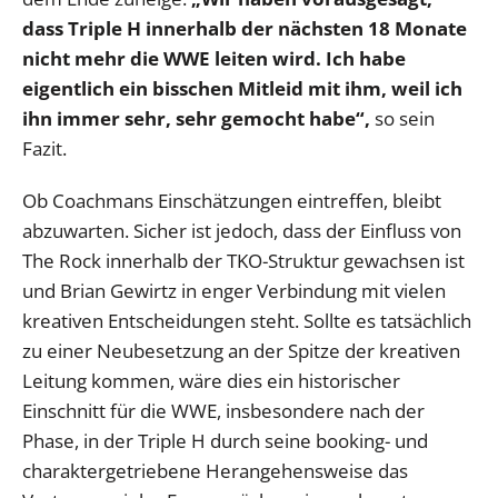
dass Triple H innerhalb der nächsten 18 Monate
nicht mehr die WWE leiten wird. Ich habe
eigentlich ein bisschen Mitleid mit ihm, weil ich
ihn immer sehr, sehr gemocht habe“,
so sein
Fazit.
Ob Coachmans Einschätzungen eintreffen, bleibt
abzuwarten. Sicher ist jedoch, dass der Einfluss von
The Rock innerhalb der TKO-Struktur gewachsen ist
und Brian Gewirtz in enger Verbindung mit vielen
kreativen Entscheidungen steht. Sollte es tatsächlich
zu einer Neubesetzung an der Spitze der kreativen
Leitung kommen, wäre dies ein historischer
Einschnitt für die WWE, insbesondere nach der
Phase, in der Triple H durch seine booking- und
charaktergetriebene Herangehensweise das