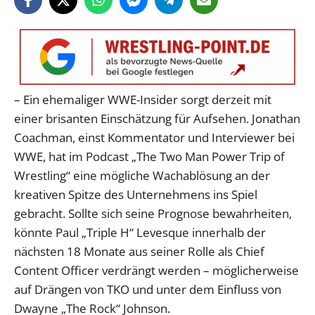
– Ein ehemaliger WWE-Insider sorgt derzeit mit
einer brisanten Einschätzung für Aufsehen. Jonathan
Coachman, einst Kommentator und Interviewer bei
WWE, hat im Podcast „The Two Man Power Trip of
Wrestling“ eine mögliche Wachablösung an der
kreativen Spitze des Unternehmens ins Spiel
gebracht. Sollte sich seine Prognose bewahrheiten,
könnte Paul „Triple H“ Levesque innerhalb der
nächsten 18 Monate aus seiner Rolle als Chief
Content Officer verdrängt werden – möglicherweise
auf Drängen von TKO und unter dem Einfluss von
Dwayne „The Rock“ Johnson.