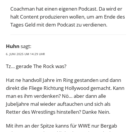
Coachman hat einen eigenen Podcast. Da wird er
halt Content produzieren wollen, um am Ende des
Tages Geld mit dem Podcast zu verdienen.
Huhn
sagt:
6. JUNI 2025 UM 14:29 UHR
Tz… gerade The Rock was?
Hat ne handvoll Jahre im Ring gestanden und dann
direkt die Fliege Richtung Hollywood gemacht. Kann
man es ihm verdenken? Nö… aber dann alle
Jubeljahre mal wieder auftauchen und sich als
Retter des Wrestlings hinstellen? Danke Nein.
Mit ihm an der Spitze kanns für WWE nur Bergab