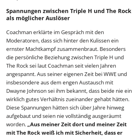
Spannungen zwischen Triple H und The Rock
als möglicher Auslöser
Coachman erklärte im Gespräch mit den
Moderatoren, dass sich hinter den Kulissen ein
ernster Machtkampf zusammenbraut. Besonders
die persönliche Beziehung zwischen Triple H und
The Rock sei laut Coachman seit vielen Jahren
angespannt. Aus seiner eigenen Zeit bei WWE und
insbesondere aus dem engen Austausch mit
Dwayne Johnson sei ihm bekannt, dass beide nie ein
wirklich gutes Verhältnis zueinander gehabt hätten.
Diese Spannungen hätten sich über Jahre hinweg
aufgebaut und seien nie vollständig ausgeräumt
worden.
„Aus meiner Zeit dort und meiner Zeit
mit The Rock weiß ich mit Sicherheit, dass er