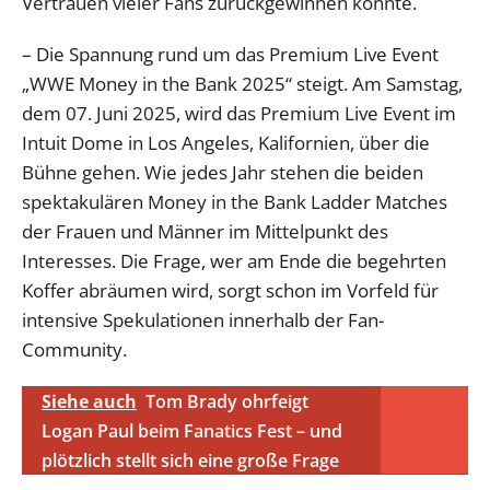
Vertrauen vieler Fans zurückgewinnen konnte.
– Die Spannung rund um das Premium Live Event
„WWE Money in the Bank 2025“ steigt. Am Samstag,
dem 07. Juni 2025, wird das Premium Live Event im
Intuit Dome in Los Angeles, Kalifornien, über die
Bühne gehen. Wie jedes Jahr stehen die beiden
spektakulären Money in the Bank Ladder Matches
der Frauen und Männer im Mittelpunkt des
Interesses. Die Frage, wer am Ende die begehrten
Koffer abräumen wird, sorgt schon im Vorfeld für
intensive Spekulationen innerhalb der Fan-
Community.
Siehe auch
Tom Brady ohrfeigt
Logan Paul beim Fanatics Fest – und
plötzlich stellt sich eine große Frage