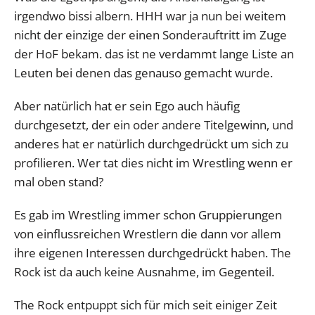
irgendwo bissi albern. HHH war ja nun bei weitem
nicht der einzige der einen Sonderauftritt im Zuge
der HoF bekam. das ist ne verdammt lange Liste an
Leuten bei denen das genauso gemacht wurde.
Aber natürlich hat er sein Ego auch häufig
durchgesetzt, der ein oder andere Titelgewinn, und
anderes hat er natürlich durchgedrückt um sich zu
profilieren. Wer tat dies nicht im Wrestling wenn er
mal oben stand?
Es gab im Wrestling immer schon Gruppierungen
von einflussreichen Wrestlern die dann vor allem
ihre eigenen Interessen durchgedrückt haben. The
Rock ist da auch keine Ausnahme, im Gegenteil.
The Rock entpuppt sich für mich seit einiger Zeit