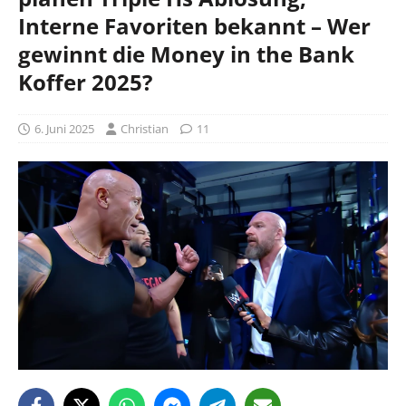
Interne Favoriten bekannt – Wer
gewinnt die Money in the Bank
Koffer 2025?
6. Juni 2025
Christian
11