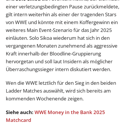
einer verletzungsbedingten Pause zurückmeldete,
gilt intern weiterhin als einer der tragenden Stars
von WWE und könnte mit einem Koffergewinn ein
weiteres Main Event-Szenario für das Jahr 2025
einläuten. Solo Sikoa wiederum hat sich in den
vergangenen Monaten zunehmend als aggressive
Kraft innerhalb der Bloodline-Gruppierung
hervorgetan und soll laut Insidern als möglicher
Überraschungssieger intern diskutiert werden.
Wen die WWE letztlich für den Sieg in den beiden
Ladder Matches auswählt, wird sich bereits am
kommenden Wochenende zeigen.
Siehe auch:
WWE Money in the Bank 2025
Matchcard