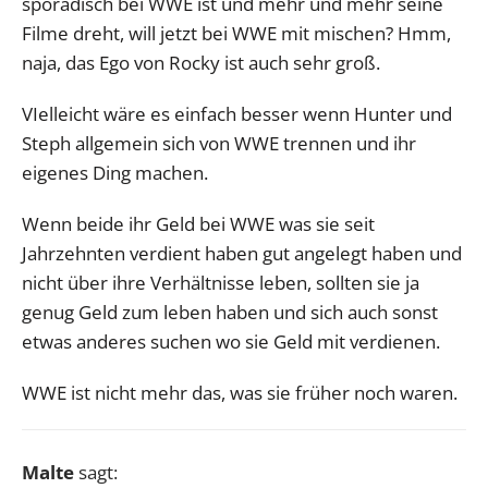
sporadisch bei WWE ist und mehr und mehr seine
Filme dreht, will jetzt bei WWE mit mischen? Hmm,
naja, das Ego von Rocky ist auch sehr groß.
VIelleicht wäre es einfach besser wenn Hunter und
Steph allgemein sich von WWE trennen und ihr
eigenes Ding machen.
Wenn beide ihr Geld bei WWE was sie seit
Jahrzehnten verdient haben gut angelegt haben und
nicht über ihre Verhältnisse leben, sollten sie ja
genug Geld zum leben haben und sich auch sonst
etwas anderes suchen wo sie Geld mit verdienen.
WWE ist nicht mehr das, was sie früher noch waren.
Malte
sagt: