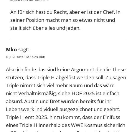
An für sich hast du Recht, aber er ist der Chef. In
seiner Position macht man so etwas nicht und
stellt sich über alles und jeden.
Mko
sagt:
6. JUNI 2025 UM 10:09 UHR
Also ich finde das sind keine Argument die die These
stützen, dass Triple H abgelöst werden soll. Zu sagen
Triple nimmt sich viel mehr Raum und das wäre
nicht Verhältnismäßig, siehe HOF 2025 ist einfach
absurd. Austin und Bret wurden bereits für ihr
Lebenswerk individuell ausgezeichnet und geehrt.
Triple H erst 2025. hinzu kommt, dass der Einlfuss
eines Triple H innerhalb des WWE Kosmus sicherlich