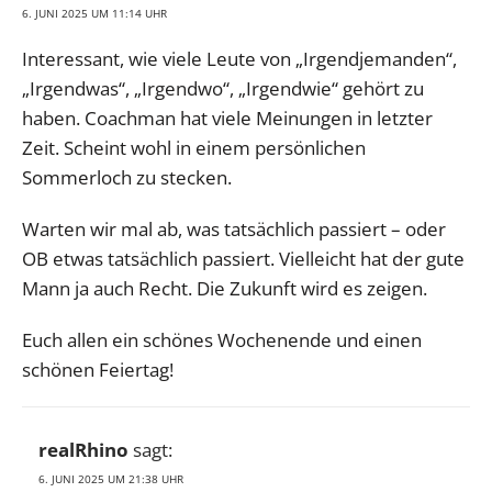
6. JUNI 2025 UM 11:14 UHR
Interessant, wie viele Leute von „Irgendjemanden“,
„Irgendwas“, „Irgendwo“, „Irgendwie“ gehört zu
haben. Coachman hat viele Meinungen in letzter
Zeit. Scheint wohl in einem persönlichen
Sommerloch zu stecken.
Warten wir mal ab, was tatsächlich passiert – oder
OB etwas tatsächlich passiert. Vielleicht hat der gute
Mann ja auch Recht. Die Zukunft wird es zeigen.
Euch allen ein schönes Wochenende und einen
schönen Feiertag!
realRhino
sagt:
6. JUNI 2025 UM 21:38 UHR