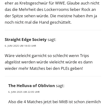
eher as Krebsgeschwür für WWE. Glaube auch nicht
das die Mehrheit des Lockerrooms lieber Rock an
der Spitze sehen würde. Die meistne haben ihm ja
noch nicht mal die Hand geschüttelt.
Straight Edge Society
sagt:
6. JUNI 2025 UM 18:03 UHR
Wäre vieleicht garnicht so schlecht wenn Trips
abgelöst werden würde vieleicht würde es dann
wieder mehr Matches bei den PLEs geben!
The Helluva of Oblivion
sagt:
6. JUNI 2025 UM 22:05 UHR
Also die 4 Matches jetzt bei MitB ist schon ziemlich