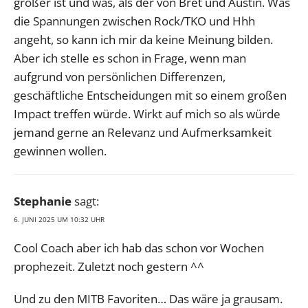
größer ist und was, als der von Bret und Austin. Was
die Spannungen zwischen Rock/TKO und Hhh
angeht, so kann ich mir da keine Meinung bilden.
Aber ich stelle es schon in Frage, wenn man
aufgrund von persönlichen Differenzen,
geschäftliche Entscheidungen mit so einem großen
Impact treffen würde. Wirkt auf mich so als würde
jemand gerne an Relevanz und Aufmerksamkeit
gewinnen wollen.
Stephanie
sagt:
6. JUNI 2025 UM 10:32 UHR
Cool Coach aber ich hab das schon vor Wochen
prophezeit. Zuletzt noch gestern ^^
Und zu den MITB Favoriten… Das wäre ja grausam.