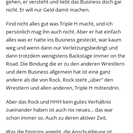
gehen, er versteht und liebt das Business doch gar
nicht. Er will nur Geld damit machen.
Find nicht alles gut was Triple H macht, und ich
persönlich mag ihn auch nicht. Aber er hat einfach
alles was er hatte ins Business gesteckt, war kaum
weg und wenn dann nur Verletzungsbedingt und
dann trotzdem wenigstens Backstage immer on the
Road. Die Bindung die er zu den anderen Wrestlern
und dem Business allgemein hat ist eine ganz
andere als die von Rock. Rock steht „über“ den
Wrestlern und allen anderen, Triple H mittendrin.
Aber das Rock und HHH kein gutes Verhältnis
zueinander haben ist auch nix neues… das war
schon immer so. Auch zu deren aktiver Zeit.
Was die Egotrips angeht, die Anschuldigung ist