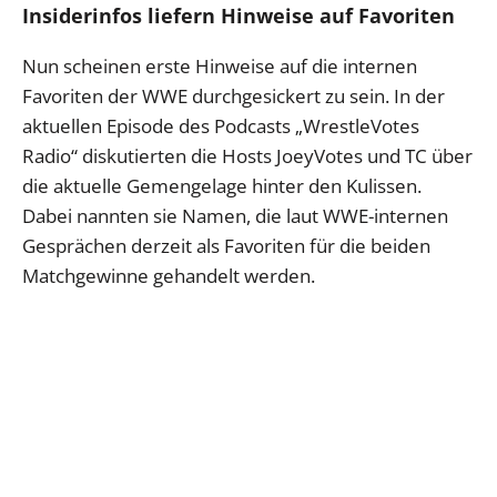
Insiderinfos liefern Hinweise auf Favoriten
Nun scheinen erste Hinweise auf die internen
Favoriten der WWE durchgesickert zu sein. In der
aktuellen Episode des Podcasts „WrestleVotes
Radio“ diskutierten die Hosts JoeyVotes und TC über
die aktuelle Gemengelage hinter den Kulissen.
Dabei nannten sie Namen, die laut WWE-internen
Gesprächen derzeit als Favoriten für die beiden
Matchgewinne gehandelt werden.