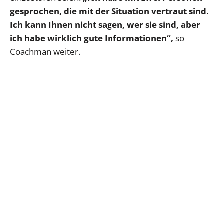
gesprochen, die mit der Situation vertraut sind.
Ich kann Ihnen nicht sagen, wer sie sind, aber
ich habe wirklich gute Informationen“,
so
Coachman weiter.