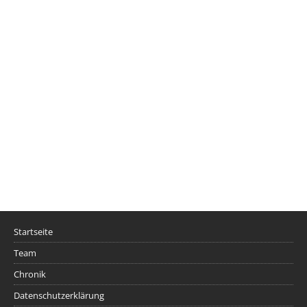
Startseite
Team
Chronik
Datenschutzerklärung