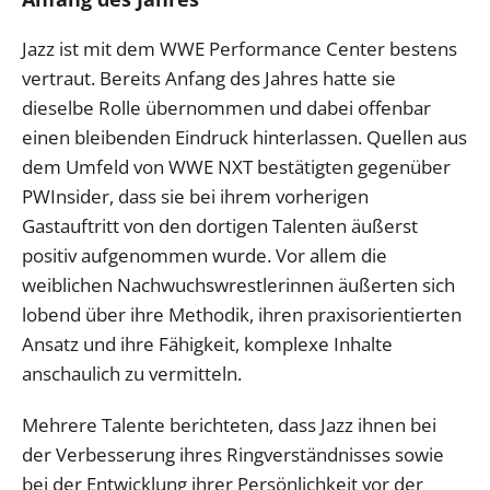
Jazz ist mit dem WWE Performance Center bestens
vertraut. Bereits Anfang des Jahres hatte sie
dieselbe Rolle übernommen und dabei offenbar
einen bleibenden Eindruck hinterlassen. Quellen aus
dem Umfeld von WWE NXT bestätigten gegenüber
PWInsider, dass sie bei ihrem vorherigen
Gastauftritt von den dortigen Talenten äußerst
positiv aufgenommen wurde. Vor allem die
weiblichen Nachwuchswrestlerinnen äußerten sich
lobend über ihre Methodik, ihren praxisorientierten
Ansatz und ihre Fähigkeit, komplexe Inhalte
anschaulich zu vermitteln.
Mehrere Talente berichteten, dass Jazz ihnen bei
der Verbesserung ihres Ringverständnisses sowie
bei der Entwicklung ihrer Persönlichkeit vor der