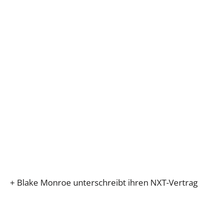
+ Blake Monroe unterschreibt ihren NXT-Vertrag