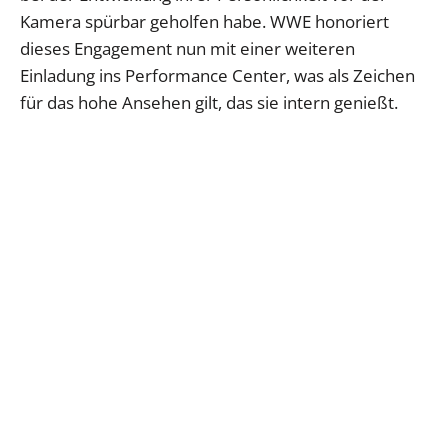
Kamera spürbar geholfen habe. WWE honoriert
dieses Engagement nun mit einer weiteren
Einladung ins Performance Center, was als Zeichen
für das hohe Ansehen gilt, das sie intern genießt.