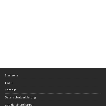
Startseite
Team
Chronik
Datenschutzerklärung
Cookie-Einstellungen