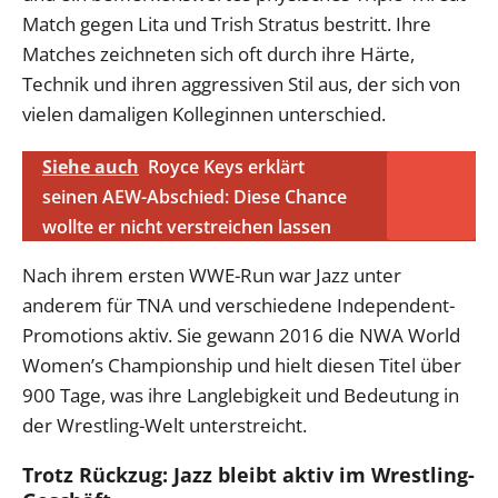
Match gegen Lita und Trish Stratus bestritt. Ihre
Matches zeichneten sich oft durch ihre Härte,
Technik und ihren aggressiven Stil aus, der sich von
vielen damaligen Kolleginnen unterschied.
Siehe auch
Royce Keys erklärt
seinen AEW-Abschied: Diese Chance
wollte er nicht verstreichen lassen
Nach ihrem ersten WWE-Run war Jazz unter
anderem für TNA und verschiedene Independent-
Promotions aktiv. Sie gewann 2016 die NWA World
Women’s Championship und hielt diesen Titel über
900 Tage, was ihre Langlebigkeit und Bedeutung in
der Wrestling-Welt unterstreicht.
Trotz Rückzug: Jazz bleibt aktiv im Wrestling-