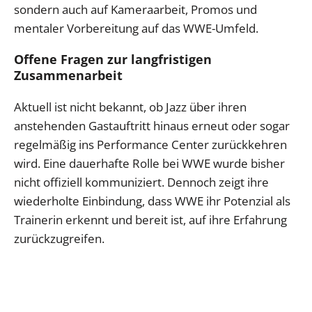
sondern auch auf Kameraarbeit, Promos und
mentaler Vorbereitung auf das WWE-Umfeld.
Offene Fragen zur langfristigen
Zusammenarbeit
Aktuell ist nicht bekannt, ob Jazz über ihren
anstehenden Gastauftritt hinaus erneut oder sogar
regelmäßig ins Performance Center zurückkehren
wird. Eine dauerhafte Rolle bei WWE wurde bisher
nicht offiziell kommuniziert. Dennoch zeigt ihre
wiederholte Einbindung, dass WWE ihr Potenzial als
Trainerin erkennt und bereit ist, auf ihre Erfahrung
zurückzugreifen.