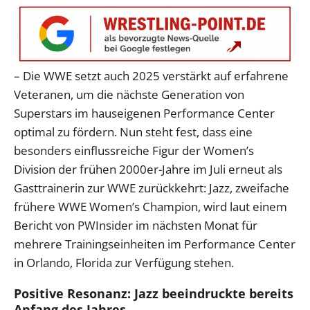
– Die WWE setzt auch 2025 verstärkt auf erfahrene
Veteranen, um die nächste Generation von
Superstars im hauseigenen Performance Center
optimal zu fördern. Nun steht fest, dass eine
besonders einflussreiche Figur der Women’s
Division der frühen 2000er-Jahre im Juli erneut als
Gasttrainerin zur WWE zurückkehrt: Jazz, zweifache
frühere WWE Women’s Champion, wird laut einem
Bericht von PWInsider im nächsten Monat für
mehrere Trainingseinheiten im Performance Center
in Orlando, Florida zur Verfügung stehen.
Positive Resonanz: Jazz beeindruckte bereits
Anfang des Jahres