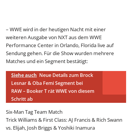
– WWE wird in der heutigen Nacht mit einer
weiteren Ausgabe von NXT aus dem WWE
Performance Center in Orlando, Florida live auf
Sendung gehen. Für die Show wurden mehrere
Matches und ein Segment bestätigt:
Siehe auch
Neue Details zum Brock
Lesnar & Oba Femi Segment bei
RAW – Booker T rät WWE von diesem
Schritt ab
Six-Man Tag Team Match
Trick Williams & First Class: AJ Francis & Rich Swann
vs. Elijah, Josh Briggs & Yoshiki Inamura