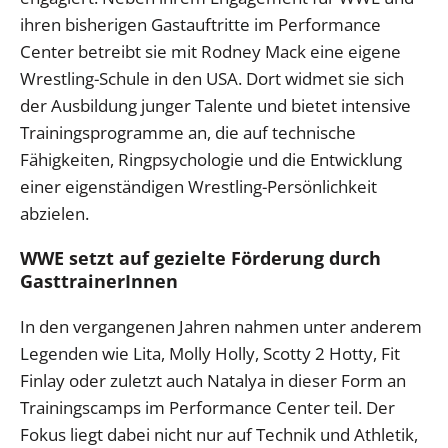
ihren bisherigen Gastauftritte im Performance
Center betreibt sie mit Rodney Mack eine eigene
Wrestling-Schule in den USA. Dort widmet sie sich
der Ausbildung junger Talente und bietet intensive
Trainingsprogramme an, die auf technische
Fähigkeiten, Ringpsychologie und die Entwicklung
einer eigenständigen Wrestling-Persönlichkeit
abzielen.
WWE setzt auf gezielte Förderung durch
GasttrainerInnen
In den vergangenen Jahren nahmen unter anderem
Legenden wie Lita, Molly Holly, Scotty 2 Hotty, Fit
Finlay oder zuletzt auch Natalya in dieser Form an
Trainingscamps im Performance Center teil. Der
Fokus liegt dabei nicht nur auf Technik und Athletik,