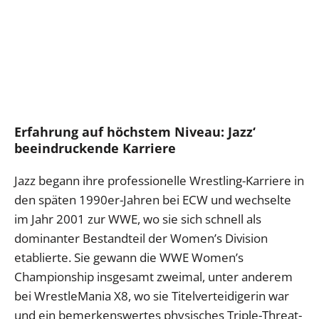
Erfahrung auf höchstem Niveau: Jazz‘
beeindruckende Karriere
Jazz begann ihre professionelle Wrestling-Karriere in
den späten 1990er-Jahren bei ECW und wechselte
im Jahr 2001 zur WWE, wo sie sich schnell als
dominanter Bestandteil der Women’s Division
etablierte. Sie gewann die WWE Women’s
Championship insgesamt zweimal, unter anderem
bei WrestleMania X8, wo sie Titelverteidigerin war
und ein bemerkenswertes physisches Triple-Threat-