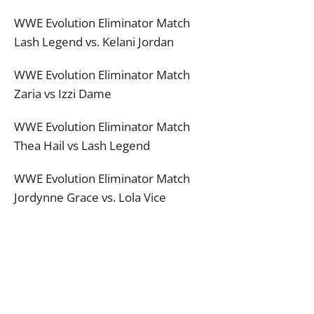
WWE Evolution Eliminator Match
Lash Legend vs. Kelani Jordan
WWE Evolution Eliminator Match
Zaria vs Izzi Dame
WWE Evolution Eliminator Match
Thea Hail vs Lash Legend
WWE Evolution Eliminator Match
Jordynne Grace vs. Lola Vice