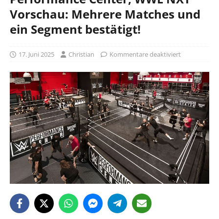
Vorschau: Mehrere Matches und
ein Segment bestätigt!
17. Juni 2025
Christian
Kommentare deaktiviert