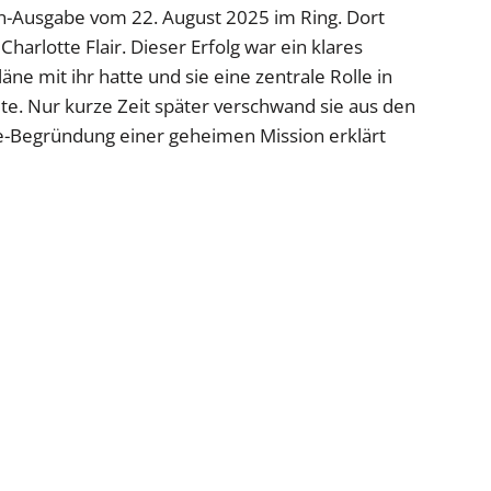
n-Ausgabe vom 22. August 2025 im Ring. Dort
harlotte Flair. Dieser Erfolg war ein klares
ne mit ihr hatte und sie eine zentrale Rolle in
e. Nur kurze Zeit später verschwand sie aus den
ne-Begründung einer geheimen Mission erklärt