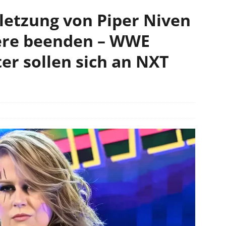
letzung von Piper Niven
iere beenden – WWE
er sollen sich an NXT