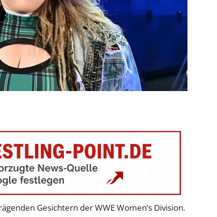
n prägenden Gesichtern der WWE Women’s Division.