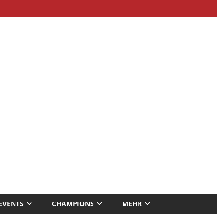
EVENTS
CHAMPIONS
MEHR