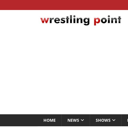
HOME
NEWS
SHOWS