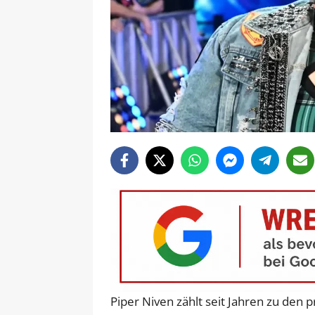
Piper Niven zählt seit Jahren zu de