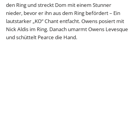
den Ring und streckt Dom mit einem Stunner
nieder, bevor er ihn aus dem Ring befördert – Ein
lautstarker „KO“ Chant entfacht. Owens posiert mit
Nick Aldis im Ring. Danach umarmt Owens Levesque
und schüttelt Pearce die Hand.