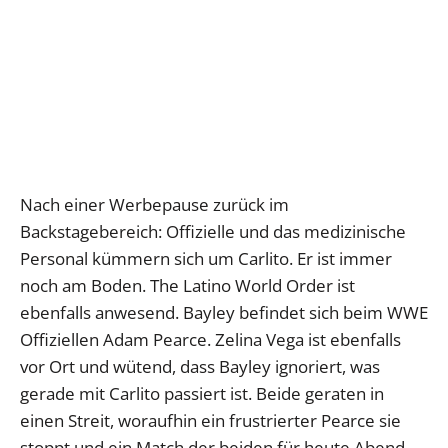
Nach einer Werbepause zurück im
Backstagebereich: Offizielle und das medizinische
Personal kümmern sich um Carlito. Er ist immer
noch am Boden. The Latino World Order ist
ebenfalls anwesend. Bayley befindet sich beim WWE
Offiziellen Adam Pearce. Zelina Vega ist ebenfalls
vor Ort und wütend, dass Bayley ignoriert, was
gerade mit Carlito passiert ist. Beide geraten in
einen Streit, woraufhin ein frustrierter Pearce sie
stoppt und ein Match der beiden für heute Abend