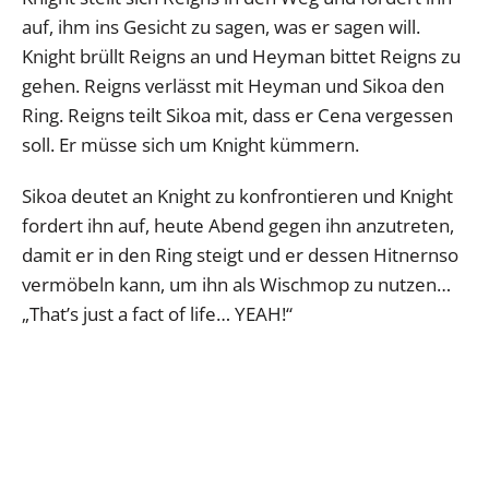
auf, ihm ins Gesicht zu sagen, was er sagen will.
Knight brüllt Reigns an und Heyman bittet Reigns zu
gehen. Reigns verlässt mit Heyman und Sikoa den
Ring. Reigns teilt Sikoa mit, dass er Cena vergessen
soll. Er müsse sich um Knight kümmern.
Sikoa deutet an Knight zu konfrontieren und Knight
fordert ihn auf, heute Abend gegen ihn anzutreten,
damit er in den Ring steigt und er dessen Hitnernso
vermöbeln kann, um ihn als Wischmop zu nutzen…
„That’s just a fact of life… YEAH!“