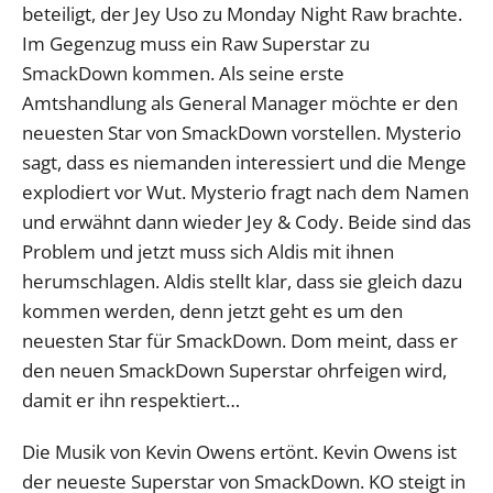
beteiligt, der Jey Uso zu Monday Night Raw brachte.
Im Gegenzug muss ein Raw Superstar zu
SmackDown kommen. Als seine erste
Amtshandlung als General Manager möchte er den
neuesten Star von SmackDown vorstellen. Mysterio
sagt, dass es niemanden interessiert und die Menge
explodiert vor Wut. Mysterio fragt nach dem Namen
und erwähnt dann wieder Jey & Cody. Beide sind das
Problem und jetzt muss sich Aldis mit ihnen
herumschlagen. Aldis stellt klar, dass sie gleich dazu
kommen werden, denn jetzt geht es um den
neuesten Star für SmackDown. Dom meint, dass er
den neuen SmackDown Superstar ohrfeigen wird,
damit er ihn respektiert…
Die Musik von Kevin Owens ertönt. Kevin Owens ist
der neueste Superstar von SmackDown. KO steigt in