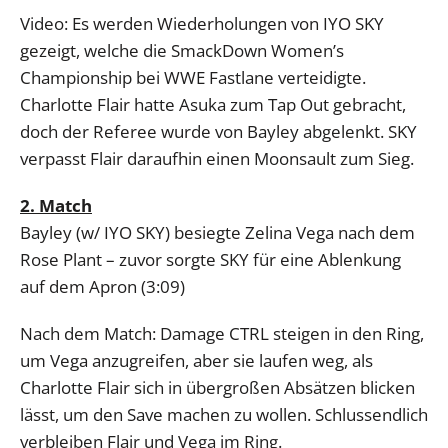
Video: Es werden Wiederholungen von IYO SKY
gezeigt, welche die SmackDown Women’s
Championship bei WWE Fastlane verteidigte.
Charlotte Flair hatte Asuka zum Tap Out gebracht,
doch der Referee wurde von Bayley abgelenkt. SKY
verpasst Flair daraufhin einen Moonsault zum Sieg.
2. Match
Bayley (w/ IYO SKY) besiegte Zelina Vega nach dem
Rose Plant – zuvor sorgte SKY für eine Ablenkung
auf dem Apron (3:09)
Nach dem Match: Damage CTRL steigen in den Ring,
um Vega anzugreifen, aber sie laufen weg, als
Charlotte Flair sich in übergroßen Absätzen blicken
lässt, um den Save machen zu wollen. Schlussendlich
verbleiben Flair und Vega im Ring.