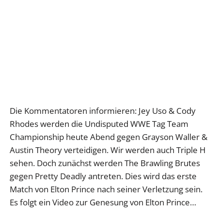
Die Kommentatoren informieren: Jey Uso & Cody
Rhodes werden die Undisputed WWE Tag Team
Championship heute Abend gegen Grayson Waller &
Austin Theory verteidigen. Wir werden auch Triple H
sehen. Doch zunächst werden The Brawling Brutes
gegen Pretty Deadly antreten. Dies wird das erste
Match von Elton Prince nach seiner Verletzung sein.
Es folgt ein Video zur Genesung von Elton Prince…