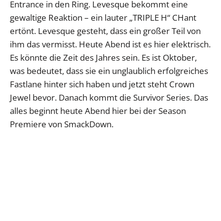
Entrance in den Ring. Levesque bekommt eine
gewaltige Reaktion – ein lauter „TRIPLE H“ CHant
ertönt. Levesque gesteht, dass ein großer Teil von
ihm das vermisst. Heute Abend ist es hier elektrisch.
Es könnte die Zeit des Jahres sein. Es ist Oktober,
was bedeutet, dass sie ein unglaublich erfolgreiches
Fastlane hinter sich haben und jetzt steht Crown
Jewel bevor. Danach kommt die Survivor Series. Das
alles beginnt heute Abend hier bei der Season
Premiere von SmackDown.