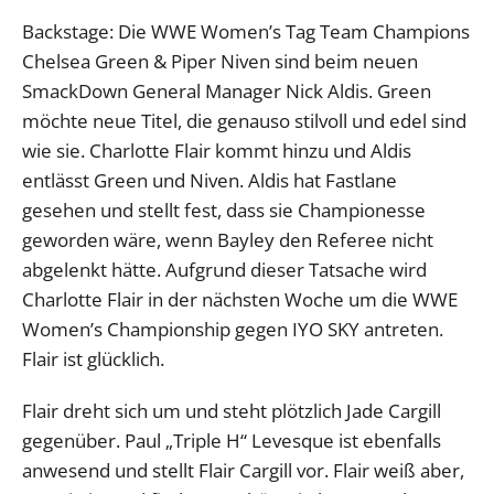
Backstage: Die WWE Women’s Tag Team Champions
Chelsea Green & Piper Niven sind beim neuen
SmackDown General Manager Nick Aldis. Green
möchte neue Titel, die genauso stilvoll und edel sind
wie sie. Charlotte Flair kommt hinzu und Aldis
entlässt Green und Niven. Aldis hat Fastlane
gesehen und stellt fest, dass sie Championesse
geworden wäre, wenn Bayley den Referee nicht
abgelenkt hätte. Aufgrund dieser Tatsache wird
Charlotte Flair in der nächsten Woche um die WWE
Women’s Championship gegen IYO SKY antreten.
Flair ist glücklich.
Flair dreht sich um und steht plötzlich Jade Cargill
gegenüber. Paul „Triple H“ Levesque ist ebenfalls
anwesend und stellt Flair Cargill vor. Flair weiß aber,