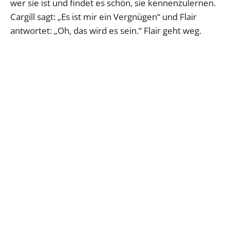
wer sie ist und findet es schön, sie kennenzulernen.
Cargill sagt: „Es ist mir ein Vergnügen“ und Flair
antwortet: „Oh, das wird es sein.“ Flair geht weg.