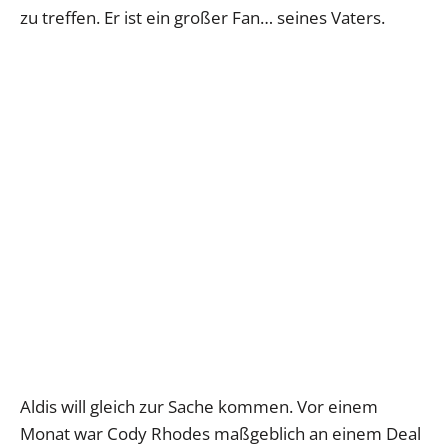
zu treffen. Er ist ein großer Fan… seines Vaters.
Aldis will gleich zur Sache kommen. Vor einem
Monat war Cody Rhodes maßgeblich an einem Deal