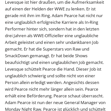
Levesque ist hier draußen, um die Aufmerksamkeit
auf einen der Helden der WWE zu lenken. Er ist
gerade mit ihm im Ring. Adam Pearce hat nicht nur
eine unglaublich erfolgreiche Karriere als In-Ring
Performer hinter sich, sondern hat in den letzten
drei Jahren als WWE-Offizieller eine unglaubliche
Arbeit geleistet und einen sehr undankbaren Job
gemacht. Er hat die Superstars von Raw und
SmackDown gemanagt. Er hat beide Shows
beaufsichtigt und einen unglaublichen Job gemacht.
Levesque schüttelt Pearce die Hand. Dieser Job ist
unglaublich schwierig und sollte nicht von einer
Person allein erledigt werden. Angesichts dessen
wird Pearce nicht mehr länger allein sein. Pearce
erhält eine Beförderung. Pearce schaut überrascht.
Adam Pearce ist nun der neue General Manager von
Monday Night Raw. Pearce ist glücklich und schüttelt