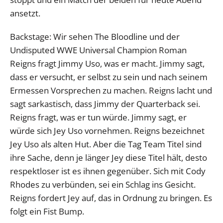
ansetzt.
Backstage: Wir sehen The Bloodline und der
Undisputed WWE Universal Champion Roman
Reigns fragt Jimmy Uso, was er macht. Jimmy sagt,
dass er versucht, er selbst zu sein und nach seinem
Ermessen Vorsprechen zu machen. Reigns lacht und
sagt sarkastisch, dass Jimmy der Quarterback sei.
Reigns fragt, was er tun würde. Jimmy sagt, er
würde sich Jey Uso vornehmen. Reigns bezeichnet
Jey Uso als alten Hut. Aber die Tag Team Titel sind
ihre Sache, denn je länger Jey diese Titel hält, desto
respektloser ist es ihnen gegenüber. Sich mit Cody
Rhodes zu verbünden, sei ein Schlag ins Gesicht.
Reigns fordert Jey auf, das in Ordnung zu bringen. Es
folgt ein Fist Bump.