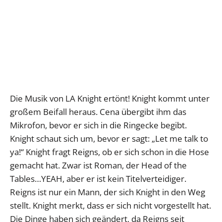
Die Musik von LA Knight ertönt! Knight kommt unter
großem Beifall heraus. Cena übergibt ihm das
Mikrofon, bevor er sich in die Ringecke begibt.
Knight schaut sich um, bevor er sagt: „Let me talk to
ya!“ Knight fragt Reigns, ob er sich schon in die Hose
gemacht hat. Zwar ist Roman, der Head of the
Tables…YEAH, aber er ist kein Titelverteidiger.
Reigns ist nur ein Mann, der sich Knight in den Weg
stellt. Knight merkt, dass er sich nicht vorgestellt hat.
Die Dinge haben sich geändert, da Reigns seit