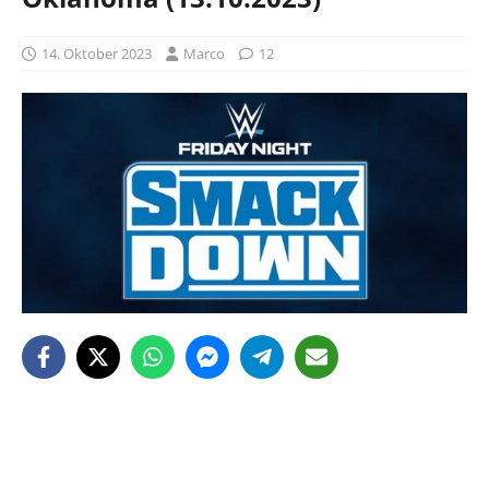
14. Oktober 2023
Marco
12