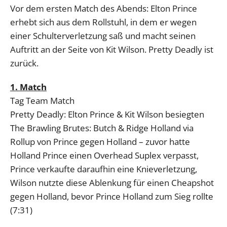
Vor dem ersten Match des Abends: Elton Prince
erhebt sich aus dem Rollstuhl, in dem er wegen
einer Schulterverletzung saß und macht seinen
Auftritt an der Seite von Kit Wilson. Pretty Deadly ist
zurück.
1. Match
Tag Team Match
Pretty Deadly: Elton Prince & Kit Wilson besiegten
The Brawling Brutes: Butch & Ridge Holland via
Rollup von Prince gegen Holland – zuvor hatte
Holland Prince einen Overhead Suplex verpasst,
Prince verkaufte daraufhin eine Knieverletzung,
Wilson nutzte diese Ablenkung für einen Cheapshot
gegen Holland, bevor Prince Holland zum Sieg rollte
(7:31)