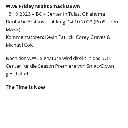
WWE Friday Night SmackDown
13.10.2023 – BOK Center in Tulsa, Oklahoma
Deutsche Erstausstrahlung: 14.10.2023 (ProSieben
MAXX)
Kommentatoren: Kevin Patrick, Corey Graves &
Michael Cole
Nach der WWE Signature wird direkt in das BOK
Center für die Season Premiere von SmackDown
geschaltet.
The Time is Now