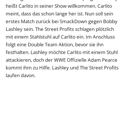
heißt Carlito in seiner Show willkommen. Carlito
meint, dass das schon lange her ist. Nun soll sein
erstes Match zurück bei SmackDown gegen Bobby
Lashley sein. The Street Profits schlagen plötzlich
mit einem Stahlstuhl auf Carlito ein. Im Anschluss
folgt eine Double Team Aktion, bevor sie ihn
festhalten. Lashley möchte Carlito mit einem Stuhl
attackieren, doch der WWE Offizielle Adam Pearce
kommt ihm zu Hilfe. Lashley und The Street Profits
laufen davon.