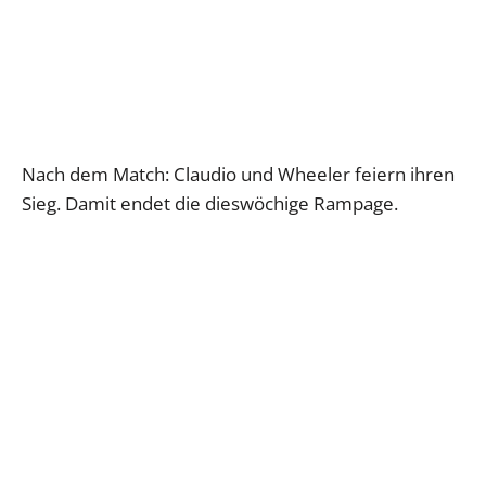
Nach dem Match: Claudio und Wheeler feiern ihren
Sieg. Damit endet die dieswöchige Rampage.