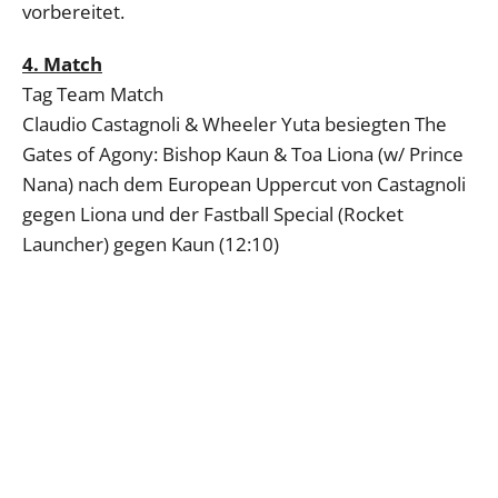
vorbereitet.
4. Match
Tag Team Match
Claudio Castagnoli & Wheeler Yuta besiegten The
Gates of Agony: Bishop Kaun & Toa Liona (w/ Prince
Nana) nach dem European Uppercut von Castagnoli
gegen Liona und der Fastball Special (Rocket
Launcher) gegen Kaun (12:10)