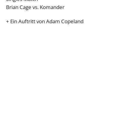
Brian Cage vs. Komander
+ Ein Auftritt von Adam Copeland