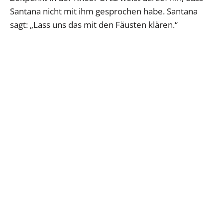
Santana nicht mit ihm gesprochen habe. Santana
sagt: „Lass uns das mit den Fäusten klären.“