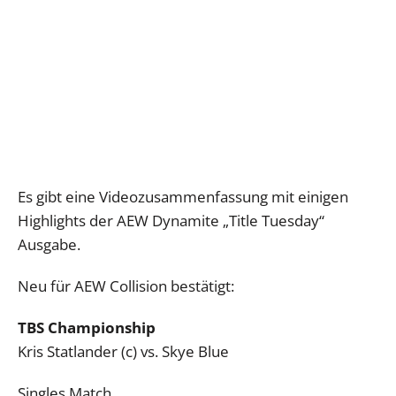
Es gibt eine Videozusammenfassung mit einigen
Highlights der AEW Dynamite „Title Tuesday“
Ausgabe.
Neu für AEW Collision bestätigt:
TBS Championship
Kris Statlander (c) vs. Skye Blue
Singles Match