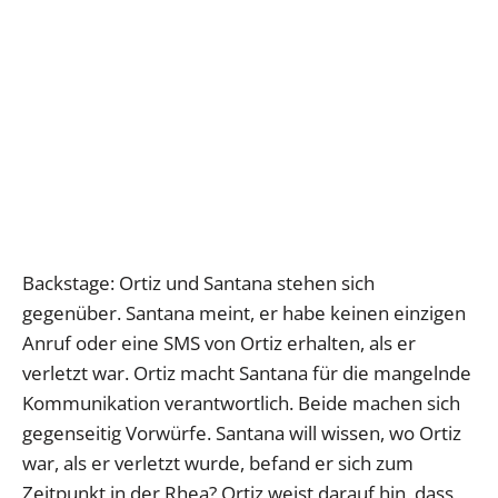
Backstage: Ortiz und Santana stehen sich
gegenüber. Santana meint, er habe keinen einzigen
Anruf oder eine SMS von Ortiz erhalten, als er
verletzt war. Ortiz macht Santana für die mangelnde
Kommunikation verantwortlich. Beide machen sich
gegenseitig Vorwürfe. Santana will wissen, wo Ortiz
war, als er verletzt wurde, befand er sich zum
Zeitpunkt in der Rhea? Ortiz weist darauf hin, dass