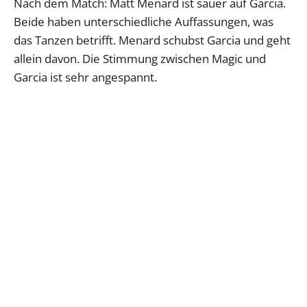
Nach dem Match: Matt Menard ist sauer auf Garcia.
Beide haben unterschiedliche Auffassungen, was
das Tanzen betrifft. Menard schubst Garcia und geht
allein davon. Die Stimmung zwischen Magic und
Garcia ist sehr angespannt.