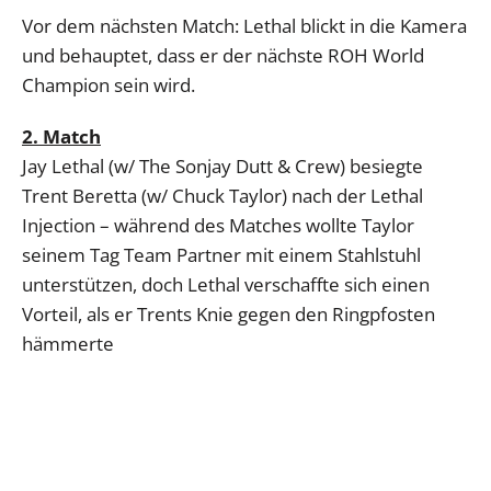
Vor dem nächsten Match: Lethal blickt in die Kamera
und behauptet, dass er der nächste ROH World
Champion sein wird.
2. Match
Jay Lethal (w/ The Sonjay Dutt & Crew) besiegte
Trent Beretta (w/ Chuck Taylor) nach der Lethal
Injection – während des Matches wollte Taylor
seinem Tag Team Partner mit einem Stahlstuhl
unterstützen, doch Lethal verschaffte sich einen
Vorteil, als er Trents Knie gegen den Ringpfosten
hämmerte