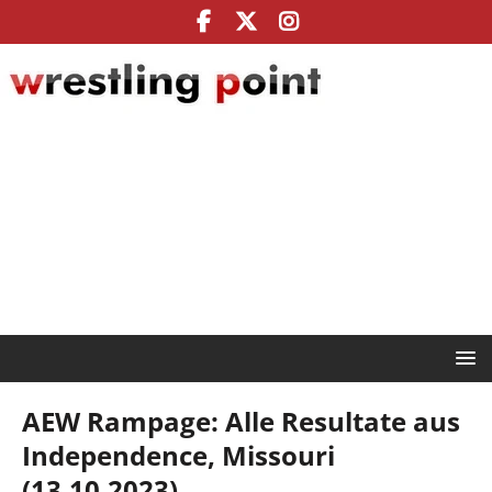
AEW Rampage: Alle Resultate aus
Independence, Missouri
(13.10.2023)