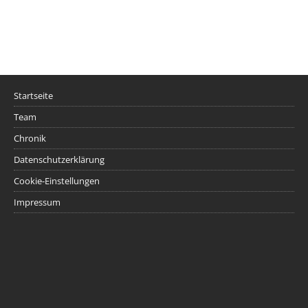
Startseite
Team
Chronik
Datenschutzerklärung
Cookie-Einstellungen
Impressum