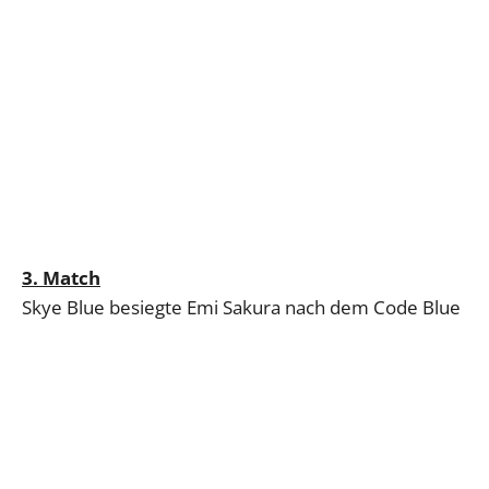
3. Match
Skye Blue besiegte Emi Sakura nach dem Code Blue