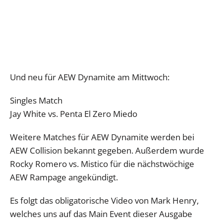
Und neu für AEW Dynamite am Mittwoch:
Singles Match
Jay White vs. Penta El Zero Miedo
Weitere Matches für AEW Dynamite werden bei
AEW Collision bekannt gegeben. Außerdem wurde
Rocky Romero vs. Mistico für die nächstwöchige
AEW Rampage angekündigt.
Es folgt das obligatorische Video von Mark Henry,
welches uns auf das Main Event dieser Ausgabe