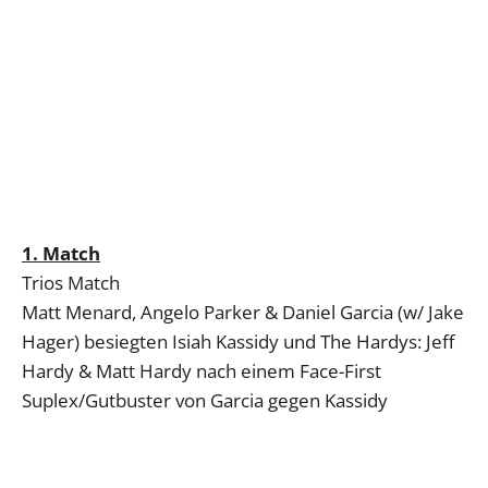
1. Match
Trios Match
Matt Menard, Angelo Parker & Daniel Garcia (w/ Jake
Hager) besiegten Isiah Kassidy und The Hardys: Jeff
Hardy & Matt Hardy nach einem Face-First
Suplex/Gutbuster von Garcia gegen Kassidy