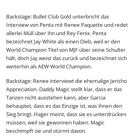
Backstage: Bullet Club Gold unterbricht das
Interview von Penta mit Renee Paquette und redet
allerlei Müll über ihn und Rey Fenix. Penta
bezeichnet Jay White als einen Dieb, weil er den
World Champion Titel von MJF über seine Schulter
hält, doch Jay weist das zurück und bezeichnet sich
weiterhin als AEW World Champion.
Backstage: Renee interviewt die ehemalige Jericho
Appreciation. Daddy Magic stellt klar, dass er das
Tanzen nicht ausstehen kann, aber Garcia
behauptet, dass es das Einzige ist, was ihnen den
Sieg bringt. Hager meint, dass sie es unterdrücken
müssen, weil sie gewonnen haben. Magic
beschimpft sie und stürmt davon.