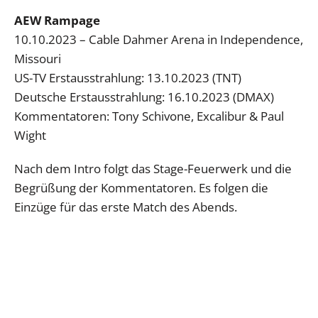
AEW Rampage
10.10.2023 – Cable Dahmer Arena in Independence,
Missouri
US-TV Erstausstrahlung: 13.10.2023 (TNT)
Deutsche Erstausstrahlung: 16.10.2023 (DMAX)
Kommentatoren: Tony Schivone, Excalibur & Paul
Wight
Nach dem Intro folgt das Stage-Feuerwerk und die
Begrüßung der Kommentatoren. Es folgen die
Einzüge für das erste Match des Abends.