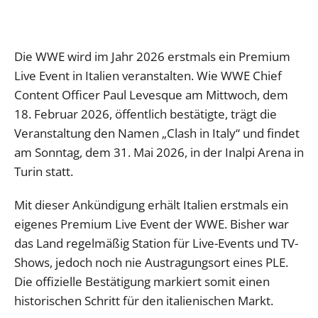
Die WWE wird im Jahr 2026 erstmals ein Premium
Live Event in Italien veranstalten. Wie WWE Chief
Content Officer Paul Levesque am Mittwoch, dem
18. Februar 2026, öffentlich bestätigte, trägt die
Veranstaltung den Namen „Clash in Italy“ und findet
am Sonntag, dem 31. Mai 2026, in der Inalpi Arena in
Turin statt.
Mit dieser Ankündigung erhält Italien erstmals ein
eigenes Premium Live Event der WWE. Bisher war
das Land regelmäßig Station für Live-Events und TV-
Shows, jedoch noch nie Austragungsort eines PLE.
Die offizielle Bestätigung markiert somit einen
historischen Schritt für den italienischen Markt.