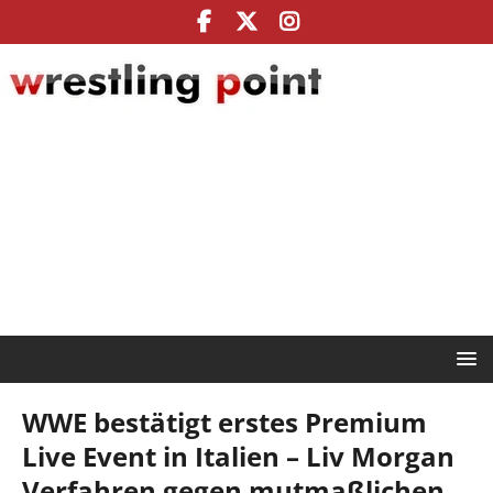
WWE bestätigt erstes Premium
Live Event in Italien – Liv Morgan
Verfahren gegen mutmaßlichen