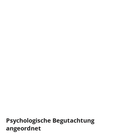
Psychologische Begutachtung
angeordnet