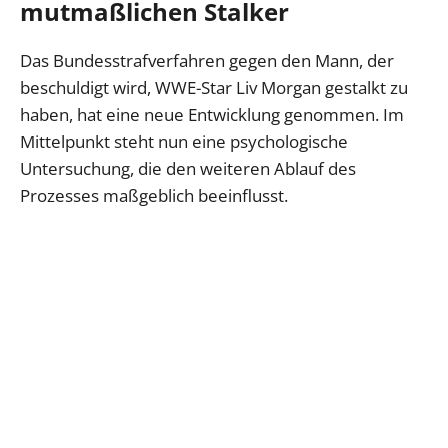
mutmaßlichen Stalker
Das Bundesstrafverfahren gegen den Mann, der
beschuldigt wird, WWE-Star Liv Morgan gestalkt zu
haben, hat eine neue Entwicklung genommen. Im
Mittelpunkt steht nun eine psychologische
Untersuchung, die den weiteren Ablauf des
Prozesses maßgeblich beeinflusst.