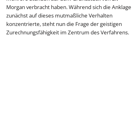
Morgan verbracht haben. Während sich die Anklage
zunächst auf dieses mutmaßliche Verhalten
konzentrierte, steht nun die Frage der geistigen
Zurechnungsfähigkeit im Zentrum des Verfahrens.