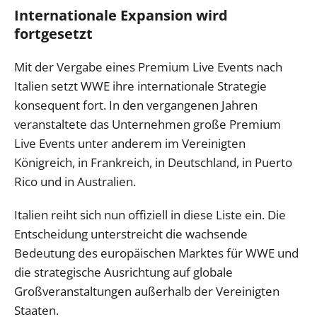
Internationale Expansion wird
fortgesetzt
Mit der Vergabe eines Premium Live Events nach
Italien setzt WWE ihre internationale Strategie
konsequent fort. In den vergangenen Jahren
veranstaltete das Unternehmen große Premium
Live Events unter anderem im Vereinigten
Königreich, in Frankreich, in Deutschland, in Puerto
Rico und in Australien.
Italien reiht sich nun offiziell in diese Liste ein. Die
Entscheidung unterstreicht die wachsende
Bedeutung des europäischen Marktes für WWE und
die strategische Ausrichtung auf globale
Großveranstaltungen außerhalb der Vereinigten
Staaten.