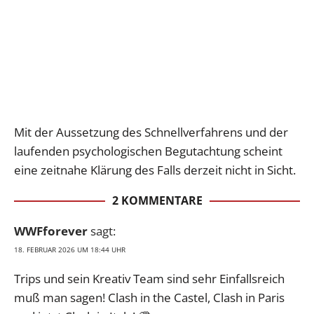
Mit der Aussetzung des Schnellverfahrens und der
laufenden psychologischen Begutachtung scheint
eine zeitnahe Klärung des Falls derzeit nicht in Sicht.
2 KOMMENTARE
WWFforever
sagt:
18. FEBRUAR 2026 UM 18:44 UHR
Trips und sein Kreativ Team sind sehr Einfallsreich
muß man sagen! Clash in the Castel, Clash in Paris