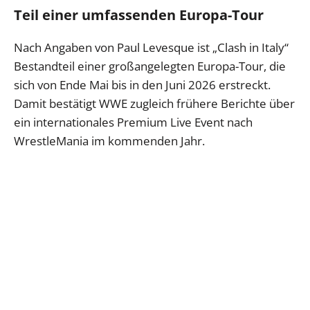
Teil einer umfassenden Europa-Tour
Nach Angaben von Paul Levesque ist „Clash in Italy“
Bestandteil einer großangelegten Europa-Tour, die
sich von Ende Mai bis in den Juni 2026 erstreckt.
Damit bestätigt WWE zugleich frühere Berichte über
ein internationales Premium Live Event nach
WrestleMania im kommenden Jahr.