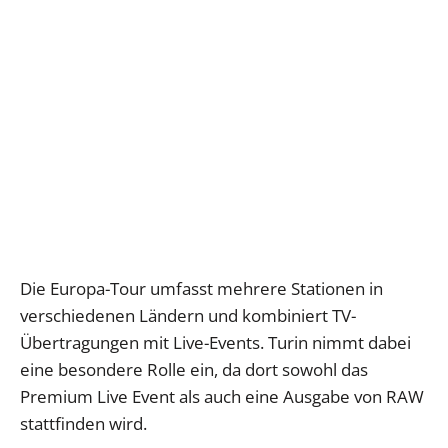
Die Europa-Tour umfasst mehrere Stationen in
verschiedenen Ländern und kombiniert TV-
Übertragungen mit Live-Events. Turin nimmt dabei
eine besondere Rolle ein, da dort sowohl das
Premium Live Event als auch eine Ausgabe von RAW
stattfinden wird.