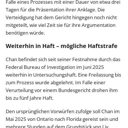
Falle eines Prozesses mit einer Dauer von etwa drei
Tagen für die Präsentation ihrer Anklage. Die
Verteidigung hat dem Gericht hingegen noch nicht
mitgeteilt, wie viel Zeit sie für ihre Argumentation
benötigen würde.
Weiterhin in Haft – mögliche Haftstrafe
Chan befindet sich seit seiner Festnahme durch das
Federal Bureau of Investigation im Juni 2025
weiterhin in Untersuchungshaft. Eine Freilassung bis
zum Prozess wurde abgelehnt. Im Falle einer
Verurteilung vor einem Bundesgericht drohen ihm
bis zu fünf Jahre Haft.
Den ursprünglichen Vorwürfen zufolge soll Chan im
Mai 2025 von Ontario nach Florida gereist sein und
mehrere Stunden auf dem Grundstück von Liv