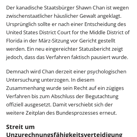
Der kanadische Staatsbürger Shawn Chan ist wegen
zwischenstaatlicher häuslicher Gewalt angeklagt.
Ursprünglich sollte er nach einer Entscheidung des
United States District Court for the Middle District of
Florida in der März-Sitzung vor Gericht gestellt
werden. Ein neu eingereichter Statusbericht zeigt
jedoch, dass das Verfahren faktisch pausiert wurde.
Demnach wird Chan derzeit einer psychologischen
Untersuchung unterzogen. In diesem
Zusammenhang wurde sein Recht auf ein zügiges
Verfahren bis zum Abschluss der Begutachtung
offiziell ausgesetzt. Damit verschiebt sich der
weitere Zeitplan des Bundesprozesses erneut.
Streit um
Unzurechnungsfähigkeitsverteidigung