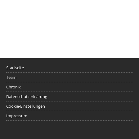
Startseite
Team
Chronik
Datenschutzerklärung
Cookie-Einstellungen
Impressum