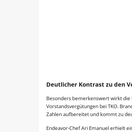
Deutlicher Kontrast zu den 
Besonders bemerkenswert wirkt die S
Vorstandsvergütungen bei TKO. Brand
Zahlen aufbereitet und kommt zu deu
Endeavor-Chef Ari Emanuel erhielt e