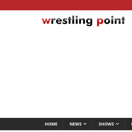
HOME
NEWS
SHOWS