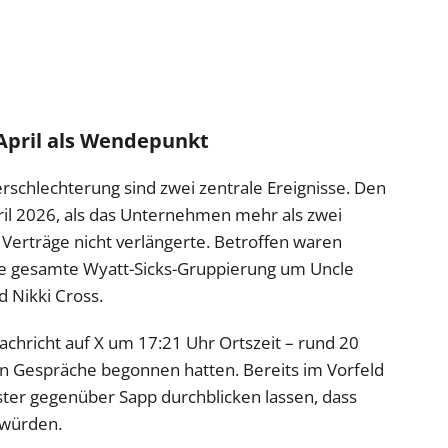
April als Wendepunkt
rschlechterung sind zwei zentrale Ereignisse. Den
il 2026, als das Unternehmen mehr als zwei
Verträge nicht verlängerte. Betroffen waren
ie gesamte Wyatt-Sicks-Gruppierung um Uncle
d Nikki Cross.
achricht auf X um 17:21 Uhr Ortszeit – rund 20
n Gespräche begonnen hatten. Bereits im Vorfeld
er gegenüber Sapp durchblicken lassen, dass
 würden.