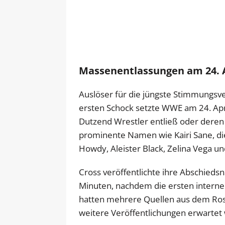
Massenentlassungen am 24. 
Auslöser für die jüngste Stimmungsve
ersten Schock setzte WWE am 24. Apr
Dutzend Wrestler entließ oder deren 
prominente Namen wie Kairi Sane, d
Howdy, Aleister Black, Zelina Vega un
Cross veröffentlichte ihre Abschiedsn
Minuten, nachdem die ersten interne
hatten mehrere Quellen aus dem Rost
weitere Veröffentlichungen erwartet