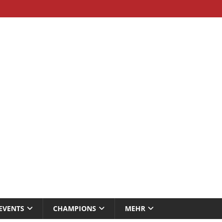
EVENTS
CHAMPIONS
MEHR