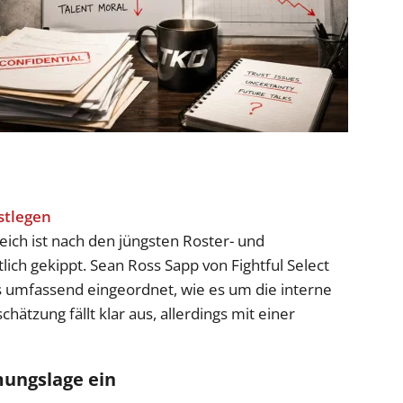
ch ist nach den jüngsten Roster- und
ich gekippt. Sean Ross Sapp von Fightful Select
s umfassend eingeordnet, wie es um die interne
schätzung fällt klar aus, allerdings mit einer
ungslage ein