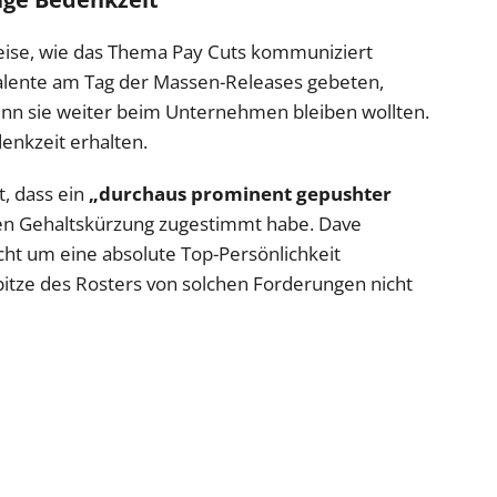
Weise, wie das Thema Pay Cuts kommuniziert
lente am Tag der Massen-Releases gebeten,
nn sie weiter beim Unternehmen bleiben wollten.
enkzeit erhalten.
, dass ein
„durchaus prominent gepushter
gen Gehaltskürzung zugestimmt habe. Dave
icht um eine absolute Top-Persönlichkeit
pitze des Rosters von solchen Forderungen nicht