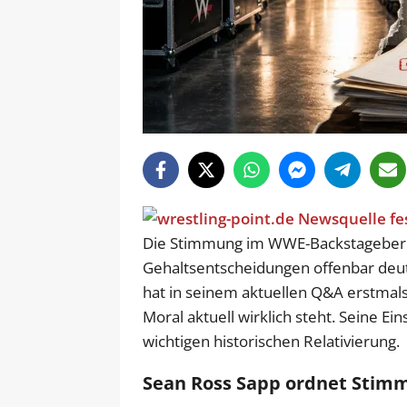
Die Stimmung im WWE-Backstageberei
Gehaltsentscheidungen offenbar deutl
hat in seinem aktuellen Q&A erstmal
Moral aktuell wirklich steht. Seine Ein
wichtigen historischen Relativierung.
Sean Ross Sapp ordnet Stimm