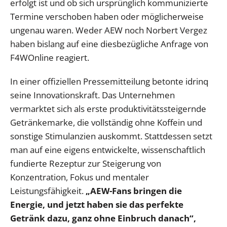
erfolgt ist und ob sich ursprünglich kommunizierte
Termine verschoben haben oder möglicherweise
ungenau waren. Weder AEW noch Norbert Vergez
haben bislang auf eine diesbezügliche Anfrage von
F4WOnline reagiert.
In einer offiziellen Pressemitteilung betonte idrinq
seine Innovationskraft. Das Unternehmen
vermarktet sich als erste produktivitätssteigernde
Getränkemarke, die vollständig ohne Koffein und
sonstige Stimulanzien auskommt. Stattdessen setzt
man auf eine eigens entwickelte, wissenschaftlich
fundierte Rezeptur zur Steigerung von
Konzentration, Fokus und mentaler
Leistungsfähigkeit.
„AEW-Fans bringen die
Energie, und jetzt haben sie das perfekte
Getränk dazu, ganz ohne Einbruch danach“,