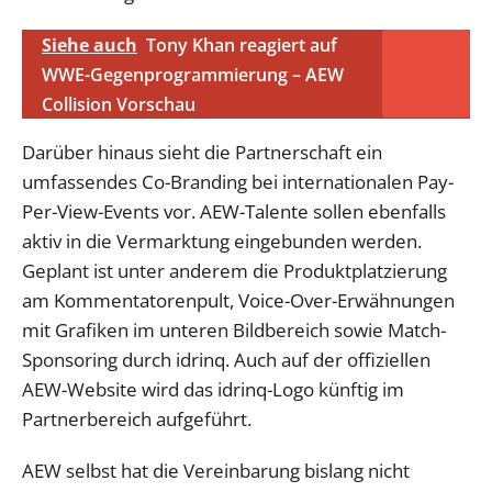
Siehe auch
Tony Khan reagiert auf
WWE-Gegenprogrammierung – AEW
Collision Vorschau
Darüber hinaus sieht die Partnerschaft ein
umfassendes Co-Branding bei internationalen Pay-
Per-View-Events vor. AEW-Talente sollen ebenfalls
aktiv in die Vermarktung eingebunden werden.
Geplant ist unter anderem die Produktplatzierung
am Kommentatorenpult, Voice-Over-Erwähnungen
mit Grafiken im unteren Bildbereich sowie Match-
Sponsoring durch idrinq. Auch auf der offiziellen
AEW-Website wird das idrinq-Logo künftig im
Partnerbereich aufgeführt.
AEW selbst hat die Vereinbarung bislang nicht