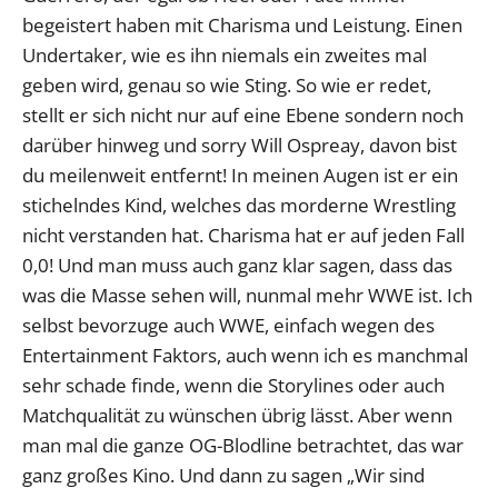
begeistert haben mit Charisma und Leistung. Einen
Undertaker, wie es ihn niemals ein zweites mal
geben wird, genau so wie Sting. So wie er redet,
stellt er sich nicht nur auf eine Ebene sondern noch
darüber hinweg und sorry Will Ospreay, davon bist
du meilenweit entfernt! In meinen Augen ist er ein
stichelndes Kind, welches das morderne Wrestling
nicht verstanden hat. Charisma hat er auf jeden Fall
0,0! Und man muss auch ganz klar sagen, dass das
was die Masse sehen will, nunmal mehr WWE ist. Ich
selbst bevorzuge auch WWE, einfach wegen des
Entertainment Faktors, auch wenn ich es manchmal
sehr schade finde, wenn die Storylines oder auch
Matchqualität zu wünschen übrig lässt. Aber wenn
man mal die ganze OG-Blodline betrachtet, das war
ganz großes Kino. Und dann zu sagen „Wir sind