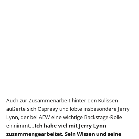
Auch zur Zusammenarbeit hinter den Kulissen
äußerte sich Ospreay und lobte insbesondere Jerry
Lynn, der bei AEW eine wichtige Backstage-Rolle
einnimmt. „
Ich habe viel mit Jerry Lynn
zusammengearbeitet. Sein Wissen und seine