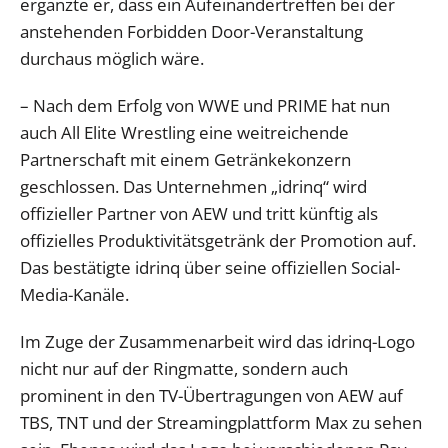
ergänzte er, dass ein Aufeinandertreffen bei der
anstehenden Forbidden Door-Veranstaltung
durchaus möglich wäre.
– Nach dem Erfolg von WWE und PRIME hat nun
auch All Elite Wrestling eine weitreichende
Partnerschaft mit einem Getränkekonzern
geschlossen. Das Unternehmen „idrinq“ wird
offizieller Partner von AEW und tritt künftig als
offizielles Produktivitätsgetränk der Promotion auf.
Das bestätigte idrinq über seine offiziellen Social-
Media-Kanäle.
Im Zuge der Zusammenarbeit wird das idrinq-Logo
nicht nur auf der Ringmatte, sondern auch
prominent in den TV-Übertragungen von AEW auf
TBS, TNT und der Streamingplattform Max zu sehen