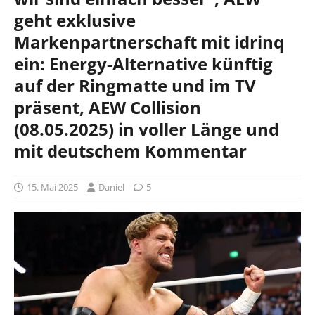
geht exklusive
Markenpartnerschaft mit idrinq
ein: Energy-Alternative künftig
auf der Ringmatte und im TV
präsent, AEW Collision
(08.05.2025) in voller Länge und
mit deutschem Kommentar
15. Mai 2025
Daniel
5