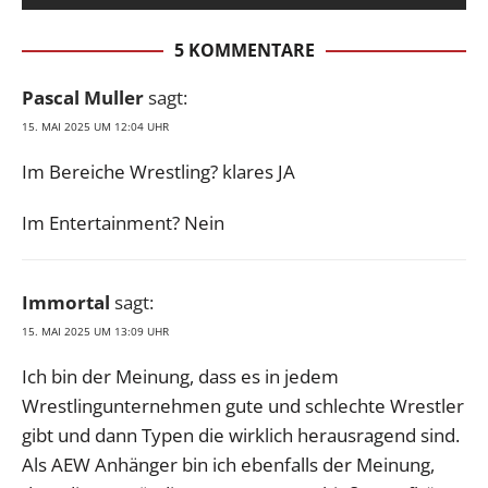
5 KOMMENTARE
Pascal Muller
sagt:
15. MAI 2025 UM 12:04 UHR
Im Bereiche Wrestling? klares JA
Im Entertainment? Nein
Immortal
sagt:
15. MAI 2025 UM 13:09 UHR
Ich bin der Meinung, dass es in jedem
Wrestlingunternehmen gute und schlechte Wrestler
gibt und dann Typen die wirklich herausragend sind.
Als AEW Anhänger bin ich ebenfalls der Meinung,