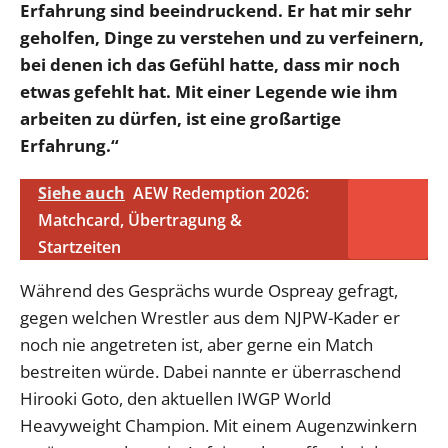
Erfahrung sind beeindruckend. Er hat mir sehr
geholfen, Dinge zu verstehen und zu verfeinern,
bei denen ich das Gefühl hatte, dass mir noch
etwas gefehlt hat. Mit einer Legende wie ihm
arbeiten zu dürfen, ist eine großartige
Erfahrung.“
Siehe auch
AEW Redemption 2026:
Matchcard, Übertragung &
Startzeiten
Während des Gesprächs wurde Ospreay gefragt,
gegen welchen Wrestler aus dem NJPW-Kader er
noch nie angetreten ist, aber gerne ein Match
bestreiten würde. Dabei nannte er überraschend
Hirooki Goto, den aktuellen IWGP World
Heavyweight Champion. Mit einem Augenzwinkern