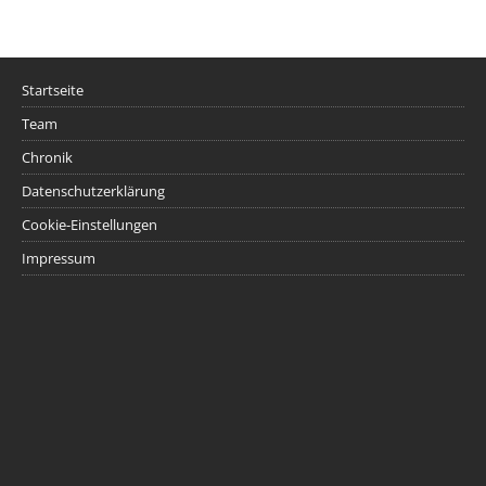
Startseite
Team
Chronik
Datenschutzerklärung
Cookie-Einstellungen
Impressum