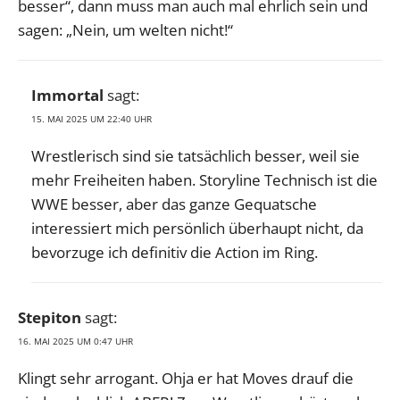
besser“, dann muss man auch mal ehrlich sein und
sagen: „Nein, um welten nicht!“
Immortal
sagt:
15. MAI 2025 UM 22:40 UHR
Wrestlerisch sind sie tatsächlich besser, weil sie
mehr Freiheiten haben. Storyline Technisch ist die
WWE besser, aber das ganze Gequatsche
interessiert mich persönlich überhaupt nicht, da
bevorzuge ich definitiv die Action im Ring.
Stepiton
sagt:
16. MAI 2025 UM 0:47 UHR
Klingt sehr arrogant. Ohja er hat Moves drauf die