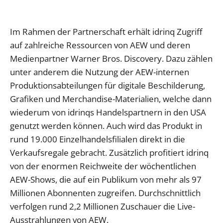
Im Rahmen der Partnerschaft erhält idrinq Zugriff
auf zahlreiche Ressourcen von AEW und deren
Medienpartner Warner Bros. Discovery. Dazu zählen
unter anderem die Nutzung der AEW-internen
Produktionsabteilungen für digitale Beschilderung,
Grafiken und Merchandise-Materialien, welche dann
wiederum von idrinqs Handelspartnern in den USA
genutzt werden können. Auch wird das Produkt in
rund 19.000 Einzelhandelsfilialen direkt in die
Verkaufsregale gebracht. Zusätzlich profitiert idrinq
von der enormen Reichweite der wöchentlichen
AEW-Shows, die auf ein Publikum von mehr als 97
Millionen Abonnenten zugreifen. Durchschnittlich
verfolgen rund 2,2 Millionen Zuschauer die Live-
Ausstrahlungen von AEW.