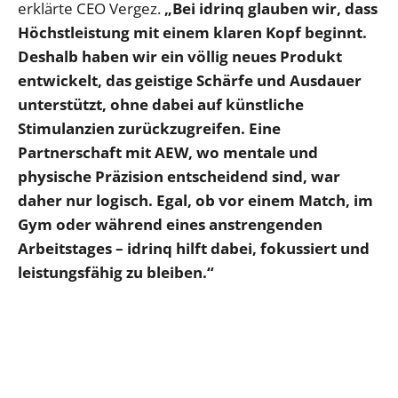
erklärte CEO Vergez.
„Bei idrinq glauben wir, dass
Höchstleistung mit einem klaren Kopf beginnt.
Deshalb haben wir ein völlig neues Produkt
entwickelt, das geistige Schärfe und Ausdauer
unterstützt, ohne dabei auf künstliche
Stimulanzien zurückzugreifen. Eine
Partnerschaft mit AEW, wo mentale und
physische Präzision entscheidend sind, war
daher nur logisch. Egal, ob vor einem Match, im
Gym oder während eines anstrengenden
Arbeitstages – idrinq hilft dabei, fokussiert und
leistungsfähig zu bleiben.“