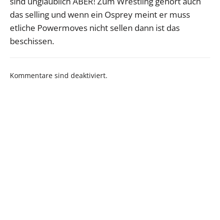
sind unglaublich ABER! Zum Wrestling gehört auch
das selling und wenn ein Osprey meint er muss
etliche Powermoves nicht sellen dann ist das
beschissen.
Kommentare sind deaktiviert.