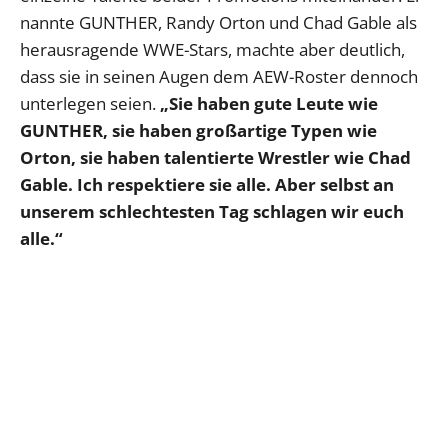
nannte GUNTHER, Randy Orton und Chad Gable als
herausragende WWE-Stars, machte aber deutlich,
dass sie in seinen Augen dem AEW-Roster dennoch
unterlegen seien.
„Sie haben gute Leute wie
GUNTHER, sie haben großartige Typen wie
Orton, sie haben talentierte Wrestler wie Chad
Gable. Ich respektiere sie alle. Aber selbst an
unserem schlechtesten Tag schlagen wir euch
alle.“