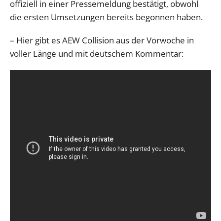
offiziell in einer Pressemeldung bestätigt, obwohl
die ersten Umsetzungen bereits begonnen haben.
– Hier gibt es AEW Collision aus der Vorwoche in
voller Länge und mit deutschem Kommentar: