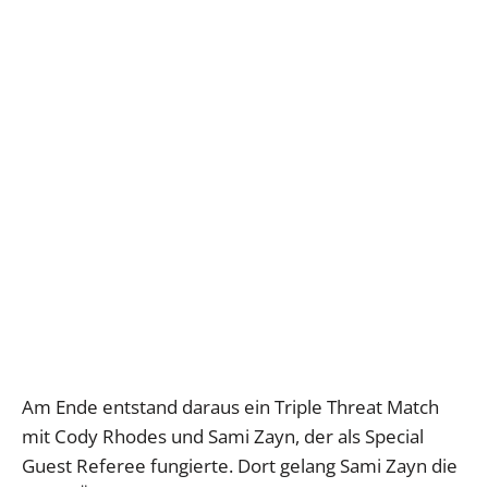
Am Ende entstand daraus ein Triple Threat Match
mit Cody Rhodes und Sami Zayn, der als Special
Guest Referee fungierte. Dort gelang Sami Zayn die