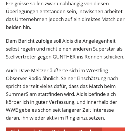
Ereignisse sollen zwar unabhängig von diesen
Überlegungen entstanden sein, inzwischen arbeitet
das Unternehmen jedoch auf ein direktes Match der
beiden hin.
Dem Bericht zufolge soll Aldis die Angelegenheit
selbst regeln und nicht einen anderen Superstar als
Stellvertreter gegen GUNTHER ins Rennen schicken.
Auch Dave Meltzer äußerte sich im Wrestling
Observer Radio ähnlich. Seiner Einschätzung nach
spricht derzeit vieles dafür, dass das Match beim
SummerSlam stattfinden wird. Aldis befinde sich
körperlich in guter Verfassung, und innerhalb der
WWE gebe es schon seit längerer Zeit Interesse
daran, ihn wieder aktiv im Ring einzusetzen.