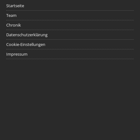
Startseite
Team
Chronik
Datenschutzerklärung
Cookie-Einstellungen
Impressum