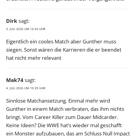
Dirk
sagt:
3. JULI 2026 UM 16:43 UHR
Eigentlich ein cooles Match aber Gunther muss
siegen. Sonst wären die Karrieren die er beendet
hat nicht mehr relevant
Mak74
sagt:
4. JULI 2026 UM 10:39 UHR
Sinnlose Matchansetzung. Einmal mehr wird
Gunther in einem Match verbraten, das ihm nichts
bringt. Vom Career Killer zum Dauer Midcarder.
Keine Ideen? Die WWE hat’s wieder mal geschafft
ein Monster aufzubauen, das am Schluss Null Impact