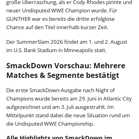
große Überraschung, als er Cody Rhodes pinnte und
neuer Undisputed WWE Champion wurde. Für
GUNTHER war es bereits die dritte erfolglose
Chance auf den Titel innerhalb kurzer Zeit.
Der SummerSlam 2026 findet am 1. und 2. August
im U.S. Bank Stadium in Minneapolis statt.
SmackDown Vorschau: Mehrere
Matches & Segmente bestätigt
Die erste SmackDown-Ausgabe nach Night of
Champions wurde bereits am 29. Juni in Atlantic City
aufgezeichnet und am 3. Juli ausgestrahlt. Im
Mittelpunkt stand dabei die neue Situation rund um
die Undisputed WWE Championship.
Alle Highlights von SmackDown im