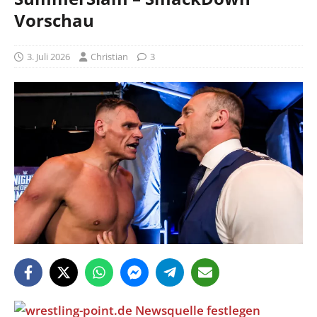
Vorschau
3. Juli 2026
Christian
3