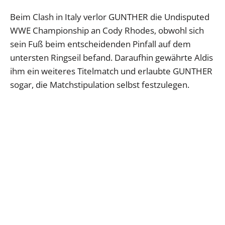
Beim Clash in Italy verlor GUNTHER die Undisputed
WWE Championship an Cody Rhodes, obwohl sich
sein Fuß beim entscheidenden Pinfall auf dem
untersten Ringseil befand. Daraufhin gewährte Aldis
ihm ein weiteres Titelmatch und erlaubte GUNTHER
sogar, die Matchstipulation selbst festzulegen.