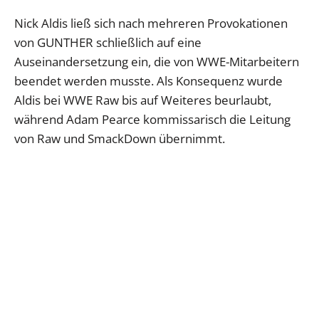
Nick Aldis ließ sich nach mehreren Provokationen
von GUNTHER schließlich auf eine
Auseinandersetzung ein, die von WWE-Mitarbeitern
beendet werden musste. Als Konsequenz wurde
Aldis bei WWE Raw bis auf Weiteres beurlaubt,
während Adam Pearce kommissarisch die Leitung
von Raw und SmackDown übernimmt.