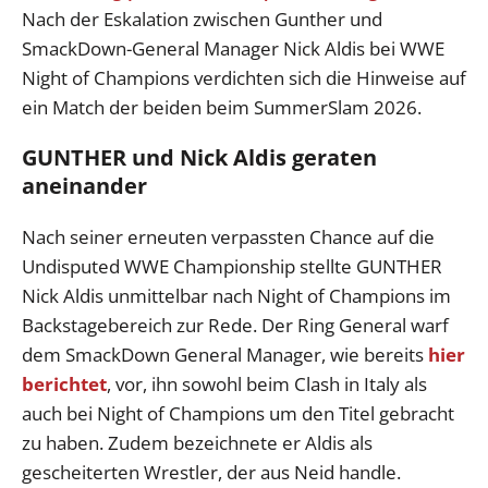
Nach der Eskalation zwischen Gunther und
SmackDown-General Manager Nick Aldis bei WWE
Night of Champions verdichten sich die Hinweise auf
ein Match der beiden beim SummerSlam 2026.
GUNTHER und Nick Aldis geraten
aneinander
Nach seiner erneuten verpassten Chance auf die
Undisputed WWE Championship stellte GUNTHER
Nick Aldis unmittelbar nach Night of Champions im
Backstagebereich zur Rede. Der Ring General warf
dem SmackDown General Manager, wie bereits
hier
berichtet
, vor, ihn sowohl beim Clash in Italy als
auch bei Night of Champions um den Titel gebracht
zu haben. Zudem bezeichnete er Aldis als
gescheiterten Wrestler, der aus Neid handle.