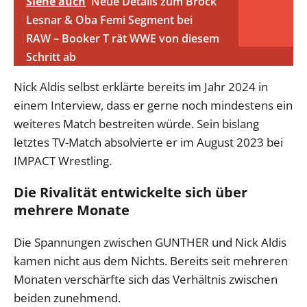
Siehe auch
Neue Details zum Brock
Lesnar & Oba Femi Segment bei
RAW – Booker T rät WWE von diesem
Schritt ab
Nick Aldis selbst erklärte bereits im Jahr 2024 in
einem Interview, dass er gerne noch mindestens ein
weiteres Match bestreiten würde. Sein bislang
letztes TV-Match absolvierte er im August 2023 bei
IMPACT Wrestling.
Die Rivalität entwickelte sich über
mehrere Monate
Die Spannungen zwischen GUNTHER und Nick Aldis
kamen nicht aus dem Nichts. Bereits seit mehreren
Monaten verschärfte sich das Verhältnis zwischen
beiden zunehmend.