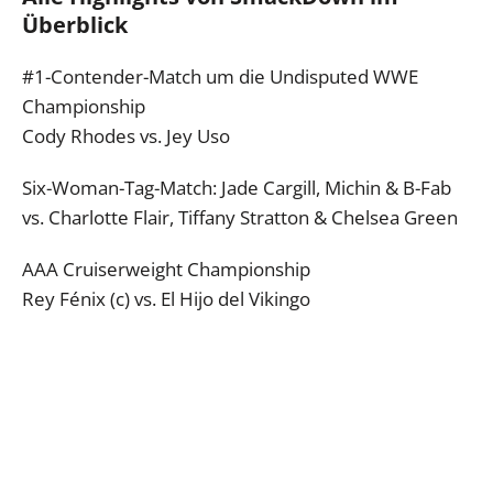
Überblick
#1-Contender-Match um die Undisputed WWE
Championship
Cody Rhodes vs. Jey Uso
Six-Woman-Tag-Match: Jade Cargill, Michin & B-Fab
vs. Charlotte Flair, Tiffany Stratton & Chelsea Green
AAA Cruiserweight Championship
Rey Fénix (c) vs. El Hijo del Vikingo