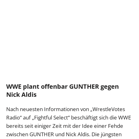
WWE plant offenbar GUNTHER gegen
Nick Aldis
Nach neuesten Informationen von „WrestleVotes
Radio“ auf „Fightful Select“ beschäftigt sich die WWE
bereits seit einiger Zeit mit der Idee einer Fehde
zwischen GUNTHER und Nick Aldis. Die jüngsten