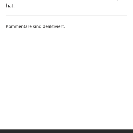
hat.
Kommentare sind deaktiviert.