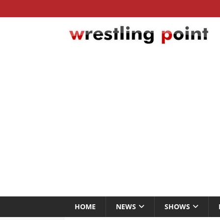
HOME
NEWS
SHOWS