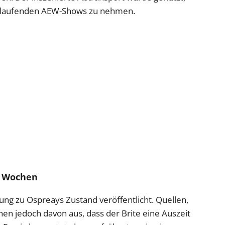
 laufenden AEW-Shows zu nehmen.
n Wochen
rung zu Ospreays Zustand veröffentlicht. Quellen,
ehen jedoch davon aus, dass der Brite eine Auszeit