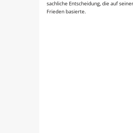
sachliche Entscheidung, die auf sei
Frieden basierte.