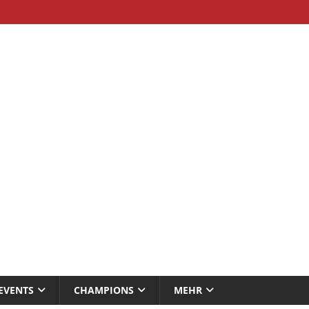
EVENTS
CHAMPIONS
MEHR