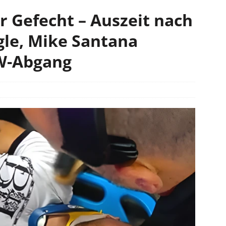
r Gefecht – Auszeit nach
le, Mike Santana
EW-Abgang