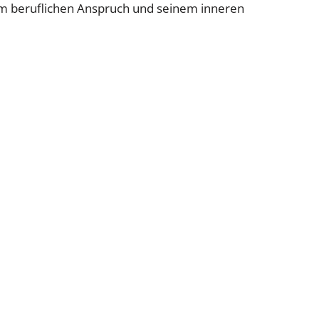
nem beruflichen Anspruch und seinem inneren