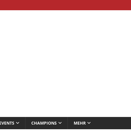
EVENTS
CHAMPIONS
MEHR