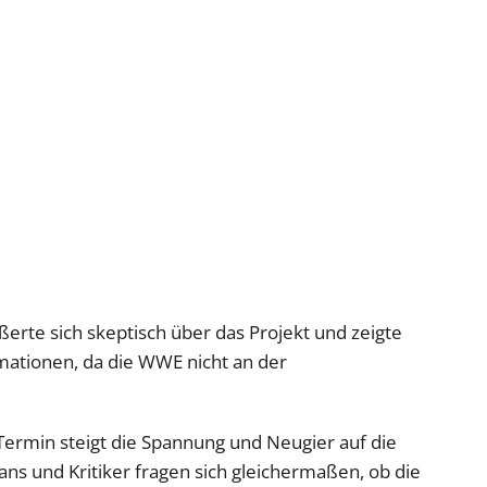
rte sich skeptisch über das Projekt und zeigte
mationen, da die WWE nicht an der
rmin steigt die Spannung und Neugier auf die
ns und Kritiker fragen sich gleichermaßen, ob die