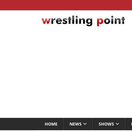
HOME
NEWS
SHOWS