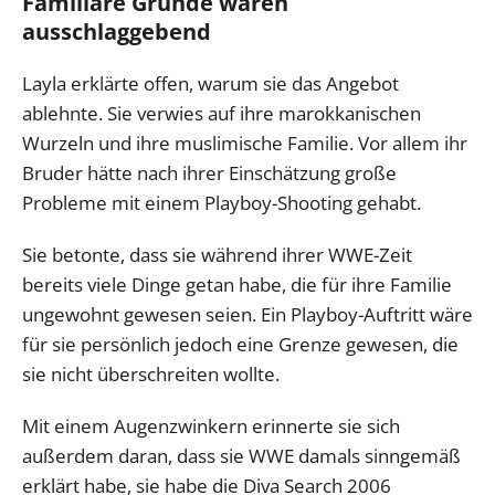
Familiäre Gründe waren
ausschlaggebend
Layla erklärte offen, warum sie das Angebot
ablehnte. Sie verwies auf ihre marokkanischen
Wurzeln und ihre muslimische Familie. Vor allem ihr
Bruder hätte nach ihrer Einschätzung große
Probleme mit einem Playboy-Shooting gehabt.
Sie betonte, dass sie während ihrer WWE-Zeit
bereits viele Dinge getan habe, die für ihre Familie
ungewohnt gewesen seien. Ein Playboy-Auftritt wäre
für sie persönlich jedoch eine Grenze gewesen, die
sie nicht überschreiten wollte.
Mit einem Augenzwinkern erinnerte sie sich
außerdem daran, dass sie WWE damals sinngemäß
erklärt habe, sie habe die Diva Search 2006