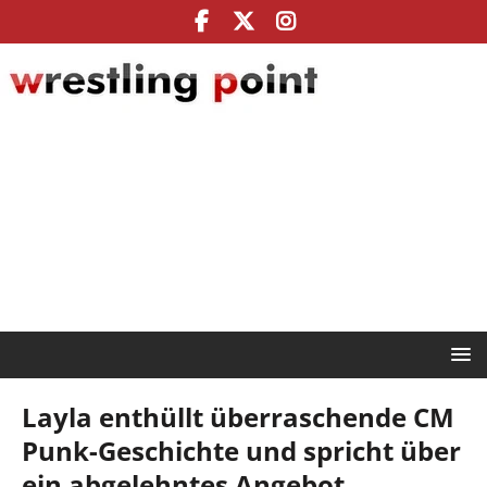
Layla enthüllt überraschende CM
Punk-Geschichte und spricht über
ein abgelehntes Angebot