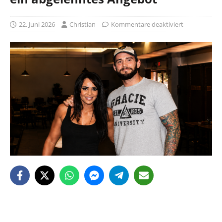
22. Juni 2026
Christian
Kommentare deaktiviert