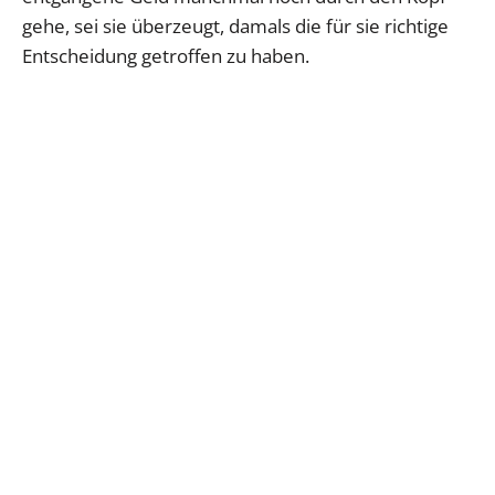
gehe, sei sie überzeugt, damals die für sie richtige
Entscheidung getroffen zu haben.