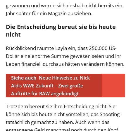
gewonnen und werde sich deshalb nicht bereits ein
Jahr später für ein Magazin ausziehen.
Die Entscheidung bereut sie bis heute
nicht
Rückblickend räumte Layla ein, dass 250.000 US-
Dollar eine enorme Summe gewesen seien und ihr
Leben finanziell durchaus hätten verändern können.
Siehe auch
Neue Hinweise zu Nick
Aldis WWE-Zukunft – Zwei große
Auftritte für RAW angekündigt
Trotzdem bereut sie ihre Entscheidung nicht. Sie
könne sich bis heute nicht vorstellen, das Shooting
tatsächlich gemacht zu haben. Auch wenn das
entgangene Geld manchmal noch durch den Kopf