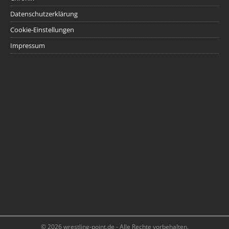
Datenschutzerklärung
Cookie-Einstellungen
Impressum
© 2026 wrestling-point.de - Alle Rechte vorbehalten.