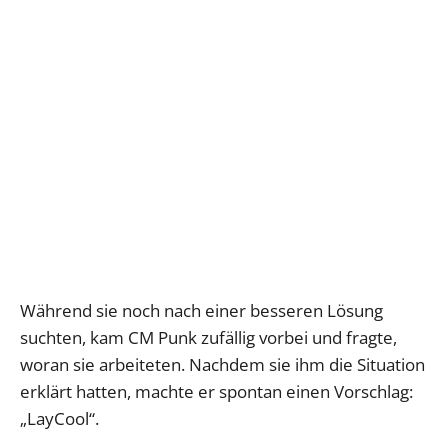
Während sie noch nach einer besseren Lösung
suchten, kam CM Punk zufällig vorbei und fragte,
woran sie arbeiteten. Nachdem sie ihm die Situation
erklärt hatten, machte er spontan einen Vorschlag:
„LayCool“.