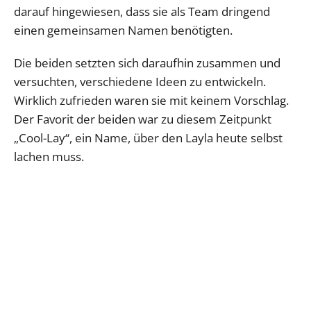
darauf hingewiesen, dass sie als Team dringend
einen gemeinsamen Namen benötigten.
Die beiden setzten sich daraufhin zusammen und
versuchten, verschiedene Ideen zu entwickeln.
Wirklich zufrieden waren sie mit keinem Vorschlag.
Der Favorit der beiden war zu diesem Zeitpunkt
„Cool-Lay“, ein Name, über den Layla heute selbst
lachen muss.