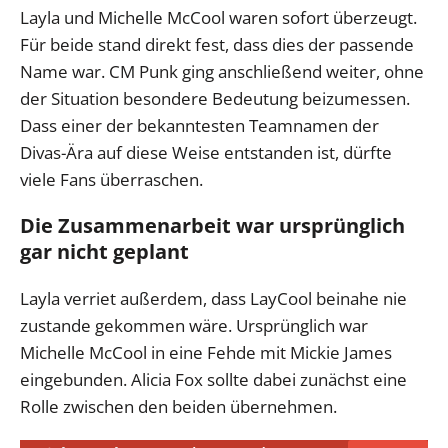
Layla und Michelle McCool waren sofort überzeugt.
Für beide stand direkt fest, dass dies der passende
Name war. CM Punk ging anschließend weiter, ohne
der Situation besondere Bedeutung beizumessen.
Dass einer der bekanntesten Teamnamen der
Divas-Ära auf diese Weise entstanden ist, dürfte
viele Fans überraschen.
Die Zusammenarbeit war ursprünglich
gar nicht geplant
Layla verriet außerdem, dass LayCool beinahe nie
zustande gekommen wäre. Ursprünglich war
Michelle McCool in eine Fehde mit Mickie James
eingebunden. Alicia Fox sollte dabei zunächst eine
Rolle zwischen den beiden übernehmen.