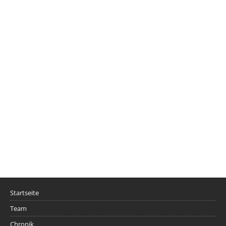
Startseite
Team
Chronik