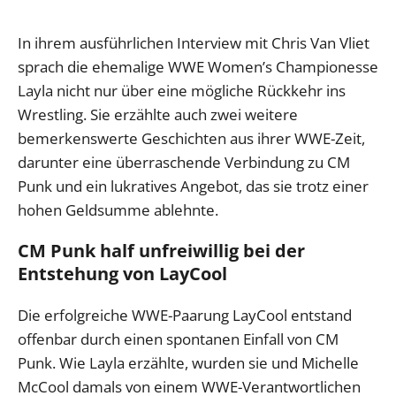
In ihrem ausführlichen Interview mit Chris Van Vliet
sprach die ehemalige WWE Women’s Championesse
Layla nicht nur über eine mögliche Rückkehr ins
Wrestling. Sie erzählte auch zwei weitere
bemerkenswerte Geschichten aus ihrer WWE-Zeit,
darunter eine überraschende Verbindung zu CM
Punk und ein lukratives Angebot, das sie trotz einer
hohen Geldsumme ablehnte.
CM Punk half unfreiwillig bei der
Entstehung von LayCool
Die erfolgreiche WWE-Paarung LayCool entstand
offenbar durch einen spontanen Einfall von CM
Punk. Wie Layla erzählte, wurden sie und Michelle
McCool damals von einem WWE-Verantwortlichen