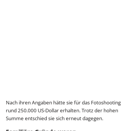
Nach ihren Angaben hätte sie für das Fotoshooting
rund 250.000 US-Dollar erhalten. Trotz der hohen
Summe entschied sie sich erneut dagegen.