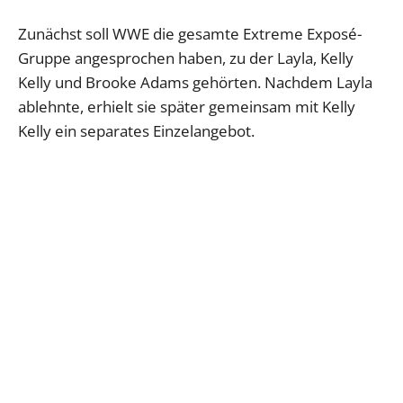
Zunächst soll WWE die gesamte Extreme Exposé-
Gruppe angesprochen haben, zu der Layla, Kelly
Kelly und Brooke Adams gehörten. Nachdem Layla
ablehnte, erhielt sie später gemeinsam mit Kelly
Kelly ein separates Einzelangebot.