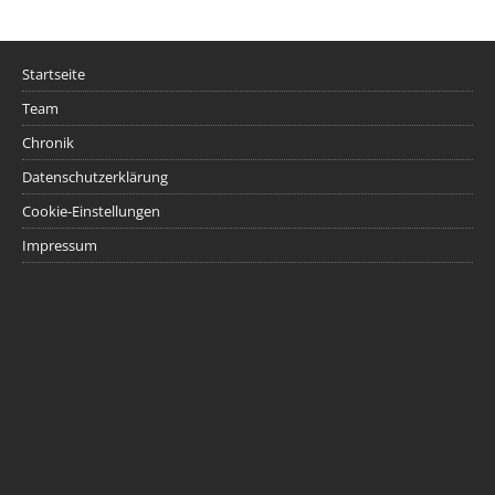
Startseite
Team
Chronik
Datenschutzerklärung
Cookie-Einstellungen
Impressum