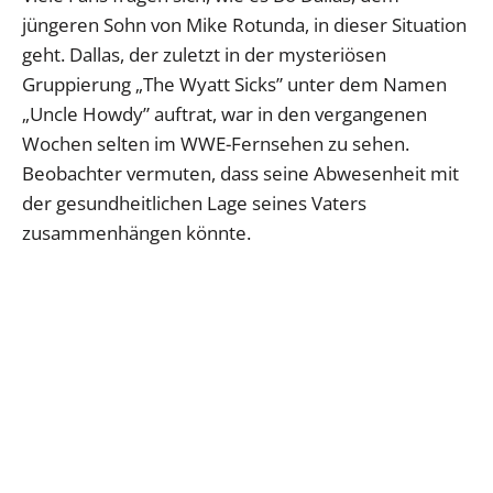
jüngeren Sohn von Mike Rotunda, in dieser Situation
geht. Dallas, der zuletzt in der mysteriösen
Gruppierung „The Wyatt Sicks” unter dem Namen
„Uncle Howdy” auftrat, war in den vergangenen
Wochen selten im WWE-Fernsehen zu sehen.
Beobachter vermuten, dass seine Abwesenheit mit
der gesundheitlichen Lage seines Vaters
zusammenhängen könnte.