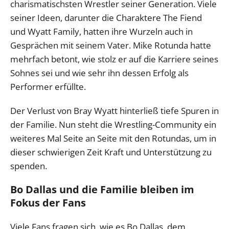
charismatischsten Wrestler seiner Generation. Viele
seiner Ideen, darunter die Charaktere The Fiend
und Wyatt Family, hatten ihre Wurzeln auch in
Gesprächen mit seinem Vater. Mike Rotunda hatte
mehrfach betont, wie stolz er auf die Karriere seines
Sohnes sei und wie sehr ihn dessen Erfolg als
Performer erfüllte.
Der Verlust von Bray Wyatt hinterließ tiefe Spuren in
der Familie. Nun steht die Wrestling-Community ein
weiteres Mal Seite an Seite mit den Rotundas, um in
dieser schwierigen Zeit Kraft und Unterstützung zu
spenden.
Bo Dallas und die Familie bleiben im
Fokus der Fans
Viele Fans fragen sich, wie es Bo Dallas, dem