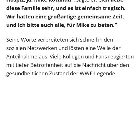
diese Familie sehr, und es ist einfach tragisch.
Wir hatten eine großartige gemeinsame Zeit,
und ich bitte euch alle, für Mike zu beten.“
Seine Worte verbreiteten sich schnell in den
sozialen Netzwerken und lösten eine Welle der
Anteilnahme aus. Viele Kollegen und Fans reagierten
mit tiefer Betroffenheit auf die Nachricht über den
gesundheitlichen Zustand der WWE-Legende.