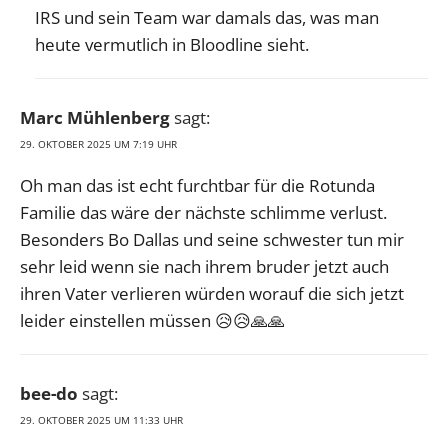
IRS und sein Team war damals das, was man
heute vermutlich in Bloodline sieht.
Marc Mühlenberg
sagt:
29. OKTOBER 2025 UM 7:19 UHR
Oh man das ist echt furchtbar für die Rotunda
Familie das wäre der nächste schlimme verlust.
Besonders Bo Dallas und seine schwester tun mir
sehr leid wenn sie nach ihrem bruder jetzt auch
ihren Vater verlieren würden worauf die sich jetzt
leider einstellen müssen 😥😥🙏🙏
bee-do
sagt:
29. OKTOBER 2025 UM 11:33 UHR