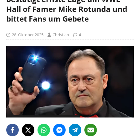
Hall of Famer Mike Rotunda und
bittet Fans um Gebete
28. Oktober 2025
Christian
4