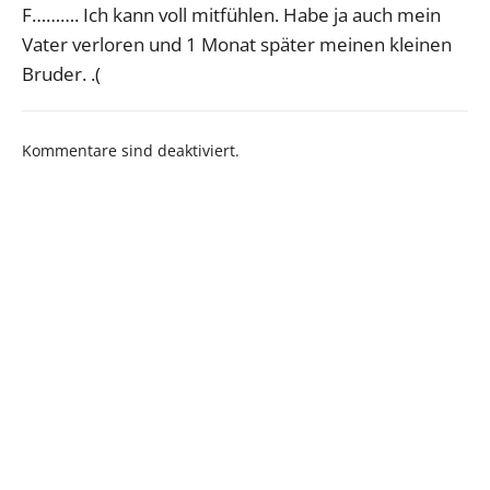
F………. Ich kann voll mitfühlen. Habe ja auch mein
Vater verloren und 1 Monat später meinen kleinen
Bruder. .(
Kommentare sind deaktiviert.